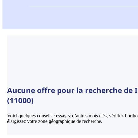
Aucune offre pour la recherche de 
(11000)
Voici quelques conseils : essayez d’autres mots clés, vérifiez l’ort
élargissez votre zone géographique de recherche.