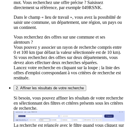
mot. Vous recherchez une offre précise ? Saisissez
directement sa référence, par exemple 049RSNK.
Dans le champ « lieu de travail », vous avez la possibilité de
saisir une commune, un département, une région, un pays ou
un continent.
Vous recherchez des offres sur une commune et ses
alentours ?
Vous pouvez y associer un rayon de recherche compris entre
0 et 100 km (par défaut la valeur sélectionnée est de 10 km).
Si vous recherchez des offres sur deux départements, vous
devez alors effectuer deux recherches séparées.
Lancez votre recherche en cliquant sur la loupe ; la liste des
offres d'emploi correspondant à vos critères de recherche est
restituée.
2. Affiner les résultats de votre recherche
Si besoin, vous pouvez affiner les résultats de votre recherche
en sélectionnant des filtres et critères présents sous les critères
de recherche.
La recherche est relancée avec le filtre quand vous cliquez sur