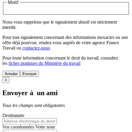
Motif:
Nous vous rappelons que le signalement abusif est strictement
interdit.
Pour tout signalement concernant des
informations inexactes
ou une
offre déjà pourvue
, rendez-vous auprès de votre agence France
Travail ou
contactez-nous
Pour toute information concernant le
droit du travail
, consultez
les
fiches pratiques du Ministère du travail
Annuler
×
Envoyer à un ami
Tous les champs sont obligatoires
Destinataire
Vos coordonnées
Votre nom