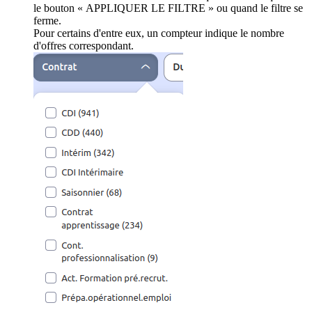
le bouton « APPLIQUER LE FILTRE » ou quand le filtre se
ferme.
Pour certains d'entre eux, un compteur indique le nombre
d'offres correspondant.