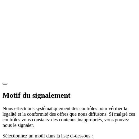
Motif du signalement
Nous effectuons systématiquement des contrôles pour vérifier la
légalité et la conformité des offres que nous diffusons. Si malgré ces
contrôles vous constatez des contenus inappropriés, vous pouvez
nous le signaler.
Sélectionnez un motif dans la liste ci-dessous :