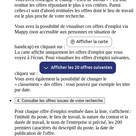
restitue les offres répondant le plus à vos critères. Parmi
celles-ci sont d'abord restituées les offres dont le lieu de travail
est le plus proche de votre recherche.
Vous avez la possibilité de visualiser ces offres d'emploi via
Mappy (non accessible aux personnes en situation de
handicap) en cliquant sur :
.
La carte affiche uniquement les offres d'emploi que vous
voyez à l'écran. Pour visualiser les offres d'emploi suivantes,
cliquez sur :
Vous avez également la possibilité de changer le
« classement » des offres : vous pouvez par exemple les trier
par date.
4. Consulter les offres issues de votre recherche
Pour chaque offre d'emploi restituée dans la liste, s'affichent :
l'intitulé du poste, le lieu de travail, la nature du contrat et la
durée de travail, le nom de l'entreprise si précisé, les 200
premiers caractères du descriptif du poste, la date de
publication de l'offre.