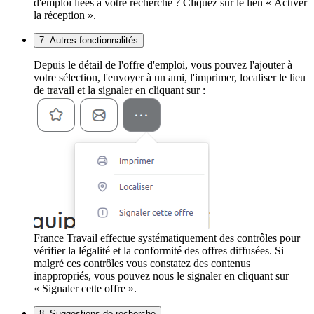
d'emploi liées à votre recherche ? Cliquez sur le lien « Activer
la réception ».
7. Autres fonctionnalités
Depuis le détail de l'offre d'emploi, vous pouvez l'ajouter à
votre sélection, l'envoyer à un ami, l'imprimer, localiser le lieu
de travail et la signaler en cliquant sur :
France Travail effectue systématiquement des contrôles pour
vérifier la légalité et la conformité des offres diffusées. Si
malgré ces contrôles vous constatez des contenus
inappropriés, vous pouvez nous le signaler en cliquant sur
« Signaler cette offre ».
8. Suggestions de recherche