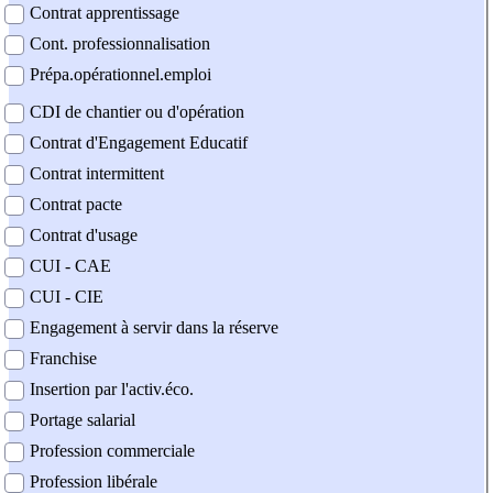
Contrat apprentissage
Cont. professionnalisation
Prépa.opérationnel.emploi
CDI de chantier ou d'opération
Contrat d'Engagement Educatif
Contrat intermittent
Contrat pacte
Contrat d'usage
CUI - CAE
CUI - CIE
Engagement à servir dans la réserve
Franchise
Insertion par l'activ.éco.
Portage salarial
Profession commerciale
Profession libérale