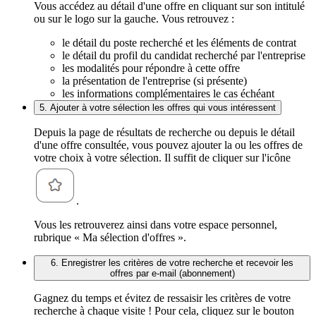
Vous accédez au détail d'une offre en cliquant sur son intitulé
ou sur le logo sur la gauche. Vous retrouvez :
le détail du poste recherché et les éléments de contrat
le détail du profil du candidat recherché par l'entreprise
les modalités pour répondre à cette offre
la présentation de l'entreprise (si présente)
les informations complémentaires le cas échéant
5. Ajouter à votre sélection les offres qui vous intéressent
Depuis la page de résultats de recherche ou depuis le détail
d'une offre consultée, vous pouvez ajouter la ou les offres de
votre choix à votre sélection. Il suffit de cliquer sur l'icône
.
Vous les retrouverez ainsi dans votre espace personnel,
rubrique « Ma sélection d'offres ».
6. Enregistrer les critères de votre recherche et recevoir les
offres par e-mail (abonnement)
Gagnez du temps et évitez de ressaisir les critères de votre
recherche à chaque visite ! Pour cela, cliquez sur le bouton