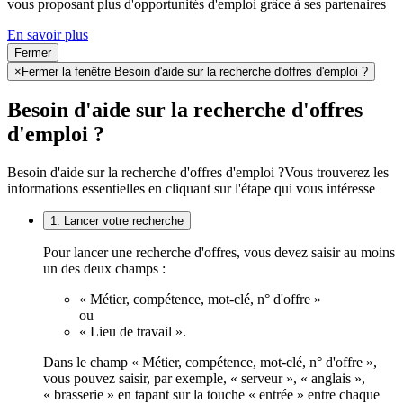
vous proposant plus d'opportunités d'emploi grâce à ses partenaires
En savoir plus
Fermer
×
Fermer la fenêtre Besoin d'aide sur la recherche d'offres d'emploi ?
Besoin d'aide sur la recherche d'offres
d'emploi ?
Besoin d'aide sur la recherche d'offres d'emploi ?
Vous trouverez les
informations essentielles en cliquant sur l'étape qui vous intéresse
1. Lancer votre recherche
Pour lancer une recherche d'offres, vous devez saisir au moins
un des deux champs :
« Métier, compétence, mot-clé, n° d'offre »
ou
« Lieu de travail ».
Dans le champ « Métier, compétence, mot-clé, n° d'offre »,
vous pouvez saisir, par exemple, « serveur », « anglais »,
« brasserie » en tapant sur la touche « entrée » entre chaque