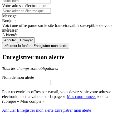
Votre adresse électronique
Message
Bonjour,
Voici une offre parue sur le site francetravail.fr susceptible de vous
intéresser.
A bientôt.
Annuler
×
Fermer la fenêtre Enregistrer mon alerte
Enregistrer mon alerte
Tous les champs sont obligatoires
Nom de mon alerte
Pour recevoir les offres par e-mail, vous devez saisir votre adresse
électronique et la valider sur la page «
Mes coordonnées
» de la
rubrique « Mon compte »
Annuler
Enregistrer mon alerte
Enregistrer
mon alerte