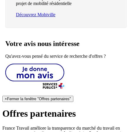
projet de mobilité résidentielle
Découvrez Mobiville
Votre avis nous intéresse
Qu'avez-vous pensé du service de recherche d'offres ?
×
Fermer la fenêtre "Offres partenaires"
Offres partenaires
France Travail améliore la transparence du marché du travail en