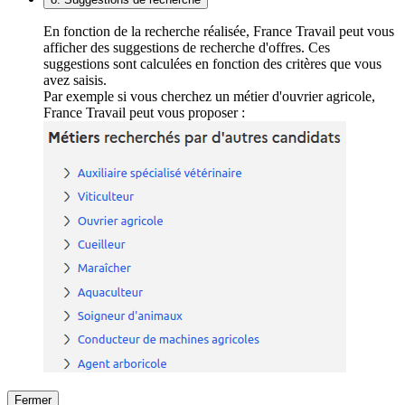
En fonction de la recherche réalisée, France Travail peut vous
afficher des suggestions de recherche d'offres. Ces
suggestions sont calculées en fonction des critères que vous
avez saisis.
Par exemple si vous cherchez un métier d'ouvrier agricole,
France Travail peut vous proposer :
Fermer