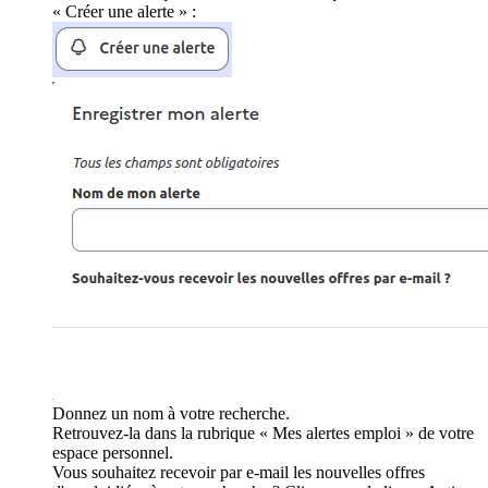
« Créer une alerte » :
Donnez un nom à votre recherche.
Retrouvez-la dans la rubrique « Mes alertes emploi » de votre
espace personnel.
Vous souhaitez recevoir par e-mail les nouvelles offres