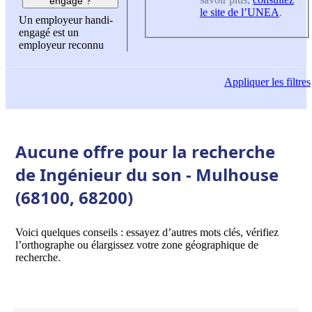
engagé ?
le site de l’UNEA
.
Un employeur handi-
engagé est un
employeur reconnu
Appliquer
les filtres
Aucune offre pour la recherche
de Ingénieur du son - Mulhouse
(68100, 68200)
Voici quelques conseils : essayez d’autres mots clés, vérifiez
l’orthographe ou élargissez votre zone géographique de
recherche.