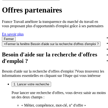
Offres partenaires
France Travail améliore la transparence du marché du travail en
vous proposant plus d'opportunités d'emploi grâce à ses partenaires
En savoir plus
Fermer
×
Fermer la fenêtre Besoin d'aide sur la recherche d'offres d'emploi ?
Besoin d'aide sur la recherche d'offres
d'emploi ?
Besoin d'aide sur la recherche d'offres d'emploi ?
Vous trouverez les
informations essentielles en cliquant sur l'étape qui vous intéresse
1. Lancer votre recherche
Pour lancer une recherche d'offres, vous devez saisir au moins
un des deux champs :
« Métier, compétence, mot-clé, n° d'offre »