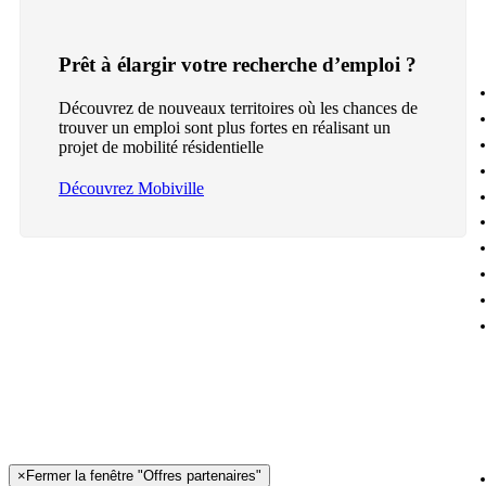
Prêt à élargir votre recherche d’emploi ?
Découvrez de nouveaux territoires où les chances de
trouver un emploi sont plus fortes en réalisant un
projet de mobilité résidentielle
Découvrez Mobiville
×
Fermer la fenêtre "Offres partenaires"