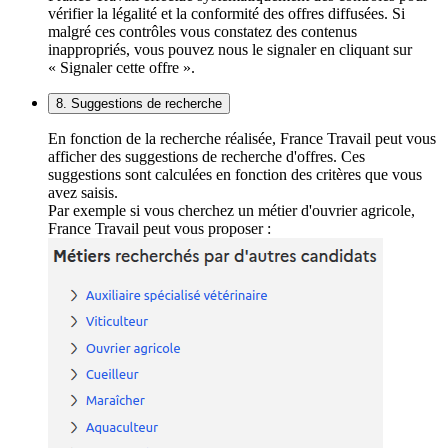
vérifier la légalité et la conformité des offres diffusées. Si
malgré ces contrôles vous constatez des contenus
inappropriés, vous pouvez nous le signaler en cliquant sur
« Signaler cette offre ».
8. Suggestions de recherche
En fonction de la recherche réalisée, France Travail peut vous
afficher des suggestions de recherche d'offres. Ces
suggestions sont calculées en fonction des critères que vous
avez saisis.
Par exemple si vous cherchez un métier d'ouvrier agricole,
France Travail peut vous proposer :