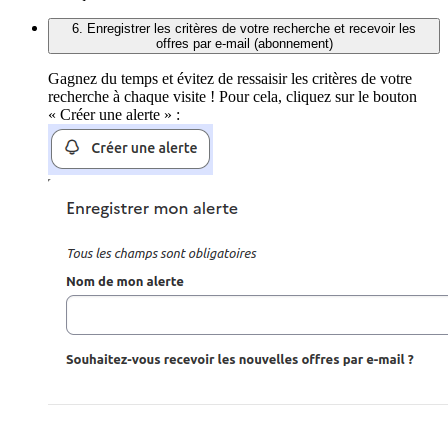
6. Enregistrer les critères de votre recherche et recevoir les
offres par e-mail (abonnement)
Gagnez du temps et évitez de ressaisir les critères de votre
recherche à chaque visite ! Pour cela, cliquez sur le bouton
« Créer une alerte » :