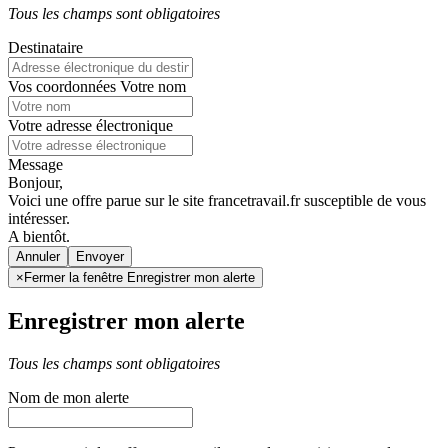
Tous les champs sont obligatoires
Destinataire
Vos coordonnées
Votre nom
Votre adresse électronique
Message
Bonjour,
Voici une offre parue sur le site francetravail.fr susceptible de vous
intéresser.
A bientôt.
Annuler
×
Fermer la fenêtre Enregistrer mon alerte
Enregistrer mon alerte
Tous les champs sont obligatoires
Nom de mon alerte