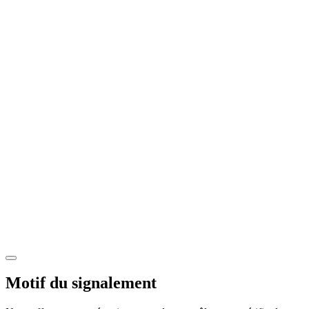
Motif du signalement