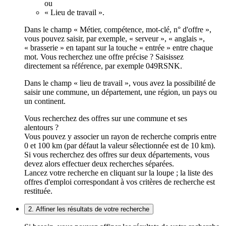
ou
« Lieu de travail ».
Dans le champ « Métier, compétence, mot-clé, n° d'offre »,
vous pouvez saisir, par exemple, « serveur », « anglais »,
« brasserie » en tapant sur la touche « entrée » entre chaque
mot. Vous recherchez une offre précise ? Saisissez
directement sa référence, par exemple 049RSNK.
Dans le champ « lieu de travail », vous avez la possibilité de
saisir une commune, un département, une région, un pays ou
un continent.
Vous recherchez des offres sur une commune et ses
alentours ?
Vous pouvez y associer un rayon de recherche compris entre
0 et 100 km (par défaut la valeur sélectionnée est de 10 km).
Si vous recherchez des offres sur deux départements, vous
devez alors effectuer deux recherches séparées.
Lancez votre recherche en cliquant sur la loupe ; la liste des
offres d'emploi correspondant à vos critères de recherche est
restituée.
2. Affiner les résultats de votre recherche