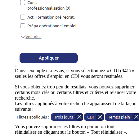
Dans l'exemple ci-dessus, si vous sélectionnez « CDI (941) »
seules les offres d'emploi en CDI vous seront restituées.
Si vous obtenez trop peu de résultats, vous pouvez supprimer
certains mots-clés ou certains filtres et critères et relancer votre
recherche.
Les filtres appliqués à votre recherche apparaissent de la façon
suivante :
Vous pouvez supprimer les filtres un par un ou tout
réinitialiser en cliquant sur le bouton « Tout réinitialiser ».