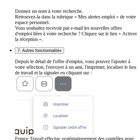
Donnez un nom à votre recherche.
Retrouvez-la dans la rubrique « Mes alertes emploi » de votre
espace personnel.
Vous souhaitez recevoir par e-mail les nouvelles offres
d'emploi liées à votre recherche ? Cliquez sur le lien « Activer
la réception ».
7. Autres fonctionnalités
Depuis le détail de l'offre d'emploi, vous pouvez l'ajouter à
votre sélection, l'envoyer à un ami, l'imprimer, localiser le lieu
de travail et la signaler en cliquant sur :
France Travail effectue systématiquement des contrôles pour