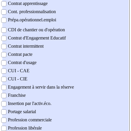
Contrat apprentissage
Cont. professionnalisation
Prépa.opérationnel.emploi
CDI de chantier ou d'opération
Contrat d'Engagement Educatif
Contrat intermittent
Contrat pacte
Contrat d'usage
CUI - CAE
CUI - CIE
Engagement à servir dans la réserve
Franchise
Insertion par l'activ.éco.
Portage salarial
Profession commerciale
Profession libérale