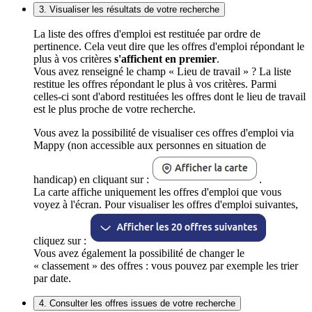
3. Visualiser les résultats de votre recherche
La liste des offres d'emploi est restituée par ordre de
pertinence. Cela veut dire que les offres d'emploi répondant le
plus à vos critères
s'affichent en premier
.
Vous avez renseigné le champ « Lieu de travail » ? La liste
restitue les offres répondant le plus à vos critères. Parmi
celles-ci sont d'abord restituées les offres dont le lieu de travail
est le plus proche de votre recherche.
Vous avez la possibilité de visualiser ces offres d'emploi via
Mappy (non accessible aux personnes en situation de
handicap) en cliquant sur :
.
La carte affiche uniquement les offres d'emploi que vous
voyez à l'écran. Pour visualiser les offres d'emploi suivantes,
cliquez sur :
Vous avez également la possibilité de changer le
« classement » des offres : vous pouvez par exemple les trier
par date.
4. Consulter les offres issues de votre recherche