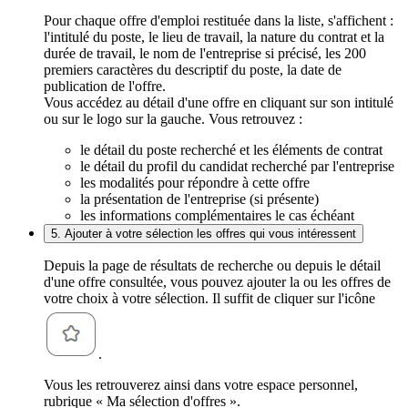
Pour chaque offre d'emploi restituée dans la liste, s'affichent :
l'intitulé du poste, le lieu de travail, la nature du contrat et la
durée de travail, le nom de l'entreprise si précisé, les 200
premiers caractères du descriptif du poste, la date de
publication de l'offre.
Vous accédez au détail d'une offre en cliquant sur son intitulé
ou sur le logo sur la gauche. Vous retrouvez :
le détail du poste recherché et les éléments de contrat
le détail du profil du candidat recherché par l'entreprise
les modalités pour répondre à cette offre
la présentation de l'entreprise (si présente)
les informations complémentaires le cas échéant
5. Ajouter à votre sélection les offres qui vous intéressent
Depuis la page de résultats de recherche ou depuis le détail
d'une offre consultée, vous pouvez ajouter la ou les offres de
votre choix à votre sélection. Il suffit de cliquer sur l'icône
.
Vous les retrouverez ainsi dans votre espace personnel,
rubrique « Ma sélection d'offres ».