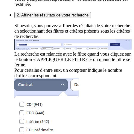
restituée.
2. Affiner les résultats de votre recherche
Si besoin, vous pouvez affiner les résultats de votre recherche
en sélectionnant des filtres et critères présents sous les critères
de recherche.
La recherche est relancée avec le filtre quand vous cliquez sur
le bouton « APPLIQUER LE FILTRE » ou quand le filtre se
ferme.
Pour certains d'entre eux, un compteur indique le nombre
d'offres correspondant.