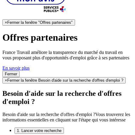
×
Fermer la fenêtre "Offres partenaires"
Offres partenaires
France Travail améliore la transparence du marché du travail en
vous proposant plus d'opportunités d'emploi grâce à ses partenaires
En savoir plus
Fermer
×
Fermer la fenêtre Besoin d'aide sur la recherche d'offres d'emploi ?
Besoin d'aide sur la recherche d'offres
d'emploi ?
Besoin d'aide sur la recherche d'offres d'emploi ?
Vous trouverez les
informations essentielles en cliquant sur l'étape qui vous intéresse
1. Lancer votre recherche