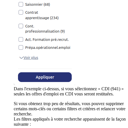
Dans l'exemple ci-dessus, si vous sélectionnez « CDI (941) »
seules les offres d'emploi en CDI vous seront restituées.
Si vous obtenez trop peu de résultats, vous pouvez supprimer
certains mots-clés ou certains filtres et critères et relancer votre
recherche.
Les filtres appliqués à votre recherche apparaissent de la façon
suivante :