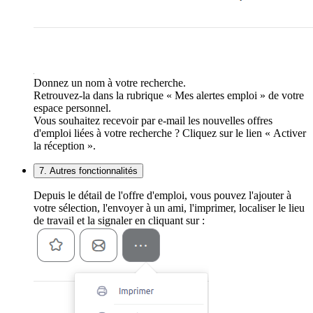
Donnez un nom à votre recherche.
Retrouvez-la dans la rubrique « Mes alertes emploi » de votre
espace personnel.
Vous souhaitez recevoir par e-mail les nouvelles offres
d'emploi liées à votre recherche ? Cliquez sur le lien « Activer
la réception ».
7. Autres fonctionnalités
Depuis le détail de l'offre d'emploi, vous pouvez l'ajouter à
votre sélection, l'envoyer à un ami, l'imprimer, localiser le lieu
de travail et la signaler en cliquant sur :