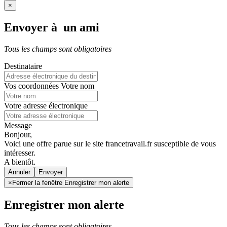
×
Envoyer à un ami
Tous les champs sont obligatoires
Destinataire
Vos coordonnées
Votre nom
Votre adresse électronique
Message
Bonjour,
Voici une offre parue sur le site francetravail.fr susceptible de vous
intéresser.
A bientôt.
Annuler
×
Fermer la fenêtre Enregistrer mon alerte
Enregistrer mon alerte
Tous les champs sont obligatoires