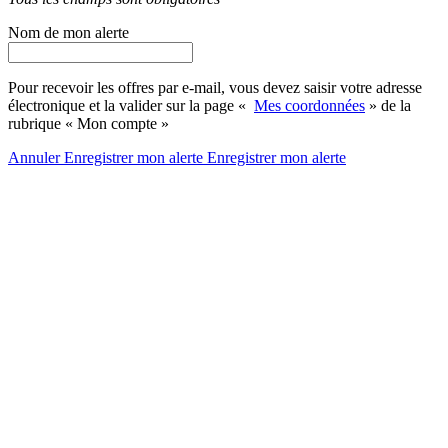
Nom de mon alerte
Pour recevoir les offres par e-mail, vous devez saisir votre adresse
électronique et la valider sur la page «
Mes coordonnées
» de la
rubrique « Mon compte »
Annuler
Enregistrer mon alerte
Enregistrer
mon alerte