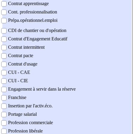
Contrat apprentissage
Cont. professionnalisation
Prépa.opérationnel.emploi
CDI de chantier ou d'opération
Contrat d'Engagement Educatif
Contrat intermittent
Contrat pacte
Contrat d'usage
CUI - CAE
CUI - CIE
Engagement à servir dans la réserve
Franchise
Insertion par l'activ.éco.
Portage salarial
Profession commerciale
Profession libérale