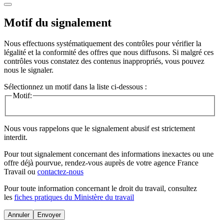
Motif du signalement
Nous effectuons systématiquement des contrôles pour vérifier la
légalité et la conformité des offres que nous diffusons. Si malgré ces
contrôles vous constatez des contenus inappropriés, vous pouvez
nous le signaler.
Sélectionnez un motif dans la liste ci-dessous :
Motif:
Nous vous rappelons que le signalement abusif est strictement
interdit.
Pour tout signalement concernant des
informations inexactes
ou une
offre déjà pourvue
, rendez-vous auprès de votre agence France
Travail ou
contactez-nous
Pour toute information concernant le
droit du travail
, consultez
les
fiches pratiques du Ministère du travail
Annuler