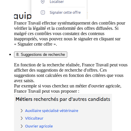
France Travail effectue systématiquement des contrôles pour
vérifier la légalité et la conformité des offres diffusées. Si
malgré ces contrôles vous constatez des contenus
inappropriés, vous pouvez nous le signaler en cliquant sur
« Signaler cette offre ».
8. Suggestions de recherche
En fonction de la recherche réalisée, France Travail peut vous
afficher des suggestions de recherche d'offres. Ces
suggestions sont calculées en fonction des critères que vous
avez saisis.
Par exemple si vous cherchez un métier d'ouvrier agricole,
France Travail peut vous proposer :