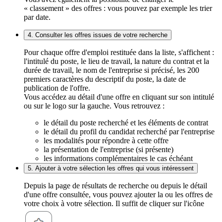
« classement » des offres : vous pouvez par exemple les trier
par date.
4. Consulter les offres issues de votre recherche
Pour chaque offre d'emploi restituée dans la liste, s'affichent :
l'intitulé du poste, le lieu de travail, la nature du contrat et la
durée de travail, le nom de l'entreprise si précisé, les 200
premiers caractères du descriptif du poste, la date de
publication de l'offre.
Vous accédez au détail d'une offre en cliquant sur son intitulé
ou sur le logo sur la gauche. Vous retrouvez :
le détail du poste recherché et les éléments de contrat
le détail du profil du candidat recherché par l'entreprise
les modalités pour répondre à cette offre
la présentation de l'entreprise (si présente)
les informations complémentaires le cas échéant
5. Ajouter à votre sélection les offres qui vous intéressent
Depuis la page de résultats de recherche ou depuis le détail
d'une offre consultée, vous pouvez ajouter la ou les offres de
votre choix à votre sélection. Il suffit de cliquer sur l'icône