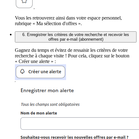
.
Vous les retrouverez ainsi dans votre espace personnel,
rubrique « Ma sélection d'offres ».
6. Enregistrer les critères de votre recherche et recevoir les
offres par e-mail (abonnement)
Gagnez du temps et évitez de ressaisir les critères de votre
recherche à chaque visite ! Pour cela, cliquez sur le bouton
« Créer une alerte » :