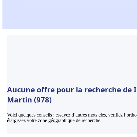
Aucune offre pour la recherche de I
Martin (978)
Voici quelques conseils : essayez d’autres mots clés, vérifiez l’ort
élargissez votre zone géographique de recherche.