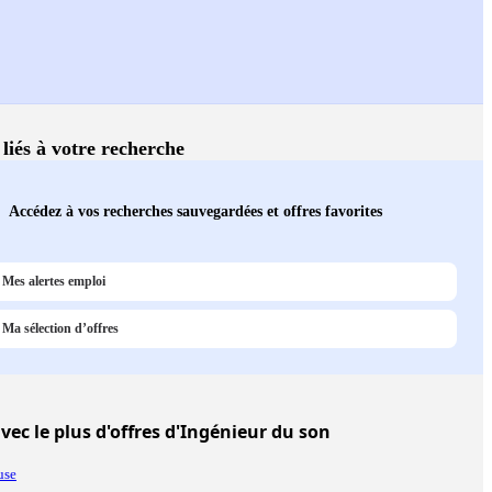
 liés à votre recherche
Accédez à vos recherches sauvegardées et offres favorites
Mes alertes emploi
Ma sélection d’offres
vec le plus d'offres d'Ingénieur du son
use