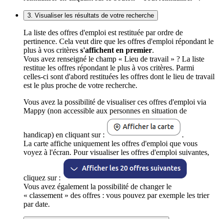
3. Visualiser les résultats de votre recherche
La liste des offres d'emploi est restituée par ordre de
pertinence. Cela veut dire que les offres d'emploi répondant le
plus à vos critères
s'affichent en premier
.
Vous avez renseigné le champ « Lieu de travail » ? La liste
restitue les offres répondant le plus à vos critères. Parmi
celles-ci sont d'abord restituées les offres dont le lieu de travail
est le plus proche de votre recherche.
Vous avez la possibilité de visualiser ces offres d'emploi via
Mappy (non accessible aux personnes en situation de
handicap) en cliquant sur :
.
La carte affiche uniquement les offres d'emploi que vous
voyez à l'écran. Pour visualiser les offres d'emploi suivantes,
cliquez sur :
Vous avez également la possibilité de changer le
« classement » des offres : vous pouvez par exemple les trier
par date.