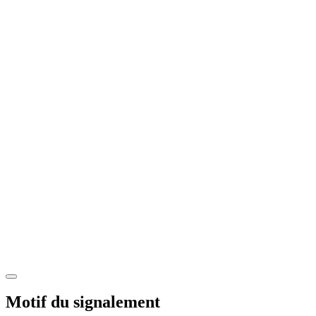
Motif du signalement