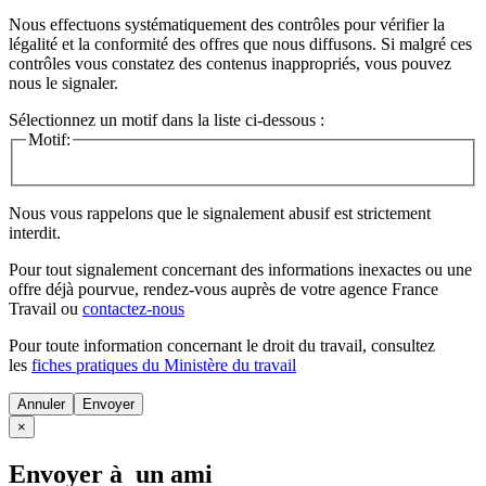
Nous effectuons systématiquement des contrôles pour vérifier la
légalité et la conformité des offres que nous diffusons. Si malgré ces
contrôles vous constatez des contenus inappropriés, vous pouvez
nous le signaler.
Sélectionnez un motif dans la liste ci-dessous :
Motif:
Nous vous rappelons que le signalement abusif est strictement
interdit.
Pour tout signalement concernant des
informations inexactes
ou une
offre déjà pourvue
, rendez-vous auprès de votre agence France
Travail ou
contactez-nous
Pour toute information concernant le
droit du travail
, consultez
les
fiches pratiques du Ministère du travail
Annuler
×
Envoyer à un ami