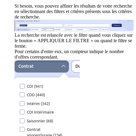
Si besoin, vous pouvez affiner les résultats de votre recherche
en sélectionnant des filtres et critères présents sous les critères
de recherche.
La recherche est relancée avec le filtre quand vous cliquez sur
le bouton « APPLIQUER LE FILTRE » ou quand le filtre se
ferme.
Pour certains d'entre eux, un compteur indique le nombre
d'offres correspondant.