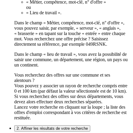
« Métier, compétence, mot-clé, n° d'offre »
ou
« Lieu de travail ».
Dans le champ « Métier, compétence, mot-clé, n° d'offre »,
vous pouvez saisir, par exemple, « serveur », « anglais »,
« brasserie » en tapant sur la touche « entrée » entre chaque
mot. Vous recherchez une offre précise ? Saisissez
directement sa référence, par exemple 049RSNK.
Dans le champ « lieu de travail », vous avez la possibilité de
saisir une commune, un département, une région, un pays ou
un continent.
Vous recherchez des offres sur une commune et ses
alentours ?
Vous pouvez y associer un rayon de recherche compris entre
0 et 100 km (par défaut la valeur sélectionnée est de 10 km).
Si vous recherchez des offres sur deux départements, vous
devez alors effectuer deux recherches séparées.
Lancez votre recherche en cliquant sur la loupe ; la liste des
offres d'emploi correspondant à vos critères de recherche est
restituée.
2. Affiner les résultats de votre recherche