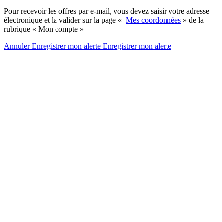
Pour recevoir les offres par e-mail, vous devez saisir votre adresse
électronique et la valider sur la page «
Mes coordonnées
» de la
rubrique « Mon compte »
Annuler
Enregistrer mon alerte
Enregistrer
mon alerte