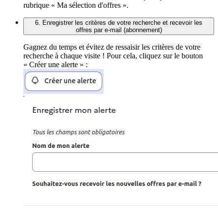
rubrique « Ma sélection d'offres ».
6. Enregistrer les critères de votre recherche et recevoir les
offres par e-mail (abonnement)
Gagnez du temps et évitez de ressaisir les critères de votre
recherche à chaque visite ! Pour cela, cliquez sur le bouton
« Créer une alerte » :