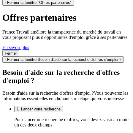
×
Fermer la fenêtre "Offres partenaires"
Offres partenaires
France Travail améliore la transparence du marché du travail en
vous proposant plus d'opportunités d'emploi grâce à ses partenaires
En savoir plus
Fermer
×
Fermer la fenêtre Besoin d'aide sur la recherche d'offres d'emploi ?
Besoin d'aide sur la recherche d'offres
d'emploi ?
Besoin d'aide sur la recherche d'offres d'emploi ?
Vous trouverez les
informations essentielles en cliquant sur l'étape qui vous intéresse
1. Lancer votre recherche
Pour lancer une recherche d'offres, vous devez saisir au moins
un des deux champs :