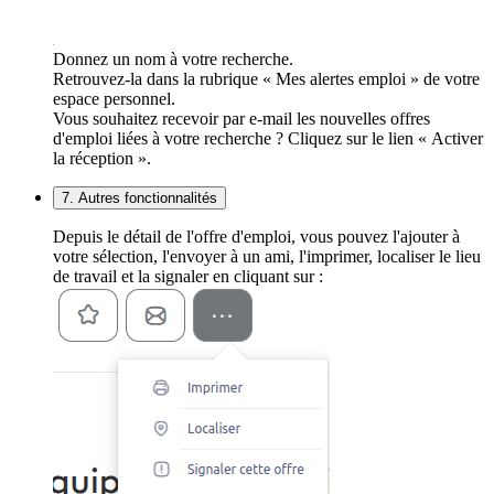
Donnez un nom à votre recherche.
Retrouvez-la dans la rubrique « Mes alertes emploi » de votre
espace personnel.
Vous souhaitez recevoir par e-mail les nouvelles offres
d'emploi liées à votre recherche ? Cliquez sur le lien « Activer
la réception ».
7. Autres fonctionnalités
Depuis le détail de l'offre d'emploi, vous pouvez l'ajouter à
votre sélection, l'envoyer à un ami, l'imprimer, localiser le lieu
de travail et la signaler en cliquant sur :