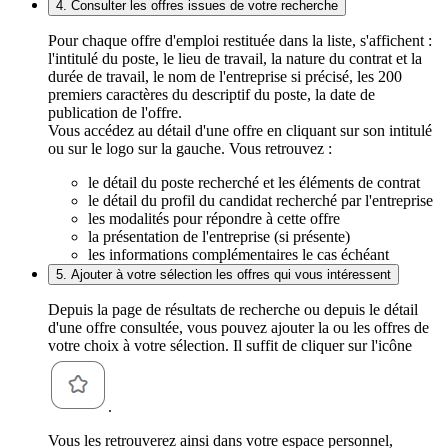
4. Consulter les offres issues de votre recherche
Pour chaque offre d'emploi restituée dans la liste, s'affichent :
l'intitulé du poste, le lieu de travail, la nature du contrat et la
durée de travail, le nom de l'entreprise si précisé, les 200
premiers caractères du descriptif du poste, la date de
publication de l'offre.
Vous accédez au détail d'une offre en cliquant sur son intitulé
ou sur le logo sur la gauche. Vous retrouvez :
le détail du poste recherché et les éléments de contrat
le détail du profil du candidat recherché par l'entreprise
les modalités pour répondre à cette offre
la présentation de l'entreprise (si présente)
les informations complémentaires le cas échéant
5. Ajouter à votre sélection les offres qui vous intéressent
Depuis la page de résultats de recherche ou depuis le détail
d'une offre consultée, vous pouvez ajouter la ou les offres de
votre choix à votre sélection. Il suffit de cliquer sur l'icône
.
Vous les retrouverez ainsi dans votre espace personnel,