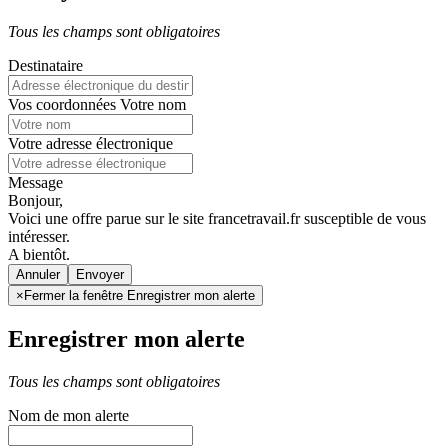
Tous les champs sont obligatoires
Destinataire
Vos coordonnées
Votre nom
Votre adresse électronique
Message
Bonjour,
Voici une offre parue sur le site francetravail.fr susceptible de vous
intéresser.
A bientôt.
Annuler
×
Fermer la fenêtre Enregistrer mon alerte
Enregistrer mon alerte
Tous les champs sont obligatoires
Nom de mon alerte