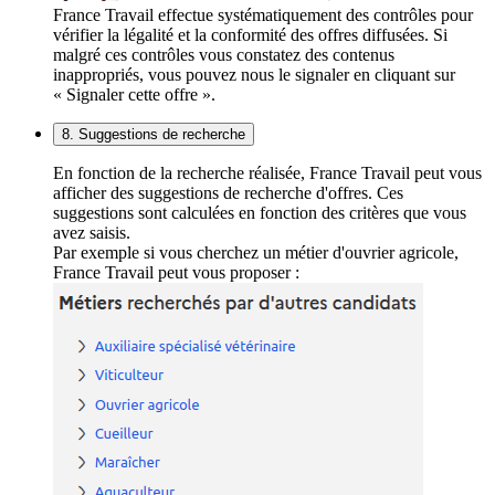
France Travail effectue systématiquement des contrôles pour
vérifier la légalité et la conformité des offres diffusées. Si
malgré ces contrôles vous constatez des contenus
inappropriés, vous pouvez nous le signaler en cliquant sur
« Signaler cette offre ».
8. Suggestions de recherche
En fonction de la recherche réalisée, France Travail peut vous
afficher des suggestions de recherche d'offres. Ces
suggestions sont calculées en fonction des critères que vous
avez saisis.
Par exemple si vous cherchez un métier d'ouvrier agricole,
France Travail peut vous proposer :