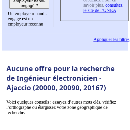
employeur handi-
savoir plus,
consultez
engagé ?
le site de l’UNEA
.
Un employeur handi-
engagé est un
employeur reconnu
Appliquer
les filtres
Aucune offre pour la recherche
de Ingénieur électronicien -
Ajaccio (20000, 20090, 20167)
Voici quelques conseils : essayez d’autres mots clés, vérifiez
l’orthographe ou élargissez votre zone géographique de
recherche.