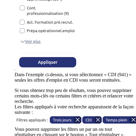
Dans l'exemple ci-dessus, si vous sélectionnez « CDI (941) »
seules les offres d'emploi en CDI vous seront restituées.
Si vous obtenez trop peu de résultats, vous pouvez supprimer
certains mots-clés ou certains filtres et critères et relancer votre
recherche.
Les filtres appliqués à votre recherche apparaissent de la façon
suivante :
Vous pouvez supprimer les filtres un par un ou tout
réinitialiser en cliquant sur le bouton « Tout réinitialiser ».