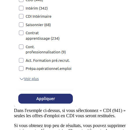
Dans l'exemple ci-dessus, si vous sélectionnez « CDI (941) »
seules les offres d'emploi en CDI vous seront restituées.
Si vous obtenez trop peu de résultats, vous pouvez supprimer