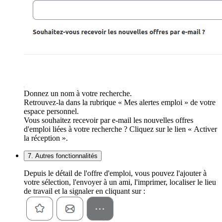
Donnez un nom à votre recherche.
Retrouvez-la dans la rubrique « Mes alertes emploi » de votre
espace personnel.
Vous souhaitez recevoir par e-mail les nouvelles offres
d'emploi liées à votre recherche ? Cliquez sur le lien « Activer
la réception ».
7. Autres fonctionnalités
Depuis le détail de l'offre d'emploi, vous pouvez l'ajouter à
votre sélection, l'envoyer à un ami, l'imprimer, localiser le lieu
de travail et la signaler en cliquant sur :