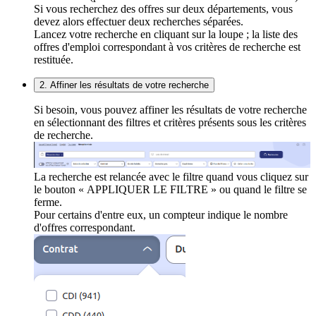
Si vous recherchez des offres sur deux départements, vous
devez alors effectuer deux recherches séparées.
Lancez votre recherche en cliquant sur la loupe ; la liste des
offres d'emploi correspondant à vos critères de recherche est
restituée.
2. Affiner les résultats de votre recherche
Si besoin, vous pouvez affiner les résultats de votre recherche
en sélectionnant des filtres et critères présents sous les critères
de recherche.
La recherche est relancée avec le filtre quand vous cliquez sur
le bouton « APPLIQUER LE FILTRE » ou quand le filtre se
ferme.
Pour certains d'entre eux, un compteur indique le nombre
d'offres correspondant.