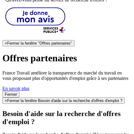
×
Fermer la fenêtre "Offres partenaires"
Offres partenaires
France Travail améliore la transparence du marché du travail en
vous proposant plus d'opportunités d'emploi grâce à ses partenaires
En savoir plus
Fermer
×
Fermer la fenêtre Besoin d'aide sur la recherche d'offres d'emploi ?
Besoin d'aide sur la recherche d'offres
d'emploi ?