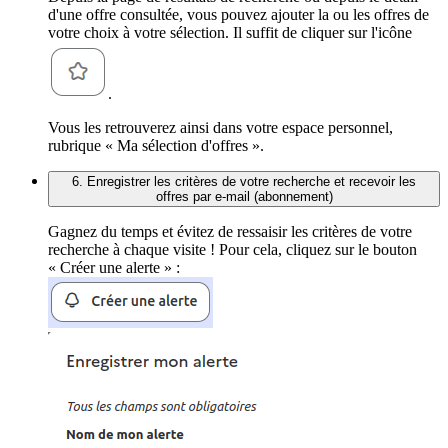
d'une offre consultée, vous pouvez ajouter la ou les offres de
votre choix à votre sélection. Il suffit de cliquer sur l'icône
.
Vous les retrouverez ainsi dans votre espace personnel,
rubrique « Ma sélection d'offres ».
6. Enregistrer les critères de votre recherche et recevoir les
offres par e-mail (abonnement)
Gagnez du temps et évitez de ressaisir les critères de votre
recherche à chaque visite ! Pour cela, cliquez sur le bouton
« Créer une alerte » :