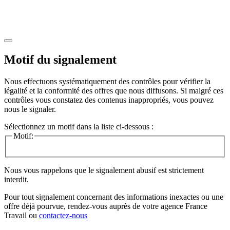
Motif du signalement
Nous effectuons systématiquement des contrôles pour vérifier la
légalité et la conformité des offres que nous diffusons. Si malgré ces
contrôles vous constatez des contenus inappropriés, vous pouvez
nous le signaler.
Sélectionnez un motif dans la liste ci-dessous :
Motif:
Nous vous rappelons que le signalement abusif est strictement
interdit.
Pour tout signalement concernant des
informations inexactes
ou une
offre déjà pourvue
, rendez-vous auprès de votre agence France
Travail ou
contactez-nous