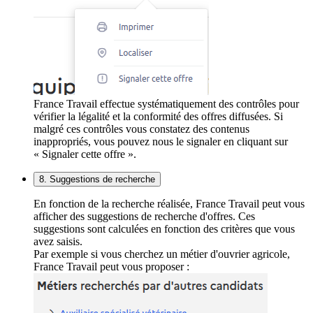
France Travail effectue systématiquement des contrôles pour
vérifier la légalité et la conformité des offres diffusées. Si
malgré ces contrôles vous constatez des contenus
inappropriés, vous pouvez nous le signaler en cliquant sur
« Signaler cette offre ».
8. Suggestions de recherche
En fonction de la recherche réalisée, France Travail peut vous
afficher des suggestions de recherche d'offres. Ces
suggestions sont calculées en fonction des critères que vous
avez saisis.
Par exemple si vous cherchez un métier d'ouvrier agricole,
France Travail peut vous proposer :