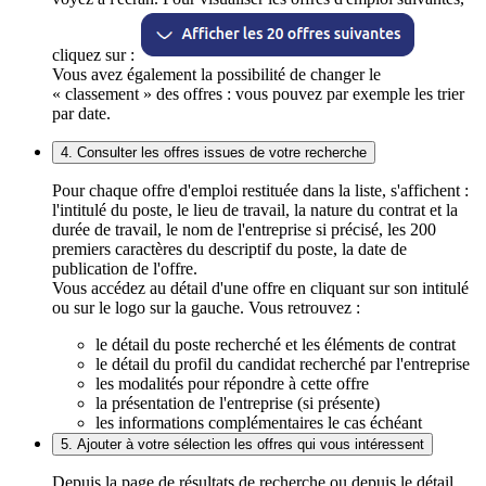
cliquez sur :
Vous avez également la possibilité de changer le
« classement » des offres : vous pouvez par exemple les trier
par date.
4. Consulter les offres issues de votre recherche
Pour chaque offre d'emploi restituée dans la liste, s'affichent :
l'intitulé du poste, le lieu de travail, la nature du contrat et la
durée de travail, le nom de l'entreprise si précisé, les 200
premiers caractères du descriptif du poste, la date de
publication de l'offre.
Vous accédez au détail d'une offre en cliquant sur son intitulé
ou sur le logo sur la gauche. Vous retrouvez :
le détail du poste recherché et les éléments de contrat
le détail du profil du candidat recherché par l'entreprise
les modalités pour répondre à cette offre
la présentation de l'entreprise (si présente)
les informations complémentaires le cas échéant
5. Ajouter à votre sélection les offres qui vous intéressent
Depuis la page de résultats de recherche ou depuis le détail