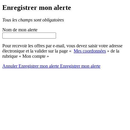
Enregistrer mon alerte
Tous les champs sont obligatoires
Nom de mon alerte
Pour recevoir les offres par e-mail, vous devez saisir votre adresse
électronique et la valider sur la page «
Mes coordonnées
» de la
rubrique « Mon compte »
Annuler
Enregistrer mon alerte
Enregistrer
mon alerte