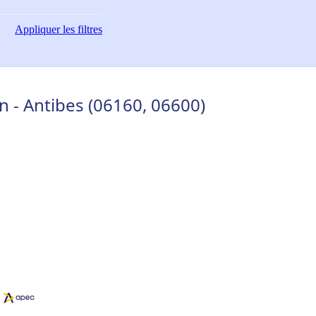
Appliquer
les filtres
n - Antibes (06160, 06600)