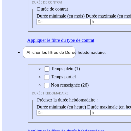
DURÉE DE CONTRAT
Durée de contrat
Durée minimale (en mois)
Durée maximale (en moi
Appliquer
le filtre du type de contrat
Afficher les filtres de
Durée hebdo
madaire
Durée hebdomadaire
Temps plein (1)
Temps partiel
Non renseignée (26)
DURÉE HEBDOMADAIRE
Précisez la durée hebdomadaire :
Durée minimale (en heure)
Durée maximale (en he