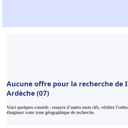
Aucune offre pour la recherche de I
Ardèche (07)
Voici quelques conseils : essayez d’autres mots clés, vérifiez l’ort
élargissez votre zone géographique de recherche.