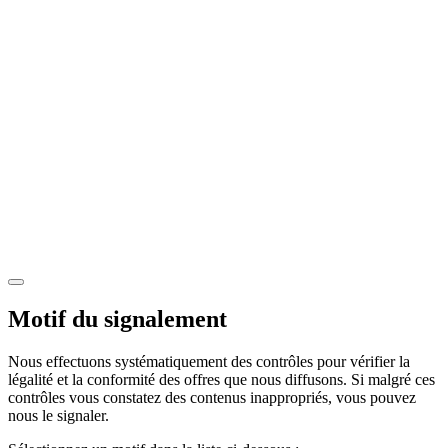
Motif du signalement
Nous effectuons systématiquement des contrôles pour vérifier la
légalité et la conformité des offres que nous diffusons. Si malgré ces
contrôles vous constatez des contenus inappropriés, vous pouvez
nous le signaler.