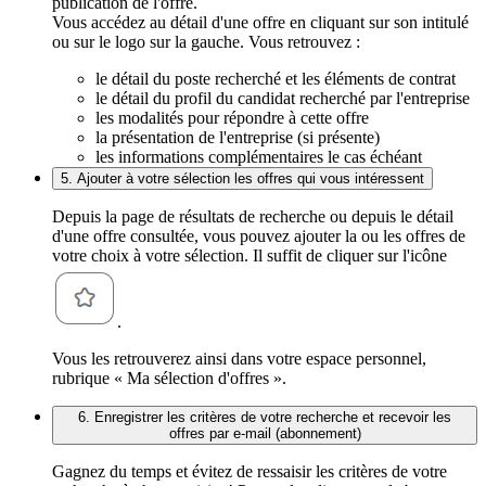
publication de l'offre.
Vous accédez au détail d'une offre en cliquant sur son intitulé
ou sur le logo sur la gauche. Vous retrouvez :
le détail du poste recherché et les éléments de contrat
le détail du profil du candidat recherché par l'entreprise
les modalités pour répondre à cette offre
la présentation de l'entreprise (si présente)
les informations complémentaires le cas échéant
5. Ajouter à votre sélection les offres qui vous intéressent
Depuis la page de résultats de recherche ou depuis le détail
d'une offre consultée, vous pouvez ajouter la ou les offres de
votre choix à votre sélection. Il suffit de cliquer sur l'icône
.
Vous les retrouverez ainsi dans votre espace personnel,
rubrique « Ma sélection d'offres ».
6. Enregistrer les critères de votre recherche et recevoir les
offres par e-mail (abonnement)
Gagnez du temps et évitez de ressaisir les critères de votre