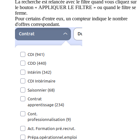
La recherche est relancée avec le filtre quand vous cliquez sur
le bouton « APPLIQUER LE FILTRE » ou quand le filtre se
ferme.
Pour certains d'entre eux, un compteur indique le nombre
d'offres correspondant.