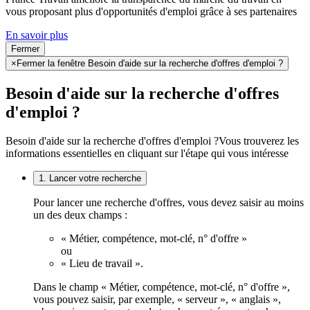
vous proposant plus d'opportunités d'emploi grâce à ses partenaires
En savoir plus
Fermer
×
Fermer la fenêtre Besoin d'aide sur la recherche d'offres d'emploi ?
Besoin d'aide sur la recherche d'offres
d'emploi ?
Besoin d'aide sur la recherche d'offres d'emploi ?
Vous trouverez les
informations essentielles en cliquant sur l'étape qui vous intéresse
1. Lancer votre recherche
Pour lancer une recherche d'offres, vous devez saisir au moins
un des deux champs :
« Métier, compétence, mot-clé, n° d'offre »
ou
« Lieu de travail ».
Dans le champ « Métier, compétence, mot-clé, n° d'offre »,
vous pouvez saisir, par exemple, « serveur », « anglais »,