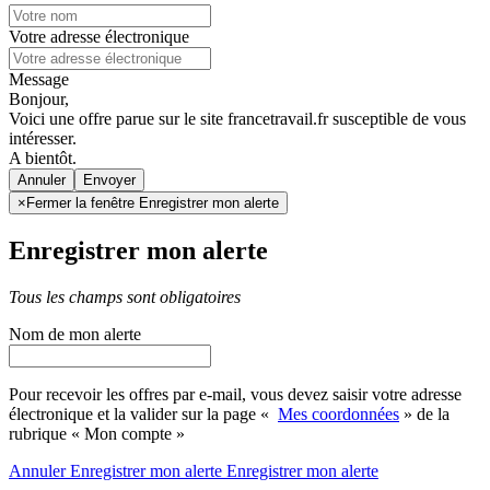
Votre adresse électronique
Message
Bonjour,
Voici une offre parue sur le site francetravail.fr susceptible de vous
intéresser.
A bientôt.
Annuler
×
Fermer la fenêtre Enregistrer mon alerte
Enregistrer mon alerte
Tous les champs sont obligatoires
Nom de mon alerte
Pour recevoir les offres par e-mail, vous devez saisir votre adresse
électronique et la valider sur la page «
Mes coordonnées
» de la
rubrique « Mon compte »
Annuler
Enregistrer mon alerte
Enregistrer
mon alerte