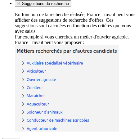
8. Suggestions de recherche
En fonction de la recherche réalisée, France Travail peut vous
afficher des suggestions de recherche d'offres. Ces
suggestions sont calculées en fonction des critères que vous
avez saisis.
Par exemple si vous cherchez un métier d'ouvrier agricole,
France Travail peut vous proposer :