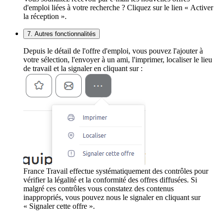
d'emploi liées à votre recherche ? Cliquez sur le lien « Activer
la réception ».
7. Autres fonctionnalités
Depuis le détail de l'offre d'emploi, vous pouvez l'ajouter à
votre sélection, l'envoyer à un ami, l'imprimer, localiser le lieu
de travail et la signaler en cliquant sur :
France Travail effectue systématiquement des contrôles pour
vérifier la légalité et la conformité des offres diffusées. Si
malgré ces contrôles vous constatez des contenus
inappropriés, vous pouvez nous le signaler en cliquant sur
« Signaler cette offre ».