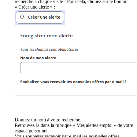
recherche à chaque visite ! Pour cela, cliquez sur le bouton
« Créer une alerte » :
Donnez un nom à votre recherche.
Retrouvez-la dans la rubrique « Mes alertes emploi » de votre
espace personnel.
Vous souhaitez recevoir par e-mail les nouvelles offres