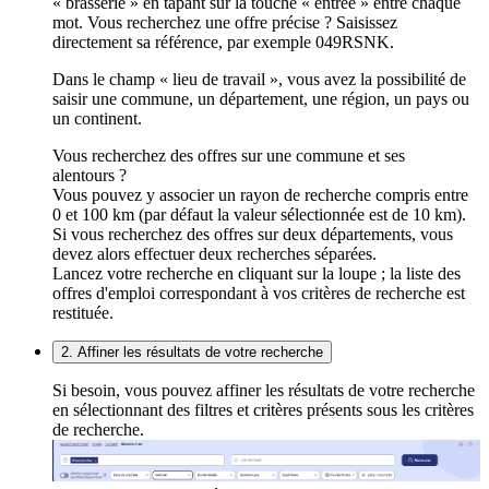
« brasserie » en tapant sur la touche « entrée » entre chaque
mot. Vous recherchez une offre précise ? Saisissez
directement sa référence, par exemple 049RSNK.
Dans le champ « lieu de travail », vous avez la possibilité de
saisir une commune, un département, une région, un pays ou
un continent.
Vous recherchez des offres sur une commune et ses
alentours ?
Vous pouvez y associer un rayon de recherche compris entre
0 et 100 km (par défaut la valeur sélectionnée est de 10 km).
Si vous recherchez des offres sur deux départements, vous
devez alors effectuer deux recherches séparées.
Lancez votre recherche en cliquant sur la loupe ; la liste des
offres d'emploi correspondant à vos critères de recherche est
restituée.
2. Affiner les résultats de votre recherche
Si besoin, vous pouvez affiner les résultats de votre recherche
en sélectionnant des filtres et critères présents sous les critères
de recherche.