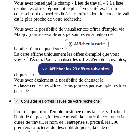
Vous avez renseigné le champ « Lieu de travail » ? La liste
restitue les offres répondant le plus à vos critères. Parmi
celles-ci sont d'abord restituées les offres dont le lieu de travail
est le plus proche de votre recherche.
Vous avez la possibilité de visualiser ces offres d'emploi via
Mappy (non accessible aux personnes en situation de
handicap) en cliquant sur :
.
La carte affiche uniquement les offres d'emploi que vous
voyez à l'écran. Pour visualiser les offres d'emploi suivantes,
cliquez sur :
Vous avez également la possibilité de changer le
« classement » des offres : vous pouvez par exemple les trier
par date.
4. Consulter les offres issues de votre recherche
Pour chaque offre d'emploi restituée dans la liste, s'affichent :
l'intitulé du poste, le lieu de travail, la nature du contrat et la
durée de travail, le nom de l'entreprise si précisé, les 200
premiers caractères du descriptif du poste, la date de