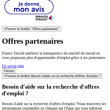
×
Fermer la fenêtre "Offres partenaires"
Offres partenaires
France Travail améliore la transparence du marché du travail en
vous proposant plus d'opportunités d'emploi grâce à ses partenaires
En savoir plus
Fermer
×
Fermer la fenêtre Besoin d'aide sur la recherche d'offres d'emploi ?
Besoin d'aide sur la recherche d'offres
d'emploi ?
Besoin d'aide sur la recherche d'offres d'emploi ?
Vous trouverez les
informations essentielles en cliquant sur l'étape qui vous intéresse