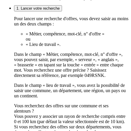
1. Lancer votre recherche
Pour lancer une recherche d'offres, vous devez saisir au moins
un des deux champs :
« Métier, compétence, mot-clé, n° d'offre »
ou
« Lieu de travail ».
Dans le champ « Métier, compétence, mot-clé, n° d'offre »,
vous pouvez saisir, par exemple, « serveur », « anglais »,
« brasserie » en tapant sur la touche « entrée » entre chaque
mot. Vous recherchez une offre précise ? Saisissez
directement sa référence, par exemple 049RSNK.
Dans le champ « lieu de travail », vous avez la possibilité de
saisir une commune, un département, une région, un pays ou
un continent.
Vous recherchez des offres sur une commune et ses
alentours ?
Vous pouvez y associer un rayon de recherche compris entre
0 et 100 km (par défaut la valeur sélectionnée est de 10 km).
Si vous recherchez des offres sur deux départements, vous