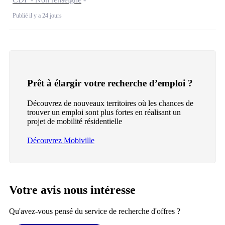
Publié il y a 24 jours
Prêt à élargir votre recherche d’emploi ?
Découvrez de nouveaux territoires où les chances de
trouver un emploi sont plus fortes en réalisant un
projet de mobilité résidentielle
Découvrez Mobiville
Votre avis nous intéresse
Qu'avez-vous pensé du service de recherche d'offres ?