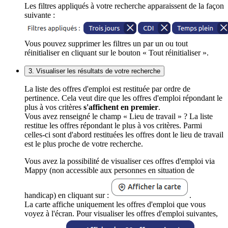
Les filtres appliqués à votre recherche apparaissent de la façon
suivante :
Vous pouvez supprimer les filtres un par un ou tout
réinitialiser en cliquant sur le bouton « Tout réinitialiser ».
3. Visualiser les résultats de votre recherche
La liste des offres d'emploi est restituée par ordre de
pertinence. Cela veut dire que les offres d'emploi répondant le
plus à vos critères
s'affichent en premier
.
Vous avez renseigné le champ « Lieu de travail » ? La liste
restitue les offres répondant le plus à vos critères. Parmi
celles-ci sont d'abord restituées les offres dont le lieu de travail
est le plus proche de votre recherche.
Vous avez la possibilité de visualiser ces offres d'emploi via
Mappy (non accessible aux personnes en situation de
handicap) en cliquant sur :
.
La carte affiche uniquement les offres d'emploi que vous
voyez à l'écran. Pour visualiser les offres d'emploi suivantes,