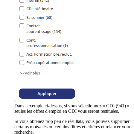
Dans l'exemple ci-dessus, si vous sélectionnez « CDI (941) »
seules les offres d'emploi en CDI vous seront restituées.
Si vous obtenez trop peu de résultats, vous pouvez supprimer
certains mots-clés ou certains filtres et critères et relancer votre
recherche.