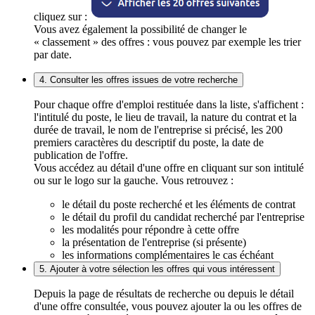
cliquez sur :
Vous avez également la possibilité de changer le
« classement » des offres : vous pouvez par exemple les trier
par date.
4. Consulter les offres issues de votre recherche
Pour chaque offre d'emploi restituée dans la liste, s'affichent :
l'intitulé du poste, le lieu de travail, la nature du contrat et la
durée de travail, le nom de l'entreprise si précisé, les 200
premiers caractères du descriptif du poste, la date de
publication de l'offre.
Vous accédez au détail d'une offre en cliquant sur son intitulé
ou sur le logo sur la gauche. Vous retrouvez :
le détail du poste recherché et les éléments de contrat
le détail du profil du candidat recherché par l'entreprise
les modalités pour répondre à cette offre
la présentation de l'entreprise (si présente)
les informations complémentaires le cas échéant
5. Ajouter à votre sélection les offres qui vous intéressent
Depuis la page de résultats de recherche ou depuis le détail
d'une offre consultée, vous pouvez ajouter la ou les offres de