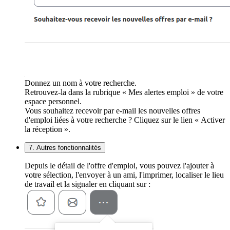
Donnez un nom à votre recherche.
Retrouvez-la dans la rubrique « Mes alertes emploi » de votre
espace personnel.
Vous souhaitez recevoir par e-mail les nouvelles offres
d'emploi liées à votre recherche ? Cliquez sur le lien « Activer
la réception ».
7. Autres fonctionnalités
Depuis le détail de l'offre d'emploi, vous pouvez l'ajouter à
votre sélection, l'envoyer à un ami, l'imprimer, localiser le lieu
de travail et la signaler en cliquant sur :