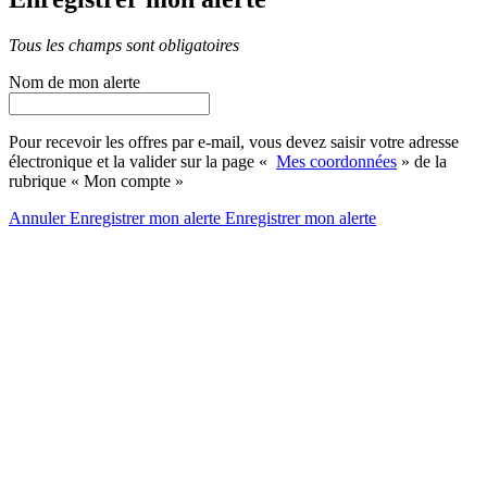
Tous les champs sont obligatoires
Nom de mon alerte
Pour recevoir les offres par e-mail, vous devez saisir votre adresse
électronique et la valider sur la page «
Mes coordonnées
» de la
rubrique « Mon compte »
Annuler
Enregistrer mon alerte
Enregistrer
mon alerte