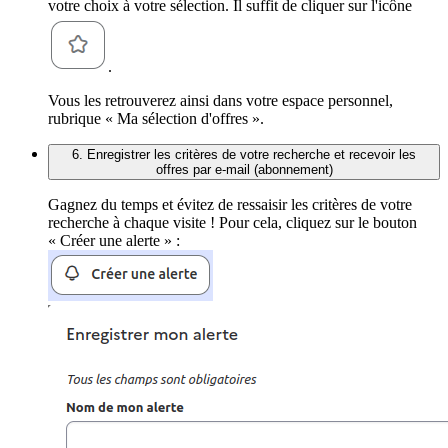
votre choix à votre sélection. Il suffit de cliquer sur l'icône
.
Vous les retrouverez ainsi dans votre espace personnel,
rubrique « Ma sélection d'offres ».
6. Enregistrer les critères de votre recherche et recevoir les
offres par e-mail (abonnement)
Gagnez du temps et évitez de ressaisir les critères de votre
recherche à chaque visite ! Pour cela, cliquez sur le bouton
« Créer une alerte » :