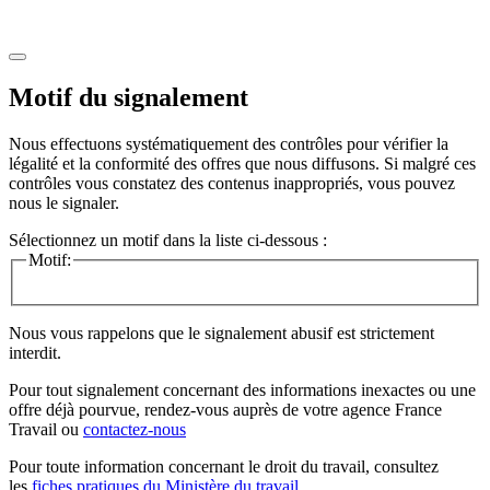
Motif du signalement
Nous effectuons systématiquement des contrôles pour vérifier la
légalité et la conformité des offres que nous diffusons. Si malgré ces
contrôles vous constatez des contenus inappropriés, vous pouvez
nous le signaler.
Sélectionnez un motif dans la liste ci-dessous :
Motif:
Nous vous rappelons que le signalement abusif est strictement
interdit.
Pour tout signalement concernant des
informations inexactes
ou une
offre déjà pourvue
, rendez-vous auprès de votre agence France
Travail ou
contactez-nous
Pour toute information concernant le
droit du travail
, consultez
les
fiches pratiques du Ministère du travail