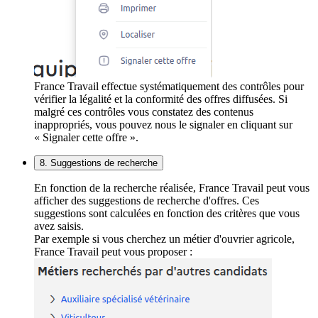
France Travail effectue systématiquement des contrôles pour
vérifier la légalité et la conformité des offres diffusées. Si
malgré ces contrôles vous constatez des contenus
inappropriés, vous pouvez nous le signaler en cliquant sur
« Signaler cette offre ».
8. Suggestions de recherche
En fonction de la recherche réalisée, France Travail peut vous
afficher des suggestions de recherche d'offres. Ces
suggestions sont calculées en fonction des critères que vous
avez saisis.
Par exemple si vous cherchez un métier d'ouvrier agricole,
France Travail peut vous proposer :