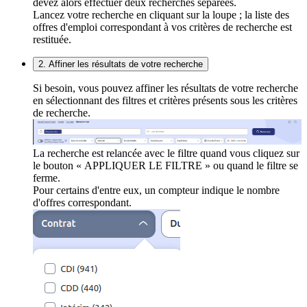
devez alors effectuer deux recherches séparées.
Lancez votre recherche en cliquant sur la loupe ; la liste des
offres d'emploi correspondant à vos critères de recherche est
restituée.
2. Affiner les résultats de votre recherche
Si besoin, vous pouvez affiner les résultats de votre recherche
en sélectionnant des filtres et critères présents sous les critères
de recherche.
La recherche est relancée avec le filtre quand vous cliquez sur
le bouton « APPLIQUER LE FILTRE » ou quand le filtre se
ferme.
Pour certains d'entre eux, un compteur indique le nombre
d'offres correspondant.