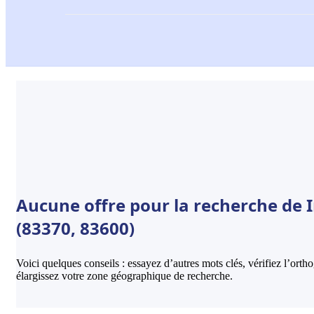
Aucune offre pour la recherche de I
(83370, 83600)
Voici quelques conseils : essayez d’autres mots clés, vérifiez l’ort
élargissez votre zone géographique de recherche.