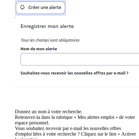
Donnez un nom à votre recherche.
Retrouvez-la dans la rubrique « Mes alertes emploi » de votre
espace personnel.
Vous souhaitez recevoir par e-mail les nouvelles offres
d'emploi liées à votre recherche ? Cliquez sur le lien « Activer