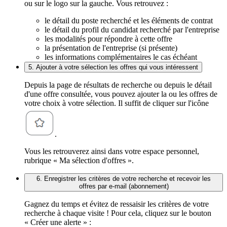
ou sur le logo sur la gauche. Vous retrouvez :
le détail du poste recherché et les éléments de contrat
le détail du profil du candidat recherché par l'entreprise
les modalités pour répondre à cette offre
la présentation de l'entreprise (si présente)
les informations complémentaires le cas échéant
5. Ajouter à votre sélection les offres qui vous intéressent
Depuis la page de résultats de recherche ou depuis le détail
d'une offre consultée, vous pouvez ajouter la ou les offres de
votre choix à votre sélection. Il suffit de cliquer sur l'icône
.
Vous les retrouverez ainsi dans votre espace personnel,
rubrique « Ma sélection d'offres ».
6. Enregistrer les critères de votre recherche et recevoir les
offres par e-mail (abonnement)
Gagnez du temps et évitez de ressaisir les critères de votre
recherche à chaque visite ! Pour cela, cliquez sur le bouton
« Créer une alerte » :