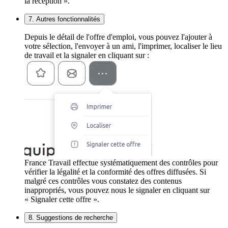
la réception ».
7. Autres fonctionnalités
Depuis le détail de l'offre d'emploi, vous pouvez l'ajouter à
votre sélection, l'envoyer à un ami, l'imprimer, localiser le lieu
de travail et la signaler en cliquant sur :
France Travail effectue systématiquement des contrôles pour
vérifier la légalité et la conformité des offres diffusées. Si
malgré ces contrôles vous constatez des contenus
inappropriés, vous pouvez nous le signaler en cliquant sur
« Signaler cette offre ».
8. Suggestions de recherche