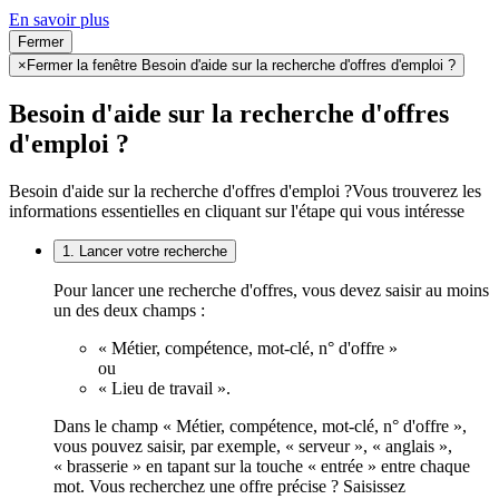
En savoir plus
Fermer
×
Fermer la fenêtre Besoin d'aide sur la recherche d'offres d'emploi ?
Besoin d'aide sur la recherche d'offres
d'emploi ?
Besoin d'aide sur la recherche d'offres d'emploi ?
Vous trouverez les
informations essentielles en cliquant sur l'étape qui vous intéresse
1. Lancer votre recherche
Pour lancer une recherche d'offres, vous devez saisir au moins
un des deux champs :
« Métier, compétence, mot-clé, n° d'offre »
ou
« Lieu de travail ».
Dans le champ « Métier, compétence, mot-clé, n° d'offre »,
vous pouvez saisir, par exemple, « serveur », « anglais »,
« brasserie » en tapant sur la touche « entrée » entre chaque
mot. Vous recherchez une offre précise ? Saisissez