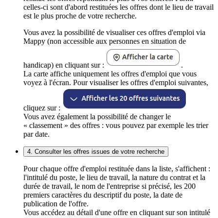
celles-ci sont d'abord restituées les offres dont le lieu de travail
est le plus proche de votre recherche.
Vous avez la possibilité de visualiser ces offres d'emploi via
Mappy (non accessible aux personnes en situation de
handicap) en cliquant sur :
.
La carte affiche uniquement les offres d'emploi que vous
voyez à l'écran. Pour visualiser les offres d'emploi suivantes,
cliquez sur :
Vous avez également la possibilité de changer le
« classement » des offres : vous pouvez par exemple les trier
par date.
4. Consulter les offres issues de votre recherche
Pour chaque offre d'emploi restituée dans la liste, s'affichent :
l'intitulé du poste, le lieu de travail, la nature du contrat et la
durée de travail, le nom de l'entreprise si précisé, les 200
premiers caractères du descriptif du poste, la date de
publication de l'offre.
Vous accédez au détail d'une offre en cliquant sur son intitulé