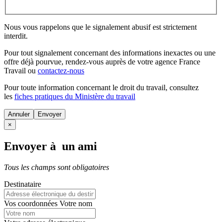
Nous vous rappelons que le signalement abusif est strictement
interdit.
Pour tout signalement concernant des
informations inexactes
ou une
offre déjà pourvue
, rendez-vous auprès de votre agence France
Travail ou
contactez-nous
Pour toute information concernant le
droit du travail
, consultez
les
fiches pratiques du Ministère du travail
Annuler
×
Envoyer à un ami
Tous les champs sont obligatoires
Destinataire
Vos coordonnées
Votre nom