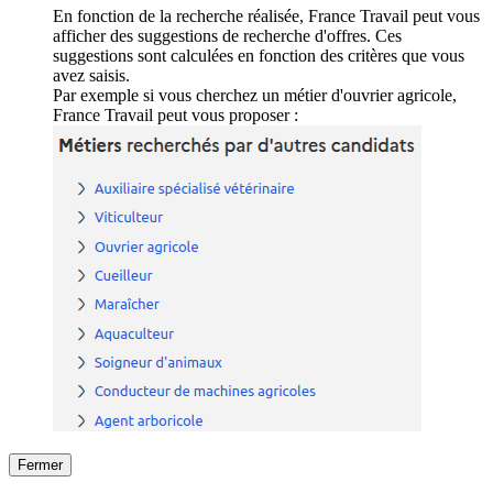
En fonction de la recherche réalisée, France Travail peut vous
afficher des suggestions de recherche d'offres. Ces
suggestions sont calculées en fonction des critères que vous
avez saisis.
Par exemple si vous cherchez un métier d'ouvrier agricole,
France Travail peut vous proposer :
Fermer