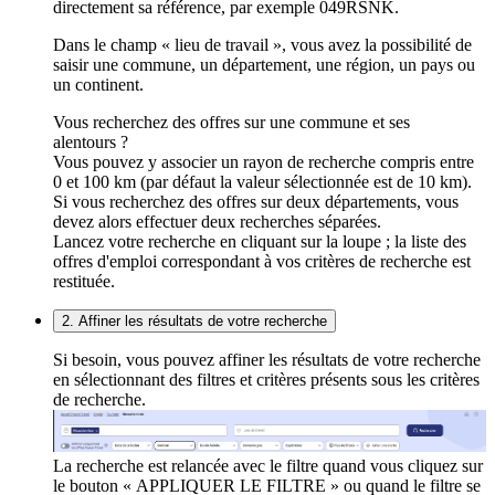
directement sa référence, par exemple 049RSNK.
Dans le champ « lieu de travail », vous avez la possibilité de
saisir une commune, un département, une région, un pays ou
un continent.
Vous recherchez des offres sur une commune et ses
alentours ?
Vous pouvez y associer un rayon de recherche compris entre
0 et 100 km (par défaut la valeur sélectionnée est de 10 km).
Si vous recherchez des offres sur deux départements, vous
devez alors effectuer deux recherches séparées.
Lancez votre recherche en cliquant sur la loupe ; la liste des
offres d'emploi correspondant à vos critères de recherche est
restituée.
2. Affiner les résultats de votre recherche
Si besoin, vous pouvez affiner les résultats de votre recherche
en sélectionnant des filtres et critères présents sous les critères
de recherche.
La recherche est relancée avec le filtre quand vous cliquez sur
le bouton « APPLIQUER LE FILTRE » ou quand le filtre se