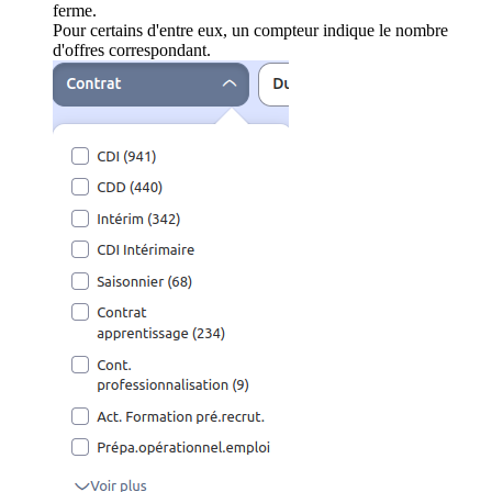
ferme.
Pour certains d'entre eux, un compteur indique le nombre
d'offres correspondant.