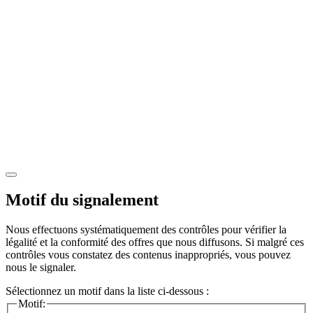
Motif du signalement
Nous effectuons systématiquement des contrôles pour vérifier la
légalité et la conformité des offres que nous diffusons. Si malgré ces
contrôles vous constatez des contenus inappropriés, vous pouvez
nous le signaler.
Sélectionnez un motif dans la liste ci-dessous :
Motif: