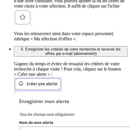
d'une offre consultée, vous pouvez ajouter la ou les offres de
votre choix à votre sélection. Il suffit de cliquer sur l'icône
.
Vous les retrouverez ainsi dans votre espace personnel,
rubrique « Ma sélection d'offres ».
6. Enregistrer les critères de votre recherche et recevoir les
offres par e-mail (abonnement)
Gagnez du temps et évitez de ressaisir les critères de votre
recherche à chaque visite ! Pour cela, cliquez sur le bouton
« Créer une alerte » :