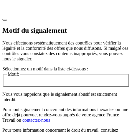
Motif du signalement
Nous effectuons systématiquement des contrôles pour vérifier la
légalité et la conformité des offres que nous diffusons. Si malgré ces
contrôles vous constatez des contenus inappropriés, vous pouvez
nous le signaler.
Sélectionnez un motif dans la liste ci-dessous :
Motif:
Nous vous rappelons que le signalement abusif est strictement
interdit.
Pour tout signalement concernant des
informations inexactes
ou une
offre déjà pourvue
, rendez-vous auprès de votre agence France
Travail ou
contactez-nous
Pour toute information concernant le
droit du travail
, consultez