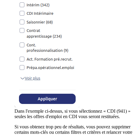
Dans l'exemple ci-dessus, si vous sélectionnez « CDI (941) »
seules les offres d'emploi en CDI vous seront restituées.
Si vous obtenez trop peu de résultats, vous pouvez supprimer
certains mots-clés ou certains filtres et critères et relancer votre