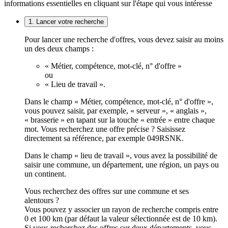
informations essentielles en cliquant sur l'étape qui vous intéresse
1. Lancer votre recherche
Pour lancer une recherche d'offres, vous devez saisir au moins
un des deux champs :
« Métier, compétence, mot-clé, n° d'offre »
ou
« Lieu de travail ».
Dans le champ « Métier, compétence, mot-clé, n° d'offre »,
vous pouvez saisir, par exemple, « serveur », « anglais »,
« brasserie » en tapant sur la touche « entrée » entre chaque
mot. Vous recherchez une offre précise ? Saisissez
directement sa référence, par exemple 049RSNK.
Dans le champ « lieu de travail », vous avez la possibilité de
saisir une commune, un département, une région, un pays ou
un continent.
Vous recherchez des offres sur une commune et ses
alentours ?
Vous pouvez y associer un rayon de recherche compris entre
0 et 100 km (par défaut la valeur sélectionnée est de 10 km).
Si vous recherchez des offres sur deux départements, vous