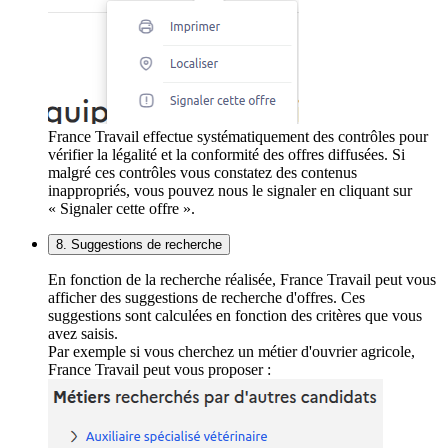
France Travail effectue systématiquement des contrôles pour
vérifier la légalité et la conformité des offres diffusées. Si
malgré ces contrôles vous constatez des contenus
inappropriés, vous pouvez nous le signaler en cliquant sur
« Signaler cette offre ».
8. Suggestions de recherche
En fonction de la recherche réalisée, France Travail peut vous
afficher des suggestions de recherche d'offres. Ces
suggestions sont calculées en fonction des critères que vous
avez saisis.
Par exemple si vous cherchez un métier d'ouvrier agricole,
France Travail peut vous proposer :