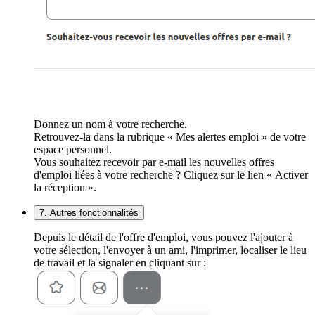
Donnez un nom à votre recherche.
Retrouvez-la dans la rubrique « Mes alertes emploi » de votre
espace personnel.
Vous souhaitez recevoir par e-mail les nouvelles offres
d'emploi liées à votre recherche ? Cliquez sur le lien « Activer
la réception ».
7. Autres fonctionnalités
Depuis le détail de l'offre d'emploi, vous pouvez l'ajouter à
votre sélection, l'envoyer à un ami, l'imprimer, localiser le lieu
de travail et la signaler en cliquant sur :