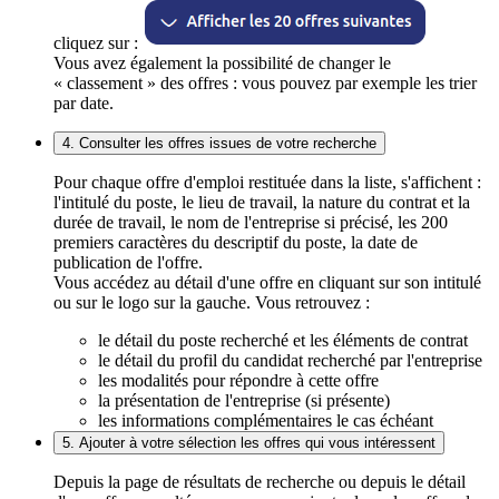
cliquez sur :
Vous avez également la possibilité de changer le
« classement » des offres : vous pouvez par exemple les trier
par date.
4. Consulter les offres issues de votre recherche
Pour chaque offre d'emploi restituée dans la liste, s'affichent :
l'intitulé du poste, le lieu de travail, la nature du contrat et la
durée de travail, le nom de l'entreprise si précisé, les 200
premiers caractères du descriptif du poste, la date de
publication de l'offre.
Vous accédez au détail d'une offre en cliquant sur son intitulé
ou sur le logo sur la gauche. Vous retrouvez :
le détail du poste recherché et les éléments de contrat
le détail du profil du candidat recherché par l'entreprise
les modalités pour répondre à cette offre
la présentation de l'entreprise (si présente)
les informations complémentaires le cas échéant
5. Ajouter à votre sélection les offres qui vous intéressent
Depuis la page de résultats de recherche ou depuis le détail