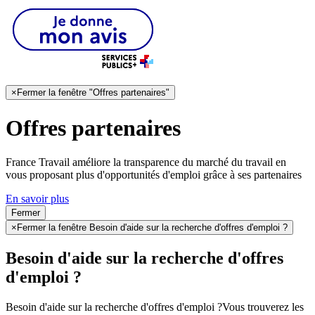
×
Fermer la fenêtre "Offres partenaires"
Offres partenaires
France Travail améliore la transparence du marché du travail en
vous proposant plus d'opportunités d'emploi grâce à ses partenaires
En savoir plus
Fermer
×
Fermer la fenêtre Besoin d'aide sur la recherche d'offres d'emploi ?
Besoin d'aide sur la recherche d'offres
d'emploi ?
Besoin d'aide sur la recherche d'offres d'emploi ?
Vous trouverez les