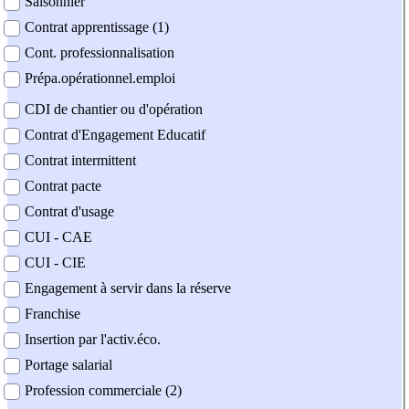
Saisonnier
Contrat apprentissage (1)
Cont. professionnalisation
Prépa.opérationnel.emploi
CDI de chantier ou d'opération
Contrat d'Engagement Educatif
Contrat intermittent
Contrat pacte
Contrat d'usage
CUI - CAE
CUI - CIE
Engagement à servir dans la réserve
Franchise
Insertion par l'activ.éco.
Portage salarial
Profession commerciale (2)