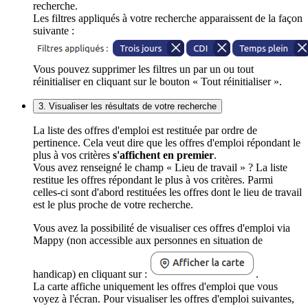
recherche.
Les filtres appliqués à votre recherche apparaissent de la façon
suivante :
Vous pouvez supprimer les filtres un par un ou tout
réinitialiser en cliquant sur le bouton « Tout réinitialiser ».
3. Visualiser les résultats de votre recherche
La liste des offres d'emploi est restituée par ordre de
pertinence. Cela veut dire que les offres d'emploi répondant le
plus à vos critères
s'affichent en premier
.
Vous avez renseigné le champ « Lieu de travail » ? La liste
restitue les offres répondant le plus à vos critères. Parmi
celles-ci sont d'abord restituées les offres dont le lieu de travail
est le plus proche de votre recherche.
Vous avez la possibilité de visualiser ces offres d'emploi via
Mappy (non accessible aux personnes en situation de
handicap) en cliquant sur :
.
La carte affiche uniquement les offres d'emploi que vous
voyez à l'écran. Pour visualiser les offres d'emploi suivantes,