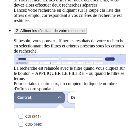
devez alors effectuer deux recherches séparées.
Lancez votre recherche en cliquant sur la loupe ; la liste des
offres d'emploi correspondant à vos critères de recherche est
restituée.
2. Affiner les résultats de votre recherche
Si besoin, vous pouvez affiner les résultats de votre recherche
en sélectionnant des filtres et critères présents sous les critères
de recherche.
La recherche est relancée avec le filtre quand vous cliquez sur
le bouton « APPLIQUER LE FILTRE » ou quand le filtre se
ferme.
Pour certains d'entre eux, un compteur indique le nombre
d'offres correspondant.