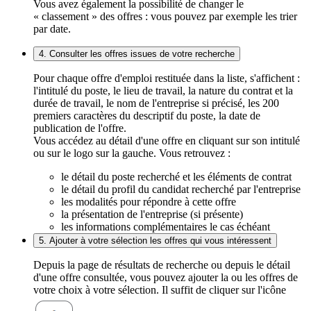
Vous avez également la possibilité de changer le
« classement » des offres : vous pouvez par exemple les trier
par date.
4. Consulter les offres issues de votre recherche
Pour chaque offre d'emploi restituée dans la liste, s'affichent :
l'intitulé du poste, le lieu de travail, la nature du contrat et la
durée de travail, le nom de l'entreprise si précisé, les 200
premiers caractères du descriptif du poste, la date de
publication de l'offre.
Vous accédez au détail d'une offre en cliquant sur son intitulé
ou sur le logo sur la gauche. Vous retrouvez :
le détail du poste recherché et les éléments de contrat
le détail du profil du candidat recherché par l'entreprise
les modalités pour répondre à cette offre
la présentation de l'entreprise (si présente)
les informations complémentaires le cas échéant
5. Ajouter à votre sélection les offres qui vous intéressent
Depuis la page de résultats de recherche ou depuis le détail
d'une offre consultée, vous pouvez ajouter la ou les offres de
votre choix à votre sélection. Il suffit de cliquer sur l'icône