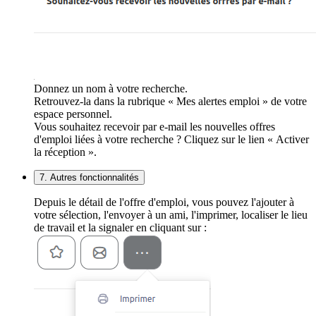
Donnez un nom à votre recherche.
Retrouvez-la dans la rubrique « Mes alertes emploi » de votre
espace personnel.
Vous souhaitez recevoir par e-mail les nouvelles offres
d'emploi liées à votre recherche ? Cliquez sur le lien « Activer
la réception ».
7. Autres fonctionnalités
Depuis le détail de l'offre d'emploi, vous pouvez l'ajouter à
votre sélection, l'envoyer à un ami, l'imprimer, localiser le lieu
de travail et la signaler en cliquant sur :