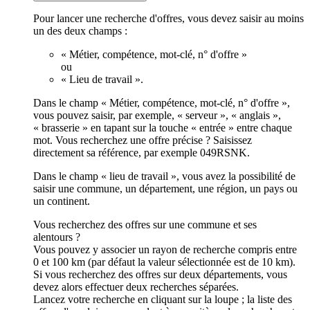
Pour lancer une recherche d'offres, vous devez saisir au moins
un des deux champs :
« Métier, compétence, mot-clé, n° d'offre »
ou
« Lieu de travail ».
Dans le champ « Métier, compétence, mot-clé, n° d'offre »,
vous pouvez saisir, par exemple, « serveur », « anglais »,
« brasserie » en tapant sur la touche « entrée » entre chaque
mot. Vous recherchez une offre précise ? Saisissez
directement sa référence, par exemple 049RSNK.
Dans le champ « lieu de travail », vous avez la possibilité de
saisir une commune, un département, une région, un pays ou
un continent.
Vous recherchez des offres sur une commune et ses
alentours ?
Vous pouvez y associer un rayon de recherche compris entre
0 et 100 km (par défaut la valeur sélectionnée est de 10 km).
Si vous recherchez des offres sur deux départements, vous
devez alors effectuer deux recherches séparées.
Lancez votre recherche en cliquant sur la loupe ; la liste des