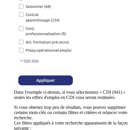
Dans l'exemple ci-dessus, si vous sélectionnez « CDI (941) »
seules les offres d'emploi en CDI vous seront restituées.
Si vous obtenez trop peu de résultats, vous pouvez supprimer
certains mots-clés ou certains filtres et critères et relancer votre
recherche.
Les filtres appliqués à votre recherche apparaissent de la façon
suivante :