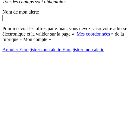
Tous les champs sont obligatoires
Nom de mon alerte
Pour recevoir les offres par e-mail, vous devez saisir votre adresse
électronique et la valider sur la page «
Mes coordonnées
» de la
rubrique « Mon compte »
Annuler
Enregistrer mon alerte
Enregistrer
mon alerte