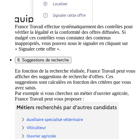
France Travail effectue systématiquement des contrôles pour
vérifier la légalité et la conformité des offres diffusées. Si
malgré ces contrôles vous constatez des contenus
inappropriés, vous pouvez nous le signaler en cliquant sur
« Signaler cette offre ».
8. Suggestions de recherche
En fonction de la recherche réalisée, France Travail peut vous
afficher des suggestions de recherche d'offres. Ces
suggestions sont calculées en fonction des critères que vous
avez saisis.
Par exemple si vous cherchez un métier d'ouvrier agricole,
France Travail peut vous proposer :