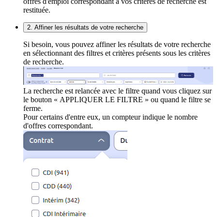
offres d'emploi correspondant à vos critères de recherche est
restituée.
2. Affiner les résultats de votre recherche
Si besoin, vous pouvez affiner les résultats de votre recherche
en sélectionnant des filtres et critères présents sous les critères
de recherche.
La recherche est relancée avec le filtre quand vous cliquez sur
le bouton « APPLIQUER LE FILTRE » ou quand le filtre se
ferme.
Pour certains d'entre eux, un compteur indique le nombre
d'offres correspondant.