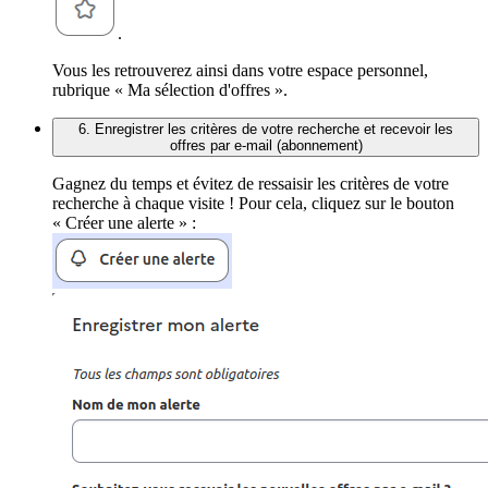
.
Vous les retrouverez ainsi dans votre espace personnel,
rubrique « Ma sélection d'offres ».
6. Enregistrer les critères de votre recherche et recevoir les
offres par e-mail (abonnement)
Gagnez du temps et évitez de ressaisir les critères de votre
recherche à chaque visite ! Pour cela, cliquez sur le bouton
« Créer une alerte » :