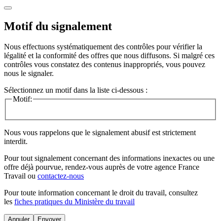
Motif du signalement
Nous effectuons systématiquement des contrôles pour vérifier la
légalité et la conformité des offres que nous diffusons. Si malgré ces
contrôles vous constatez des contenus inappropriés, vous pouvez
nous le signaler.
Sélectionnez un motif dans la liste ci-dessous :
Motif:
Nous vous rappelons que le signalement abusif est strictement
interdit.
Pour tout signalement concernant des
informations inexactes
ou une
offre déjà pourvue
, rendez-vous auprès de votre agence France
Travail ou
contactez-nous
Pour toute information concernant le
droit du travail
, consultez
les
fiches pratiques du Ministère du travail
Annuler