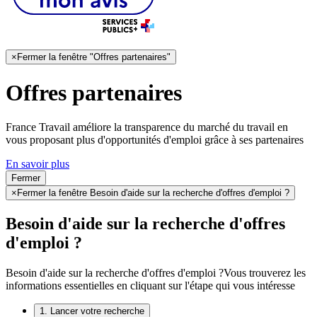
×
Fermer la fenêtre "Offres partenaires"
Offres partenaires
France Travail améliore la transparence du marché du travail en
vous proposant plus d'opportunités d'emploi grâce à ses partenaires
En savoir plus
Fermer
×
Fermer la fenêtre Besoin d'aide sur la recherche d'offres d'emploi ?
Besoin d'aide sur la recherche d'offres
d'emploi ?
Besoin d'aide sur la recherche d'offres d'emploi ?
Vous trouverez les
informations essentielles en cliquant sur l'étape qui vous intéresse
1. Lancer votre recherche