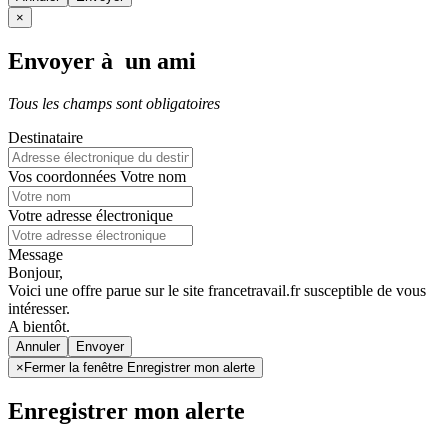
×
Envoyer à un ami
Tous les champs sont obligatoires
Destinataire
Vos coordonnées
Votre nom
Votre adresse électronique
Message
Bonjour,
Voici une offre parue sur le site francetravail.fr susceptible de vous
intéresser.
A bientôt.
Annuler
×
Fermer la fenêtre Enregistrer mon alerte
Enregistrer mon alerte