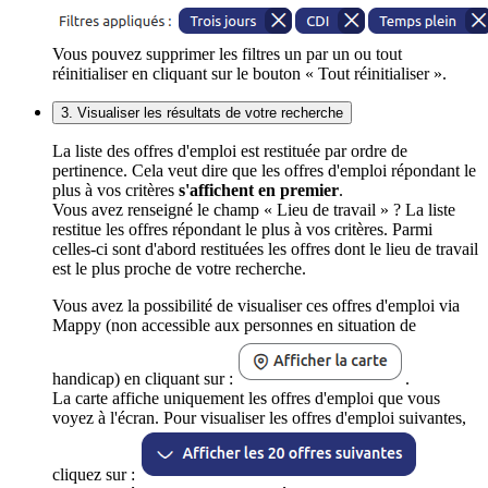
Vous pouvez supprimer les filtres un par un ou tout
réinitialiser en cliquant sur le bouton « Tout réinitialiser ».
3. Visualiser les résultats de votre recherche
La liste des offres d'emploi est restituée par ordre de
pertinence. Cela veut dire que les offres d'emploi répondant le
plus à vos critères
s'affichent en premier
.
Vous avez renseigné le champ « Lieu de travail » ? La liste
restitue les offres répondant le plus à vos critères. Parmi
celles-ci sont d'abord restituées les offres dont le lieu de travail
est le plus proche de votre recherche.
Vous avez la possibilité de visualiser ces offres d'emploi via
Mappy (non accessible aux personnes en situation de
handicap) en cliquant sur :
.
La carte affiche uniquement les offres d'emploi que vous
voyez à l'écran. Pour visualiser les offres d'emploi suivantes,
cliquez sur :