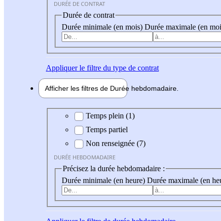
DURÉE DE CONTRAT
Durée de contrat
Durée minimale (en mois)
Durée maximale (en moi
Appliquer
le filtre du type de contrat
Afficher les filtres de
Durée hebdo
madaire
Durée hebdomadaire
Temps plein (1)
Temps partiel
Non renseignée (7)
DURÉE HEBDOMADAIRE
Précisez la durée hebdomadaire :
Durée minimale (en heure)
Durée maximale (en he