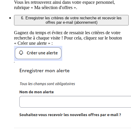
Vous les retrouverez ainsi dans votre espace personnel,
rubrique « Ma sélection d'offres ».
6. Enregistrer les critères de votre recherche et recevoir les
offres par e-mail (abonnement)
Gagnez du temps et évitez de ressaisir les critères de votre
recherche à chaque visite ! Pour cela, cliquez sur le bouton
« Créer une alerte » :