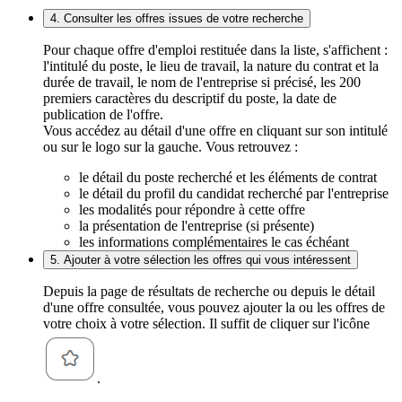
4. Consulter les offres issues de votre recherche
Pour chaque offre d'emploi restituée dans la liste, s'affichent :
l'intitulé du poste, le lieu de travail, la nature du contrat et la
durée de travail, le nom de l'entreprise si précisé, les 200
premiers caractères du descriptif du poste, la date de
publication de l'offre.
Vous accédez au détail d'une offre en cliquant sur son intitulé
ou sur le logo sur la gauche. Vous retrouvez :
le détail du poste recherché et les éléments de contrat
le détail du profil du candidat recherché par l'entreprise
les modalités pour répondre à cette offre
la présentation de l'entreprise (si présente)
les informations complémentaires le cas échéant
5. Ajouter à votre sélection les offres qui vous intéressent
Depuis la page de résultats de recherche ou depuis le détail
d'une offre consultée, vous pouvez ajouter la ou les offres de
votre choix à votre sélection. Il suffit de cliquer sur l'icône
.