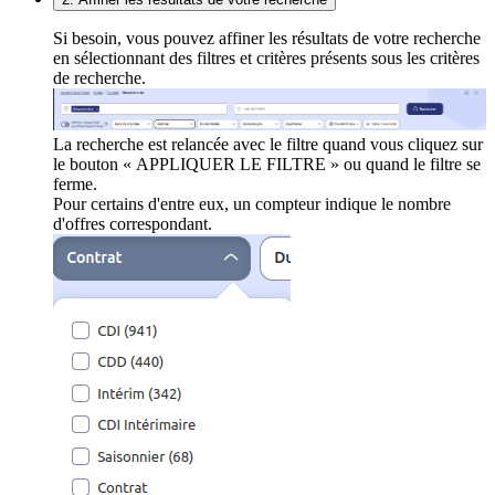
Si besoin, vous pouvez affiner les résultats de votre recherche
en sélectionnant des filtres et critères présents sous les critères
de recherche.
La recherche est relancée avec le filtre quand vous cliquez sur
le bouton « APPLIQUER LE FILTRE » ou quand le filtre se
ferme.
Pour certains d'entre eux, un compteur indique le nombre
d'offres correspondant.