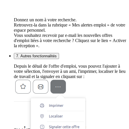
Donnez un nom à votre recherche.
Retrouvez-la dans la rubrique « Mes alertes emploi » de votre
espace personnel.
Vous souhaitez recevoir par e-mail les nouvelles offres
d'emploi liées à votre recherche ? Cliquez sur le lien « Activer
la réception ».
7. Autres fonctionnalités
Depuis le détail de l'offre d'emploi, vous pouvez l'ajouter à
votre sélection, l'envoyer à un ami, l'imprimer, localiser le lieu
de travail et la signaler en cliquant sur :