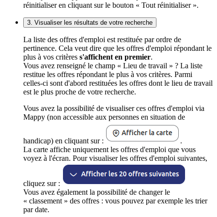
réinitialiser en cliquant sur le bouton « Tout réinitialiser ».
3. Visualiser les résultats de votre recherche
La liste des offres d'emploi est restituée par ordre de
pertinence. Cela veut dire que les offres d'emploi répondant le
plus à vos critères
s'affichent en premier
.
Vous avez renseigné le champ « Lieu de travail » ? La liste
restitue les offres répondant le plus à vos critères. Parmi
celles-ci sont d'abord restituées les offres dont le lieu de travail
est le plus proche de votre recherche.
Vous avez la possibilité de visualiser ces offres d'emploi via
Mappy (non accessible aux personnes en situation de
handicap) en cliquant sur :
.
La carte affiche uniquement les offres d'emploi que vous
voyez à l'écran. Pour visualiser les offres d'emploi suivantes,
cliquez sur :
Vous avez également la possibilité de changer le
« classement » des offres : vous pouvez par exemple les trier
par date.