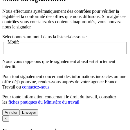
Nous effectuons systématiquement des contrôles pour vérifier la
légalité et la conformité des offres que nous diffusons. Si malgré ces
contrôles vous constatez des contenus inappropriés, vous pouvez
nous le signaler.
Sélectionnez un motif dans la liste ci-dessous :
Motif:
Nous vous rappelons que le signalement abusif est strictement
interdit.
Pour tout signalement concernant des
informations inexactes
ou une
offre déjà pourvue
, rendez-vous auprès de votre agence France
Travail ou
contactez-nous
Pour toute information concernant le
droit du travail
, consultez
les
fiches pratiques du Ministère du travail
Annuler
×