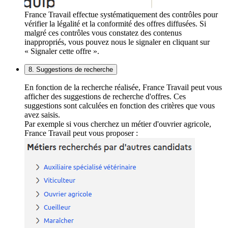
France Travail effectue systématiquement des contrôles pour
vérifier la légalité et la conformité des offres diffusées. Si
malgré ces contrôles vous constatez des contenus
inappropriés, vous pouvez nous le signaler en cliquant sur
« Signaler cette offre ».
8. Suggestions de recherche
En fonction de la recherche réalisée, France Travail peut vous
afficher des suggestions de recherche d'offres. Ces
suggestions sont calculées en fonction des critères que vous
avez saisis.
Par exemple si vous cherchez un métier d'ouvrier agricole,
France Travail peut vous proposer :