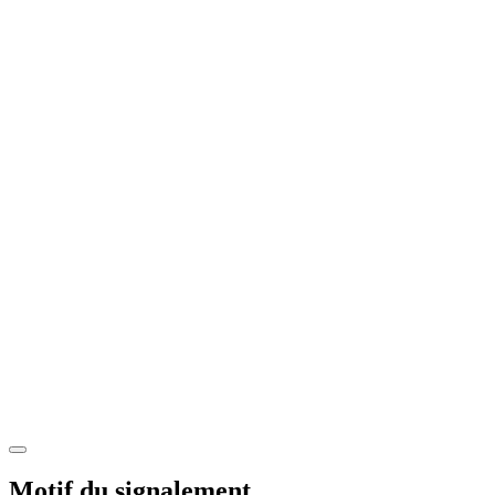
Motif du signalement