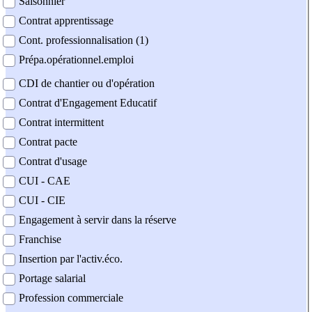
Saisonnier
Contrat apprentissage
Cont. professionnalisation (1)
Prépa.opérationnel.emploi
CDI de chantier ou d'opération
Contrat d'Engagement Educatif
Contrat intermittent
Contrat pacte
Contrat d'usage
CUI - CAE
CUI - CIE
Engagement à servir dans la réserve
Franchise
Insertion par l'activ.éco.
Portage salarial
Profession commerciale