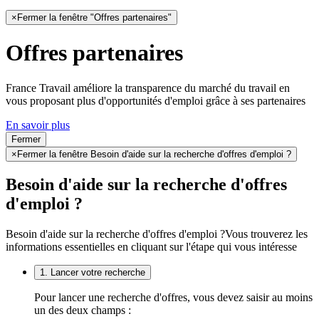
×
Fermer la fenêtre "Offres partenaires"
Offres partenaires
France Travail améliore la transparence du marché du travail en
vous proposant plus d'opportunités d'emploi grâce à ses partenaires
En savoir plus
Fermer
×
Fermer la fenêtre Besoin d'aide sur la recherche d'offres d'emploi ?
Besoin d'aide sur la recherche d'offres
d'emploi ?
Besoin d'aide sur la recherche d'offres d'emploi ?
Vous trouverez les
informations essentielles en cliquant sur l'étape qui vous intéresse
1. Lancer votre recherche
Pour lancer une recherche d'offres, vous devez saisir au moins
un des deux champs :