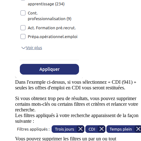
Dans l'exemple ci-dessus, si vous sélectionnez « CDI (941) »
seules les offres d'emploi en CDI vous seront restituées.
Si vous obtenez trop peu de résultats, vous pouvez supprimer
certains mots-clés ou certains filtres et critères et relancer votre
recherche.
Les filtres appliqués à votre recherche apparaissent de la façon
suivante :
Vous pouvez supprimer les filtres un par un ou tout