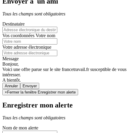
Envoyer à un ami
Tous les champs sont obligatoires
Destinataire
Vos coordonnées
Votre nom
Votre adresse électronique
Message
Bonjour,
Voici une offre parue sur le site francetravail.fr susceptible de vous
intéresser.
A bientôt.
Annuler
×
Fermer la fenêtre Enregistrer mon alerte
Enregistrer mon alerte
Tous les champs sont obligatoires
Nom de mon alerte