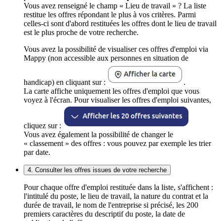
Vous avez renseigné le champ « Lieu de travail » ? La liste
restitue les offres répondant le plus à vos critères. Parmi
celles-ci sont d'abord restituées les offres dont le lieu de travail
est le plus proche de votre recherche.
Vous avez la possibilité de visualiser ces offres d'emploi via
Mappy (non accessible aux personnes en situation de
handicap) en cliquant sur :
.
La carte affiche uniquement les offres d'emploi que vous
voyez à l'écran. Pour visualiser les offres d'emploi suivantes,
cliquez sur :
Vous avez également la possibilité de changer le
« classement » des offres : vous pouvez par exemple les trier
par date.
4. Consulter les offres issues de votre recherche
Pour chaque offre d'emploi restituée dans la liste, s'affichent :
l'intitulé du poste, le lieu de travail, la nature du contrat et la
durée de travail, le nom de l'entreprise si précisé, les 200
premiers caractères du descriptif du poste, la date de