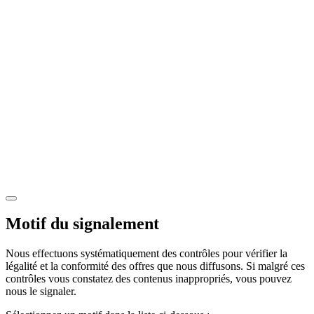
Motif du signalement
Nous effectuons systématiquement des contrôles pour vérifier la
légalité et la conformité des offres que nous diffusons. Si malgré ces
contrôles vous constatez des contenus inappropriés, vous pouvez
nous le signaler.