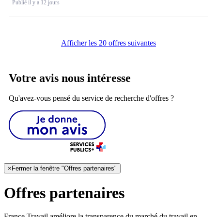
Publié il y a 12 jours
Afficher les 20 offres suivantes
Votre avis nous intéresse
Qu'avez-vous pensé du service de recherche d'offres ?
×
Fermer la fenêtre "Offres partenaires"
Offres partenaires
France Travail améliore la transparence du marché du travail en