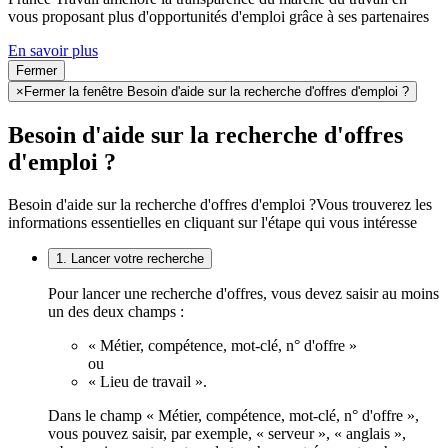
vous proposant plus d'opportunités d'emploi grâce à ses partenaires
En savoir plus
Fermer
×
Fermer la fenêtre Besoin d'aide sur la recherche d'offres d'emploi ?
Besoin d'aide sur la recherche d'offres
d'emploi ?
Besoin d'aide sur la recherche d'offres d'emploi ?
Vous trouverez les
informations essentielles en cliquant sur l'étape qui vous intéresse
1. Lancer votre recherche
Pour lancer une recherche d'offres, vous devez saisir au moins
un des deux champs :
« Métier, compétence, mot-clé, n° d'offre »
ou
« Lieu de travail ».
Dans le champ « Métier, compétence, mot-clé, n° d'offre »,
vous pouvez saisir, par exemple, « serveur », « anglais »,