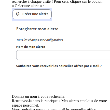
recherche à chaque visite ! Pour cela, cliquez sur le bouton
« Créer une alerte » :
Donnez un nom à votre recherche.
Retrouvez-la dans la rubrique « Mes alertes emploi » de votre
espace personnel.
Vous souhaitez recevoir par e-mail les nouvelles offres