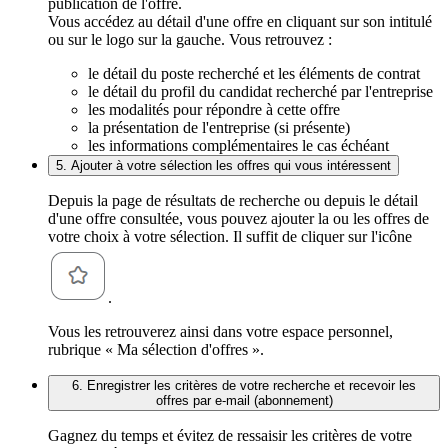
publication de l'offre.
Vous accédez au détail d'une offre en cliquant sur son intitulé
ou sur le logo sur la gauche. Vous retrouvez :
le détail du poste recherché et les éléments de contrat
le détail du profil du candidat recherché par l'entreprise
les modalités pour répondre à cette offre
la présentation de l'entreprise (si présente)
les informations complémentaires le cas échéant
5. Ajouter à votre sélection les offres qui vous intéressent
Depuis la page de résultats de recherche ou depuis le détail
d'une offre consultée, vous pouvez ajouter la ou les offres de
votre choix à votre sélection. Il suffit de cliquer sur l'icône
.
Vous les retrouverez ainsi dans votre espace personnel,
rubrique « Ma sélection d'offres ».
6. Enregistrer les critères de votre recherche et recevoir les
offres par e-mail (abonnement)
Gagnez du temps et évitez de ressaisir les critères de votre