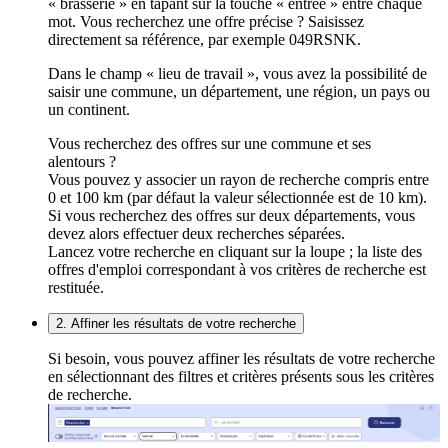
« brasserie » en tapant sur la touche « entrée » entre chaque
mot. Vous recherchez une offre précise ? Saisissez
directement sa référence, par exemple 049RSNK.
Dans le champ « lieu de travail », vous avez la possibilité de
saisir une commune, un département, une région, un pays ou
un continent.
Vous recherchez des offres sur une commune et ses
alentours ?
Vous pouvez y associer un rayon de recherche compris entre
0 et 100 km (par défaut la valeur sélectionnée est de 10 km).
Si vous recherchez des offres sur deux départements, vous
devez alors effectuer deux recherches séparées.
Lancez votre recherche en cliquant sur la loupe ; la liste des
offres d'emploi correspondant à vos critères de recherche est
restituée.
2. Affiner les résultats de votre recherche
Si besoin, vous pouvez affiner les résultats de votre recherche
en sélectionnant des filtres et critères présents sous les critères
de recherche.