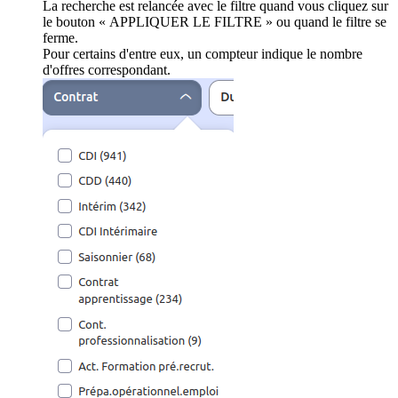
La recherche est relancée avec le filtre quand vous cliquez sur
le bouton « APPLIQUER LE FILTRE » ou quand le filtre se
ferme.
Pour certains d'entre eux, un compteur indique le nombre
d'offres correspondant.