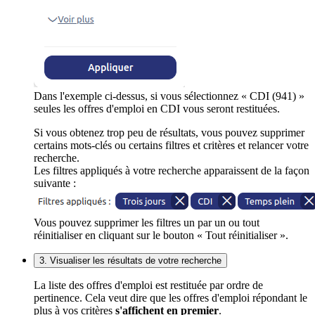
Dans l'exemple ci-dessus, si vous sélectionnez « CDI (941) »
seules les offres d'emploi en CDI vous seront restituées.
Si vous obtenez trop peu de résultats, vous pouvez supprimer
certains mots-clés ou certains filtres et critères et relancer votre
recherche.
Les filtres appliqués à votre recherche apparaissent de la façon
suivante :
Vous pouvez supprimer les filtres un par un ou tout
réinitialiser en cliquant sur le bouton « Tout réinitialiser ».
3. Visualiser les résultats de votre recherche
La liste des offres d'emploi est restituée par ordre de
pertinence. Cela veut dire que les offres d'emploi répondant le
plus à vos critères
s'affichent en premier
.