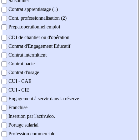
Saisonnier
Contrat apprentissage (1)
Cont. professionnalisation (2)
Prépa.opérationnel.emploi
CDI de chantier ou d'opération
Contrat d'Engagement Educatif
Contrat intermittent
Contrat pacte
Contrat d'usage
CUI - CAE
CUI - CIE
Engagement à servir dans la réserve
Franchise
Insertion par l'activ.éco.
Portage salarial
Profession commerciale