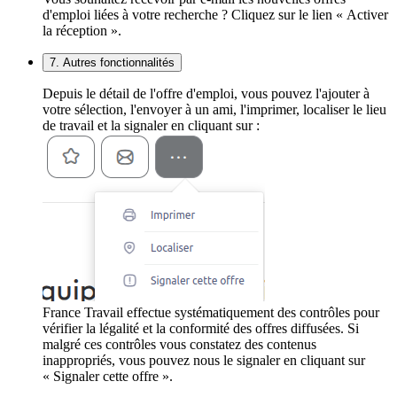
d'emploi liées à votre recherche ? Cliquez sur le lien « Activer
la réception ».
7. Autres fonctionnalités
Depuis le détail de l'offre d'emploi, vous pouvez l'ajouter à
votre sélection, l'envoyer à un ami, l'imprimer, localiser le lieu
de travail et la signaler en cliquant sur :
France Travail effectue systématiquement des contrôles pour
vérifier la légalité et la conformité des offres diffusées. Si
malgré ces contrôles vous constatez des contenus
inappropriés, vous pouvez nous le signaler en cliquant sur
« Signaler cette offre ».