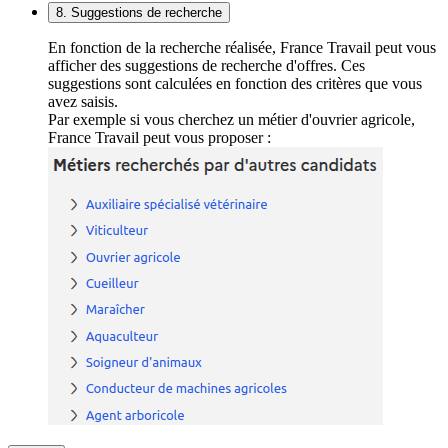
8. Suggestions de recherche
En fonction de la recherche réalisée, France Travail peut vous
afficher des suggestions de recherche d'offres. Ces
suggestions sont calculées en fonction des critères que vous
avez saisis.
Par exemple si vous cherchez un métier d'ouvrier agricole,
France Travail peut vous proposer :