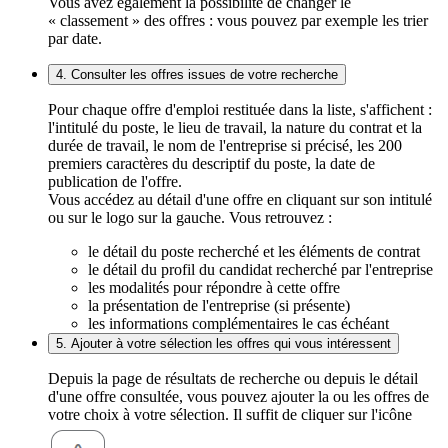
Vous avez également la possibilité de changer le
« classement » des offres : vous pouvez par exemple les trier
par date.
4. Consulter les offres issues de votre recherche
Pour chaque offre d'emploi restituée dans la liste, s'affichent :
l'intitulé du poste, le lieu de travail, la nature du contrat et la
durée de travail, le nom de l'entreprise si précisé, les 200
premiers caractères du descriptif du poste, la date de
publication de l'offre.
Vous accédez au détail d'une offre en cliquant sur son intitulé
ou sur le logo sur la gauche. Vous retrouvez :
le détail du poste recherché et les éléments de contrat
le détail du profil du candidat recherché par l'entreprise
les modalités pour répondre à cette offre
la présentation de l'entreprise (si présente)
les informations complémentaires le cas échéant
5. Ajouter à votre sélection les offres qui vous intéressent
Depuis la page de résultats de recherche ou depuis le détail
d'une offre consultée, vous pouvez ajouter la ou les offres de
votre choix à votre sélection. Il suffit de cliquer sur l'icône