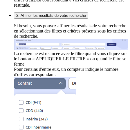
restituée.
2. Affiner les résultats de votre recherche
Si besoin, vous pouvez affiner les résultats de votre recherche
en sélectionnant des filtres et critères présents sous les critères
de recherche.
La recherche est relancée avec le filtre quand vous cliquez sur
le bouton « APPLIQUER LE FILTRE » ou quand le filtre se
ferme.
Pour certains d'entre eux, un compteur indique le nombre
d'offres correspondant.