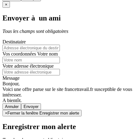
×
Envoyer à un ami
Tous les champs sont obligatoires
Destinataire
Vos coordonnées
Votre nom
Votre adresse électronique
Message
Bonjour,
Voici une offre parue sur le site francetravail.fr susceptible de vous
intéresser.
A bientôt.
Annuler
×
Fermer la fenêtre Enregistrer mon alerte
Enregistrer mon alerte