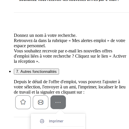
Donnez un nom à votre recherche.
Retrouvez-la dans la rubrique « Mes alertes emploi » de votre
espace personnel.
Vous souhaitez recevoir par e-mail les nouvelles offres
d'emploi liées à votre recherche ? Cliquez sur le lien « Activer
la réception ».
7. Autres fonctionnalités
Depuis le détail de l'offre d'emploi, vous pouvez l'ajouter à
votre sélection, l'envoyer à un ami, l'imprimer, localiser le lieu
de travail et la signaler en cliquant sur :