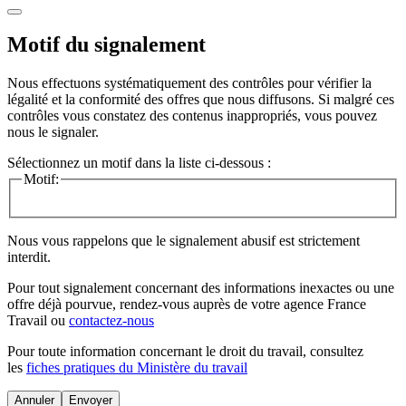
Motif du signalement
Nous effectuons systématiquement des contrôles pour vérifier la
légalité et la conformité des offres que nous diffusons. Si malgré ces
contrôles vous constatez des contenus inappropriés, vous pouvez
nous le signaler.
Sélectionnez un motif dans la liste ci-dessous :
Motif:
Nous vous rappelons que le signalement abusif est strictement
interdit.
Pour tout signalement concernant des
informations inexactes
ou une
offre déjà pourvue
, rendez-vous auprès de votre agence France
Travail ou
contactez-nous
Pour toute information concernant le
droit du travail
, consultez
les
fiches pratiques du Ministère du travail
Annuler