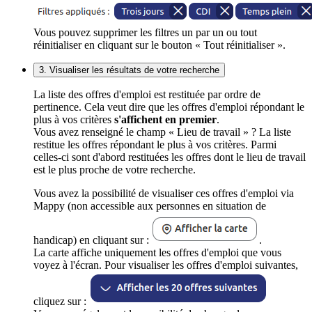
Vous pouvez supprimer les filtres un par un ou tout
réinitialiser en cliquant sur le bouton « Tout réinitialiser ».
3. Visualiser les résultats de votre recherche
La liste des offres d'emploi est restituée par ordre de
pertinence. Cela veut dire que les offres d'emploi répondant le
plus à vos critères
s'affichent en premier
.
Vous avez renseigné le champ « Lieu de travail » ? La liste
restitue les offres répondant le plus à vos critères. Parmi
celles-ci sont d'abord restituées les offres dont le lieu de travail
est le plus proche de votre recherche.
Vous avez la possibilité de visualiser ces offres d'emploi via
Mappy (non accessible aux personnes en situation de
handicap) en cliquant sur :
.
La carte affiche uniquement les offres d'emploi que vous
voyez à l'écran. Pour visualiser les offres d'emploi suivantes,
cliquez sur :