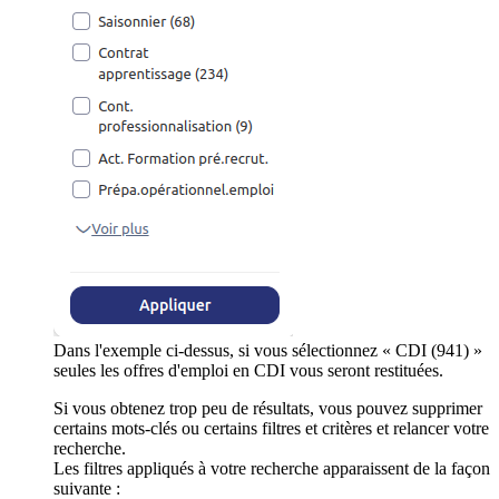
Dans l'exemple ci-dessus, si vous sélectionnez « CDI (941) »
seules les offres d'emploi en CDI vous seront restituées.
Si vous obtenez trop peu de résultats, vous pouvez supprimer
certains mots-clés ou certains filtres et critères et relancer votre
recherche.
Les filtres appliqués à votre recherche apparaissent de la façon
suivante :