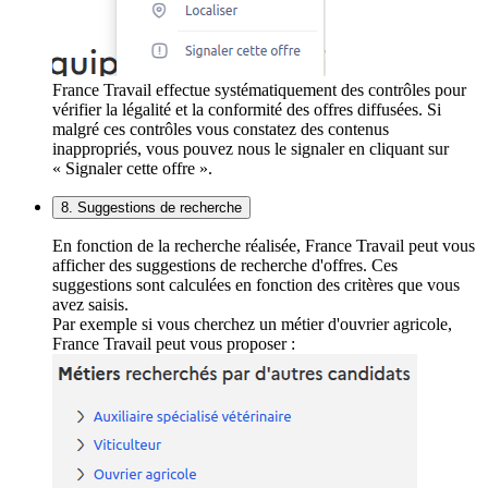
France Travail effectue systématiquement des contrôles pour
vérifier la légalité et la conformité des offres diffusées. Si
malgré ces contrôles vous constatez des contenus
inappropriés, vous pouvez nous le signaler en cliquant sur
« Signaler cette offre ».
8. Suggestions de recherche
En fonction de la recherche réalisée, France Travail peut vous
afficher des suggestions de recherche d'offres. Ces
suggestions sont calculées en fonction des critères que vous
avez saisis.
Par exemple si vous cherchez un métier d'ouvrier agricole,
France Travail peut vous proposer :