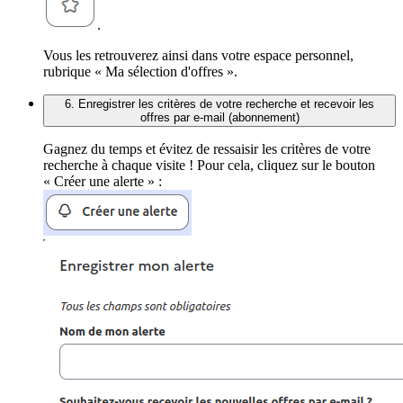
.
Vous les retrouverez ainsi dans votre espace personnel,
rubrique « Ma sélection d'offres ».
6. Enregistrer les critères de votre recherche et recevoir les
offres par e-mail (abonnement)
Gagnez du temps et évitez de ressaisir les critères de votre
recherche à chaque visite ! Pour cela, cliquez sur le bouton
« Créer une alerte » :