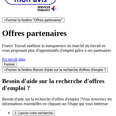
×
Fermer la fenêtre "Offres partenaires"
Offres partenaires
France Travail améliore la transparence du marché du travail en
vous proposant plus d'opportunités d'emploi grâce à ses partenaires
En savoir plus
Fermer
×
Fermer la fenêtre Besoin d'aide sur la recherche d'offres d'emploi ?
Besoin d'aide sur la recherche d'offres
d'emploi ?
Besoin d'aide sur la recherche d'offres d'emploi ?
Vous trouverez les
informations essentielles en cliquant sur l'étape qui vous intéresse
1. Lancer votre recherche