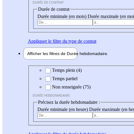
DURÉE DE CONTRAT
Durée de contrat
Durée minimale (en mois)
Durée maximale (en moi
Appliquer
le filtre du type de contrat
Afficher les filtres de
Durée hebdo
madaire
Durée hebdomadaire
Temps plein (4)
Temps partiel
Non renseignée (75)
DURÉE HEBDOMADAIRE
Précisez la durée hebdomadaire :
Durée minimale (en heure)
Durée maximale (en he