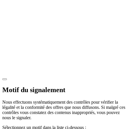
Motif du signalement
Nous effectuons systématiquement des contrôles pour vérifier la
légalité et la conformité des offres que nous diffusons. Si malgré ces
contrôles vous constatez des contenus inappropriés, vous pouvez
nous le signaler.
Sélectionnez un motif dans la liste ci-dessous :