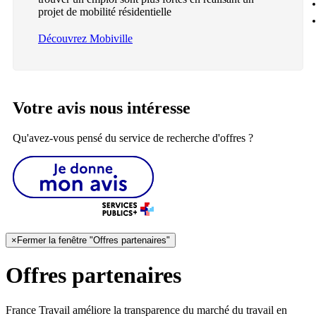
projet de mobilité résidentielle
Découvrez Mobiville
Votre avis nous intéresse
Qu'avez-vous pensé du service de recherche d'offres ?
×
Fermer la fenêtre "Offres partenaires"
Offres partenaires
France Travail améliore la transparence du marché du travail en