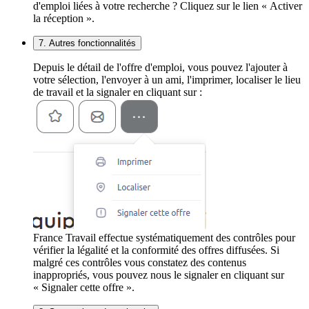
d'emploi liées à votre recherche ? Cliquez sur le lien « Activer
la réception ».
7. Autres fonctionnalités
Depuis le détail de l'offre d'emploi, vous pouvez l'ajouter à
votre sélection, l'envoyer à un ami, l'imprimer, localiser le lieu
de travail et la signaler en cliquant sur :
France Travail effectue systématiquement des contrôles pour
vérifier la légalité et la conformité des offres diffusées. Si
malgré ces contrôles vous constatez des contenus
inappropriés, vous pouvez nous le signaler en cliquant sur
« Signaler cette offre ».