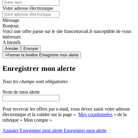
Votre adresse électronique
Message
Bonjour,
Voici une offre parue sur le site francetravail.fr susceptible de vous
intéresser.
A bientôt.
Annuler
×
Fermer la fenêtre Enregistrer mon alerte
Enregistrer mon alerte
Tous les champs sont obligatoires
Nom de mon alerte
Pour recevoir les offres par e-mail, vous devez saisir votre adresse
électronique et la valider sur la page «
Mes coordonnées
» de la
rubrique « Mon compte »
Annuler
Enregistrer mon alerte
Enregistrer
mon alerte