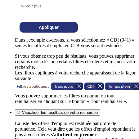
Dans l'exemple ci-dessus, si vous sélectionnez « CDI (941) »
seules les offres d'emploi en CDI vous seront restituées.
Si vous obtenez trop peu de résultats, vous pouvez supprimer
certains mots-clés ou certains filtres et critères et relancer votre
recherche.
Les filtres appliqués à votre recherche apparaissent de la façon
suivante :
Vous pouvez supprimer les filtres un par un ou tout
réinitialiser en cliquant sur le bouton « Tout réinitialiser ».
3. Visualiser les résultats de votre recherche
La liste des offres d'emploi est restituée par ordre de
pertinence. Cela veut dire que les offres d'emploi répondant le
plus à vos critères
s'affichent en premier
.