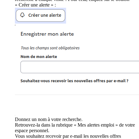
« Créer une alerte » :
Donnez un nom à votre recherche.
Retrouvez-la dans la rubrique « Mes alertes emploi » de votre
espace personnel.
Vous souhaitez recevoir par e-mail les nouvelles offres