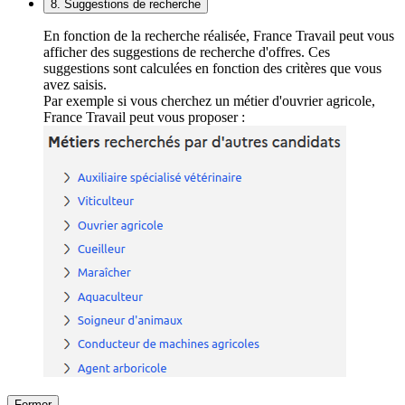
8. Suggestions de recherche
En fonction de la recherche réalisée, France Travail peut vous
afficher des suggestions de recherche d'offres. Ces
suggestions sont calculées en fonction des critères que vous
avez saisis.
Par exemple si vous cherchez un métier d'ouvrier agricole,
France Travail peut vous proposer :
Fermer