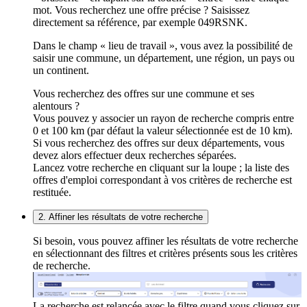
mot. Vous recherchez une offre précise ? Saisissez
directement sa référence, par exemple 049RSNK.
Dans le champ « lieu de travail », vous avez la possibilité de
saisir une commune, un département, une région, un pays ou
un continent.
Vous recherchez des offres sur une commune et ses
alentours ?
Vous pouvez y associer un rayon de recherche compris entre
0 et 100 km (par défaut la valeur sélectionnée est de 10 km).
Si vous recherchez des offres sur deux départements, vous
devez alors effectuer deux recherches séparées.
Lancez votre recherche en cliquant sur la loupe ; la liste des
offres d'emploi correspondant à vos critères de recherche est
restituée.
2. Affiner les résultats de votre recherche
Si besoin, vous pouvez affiner les résultats de votre recherche
en sélectionnant des filtres et critères présents sous les critères
de recherche.
La recherche est relancée avec le filtre quand vous cliquez sur