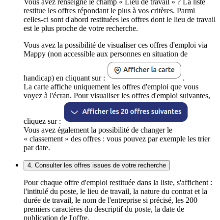
Vous avez renseigné le champ « Lieu de travail » ? La liste
restitue les offres répondant le plus à vos critères. Parmi
celles-ci sont d'abord restituées les offres dont le lieu de travail
est le plus proche de votre recherche.
Vous avez la possibilité de visualiser ces offres d'emploi via
Mappy (non accessible aux personnes en situation de
handicap) en cliquant sur :
.
La carte affiche uniquement les offres d'emploi que vous
voyez à l'écran. Pour visualiser les offres d'emploi suivantes,
cliquez sur :
Vous avez également la possibilité de changer le
« classement » des offres : vous pouvez par exemple les trier
par date.
4. Consulter les offres issues de votre recherche
Pour chaque offre d'emploi restituée dans la liste, s'affichent :
l'intitulé du poste, le lieu de travail, la nature du contrat et la
durée de travail, le nom de l'entreprise si précisé, les 200
premiers caractères du descriptif du poste, la date de
publication de l'offre.