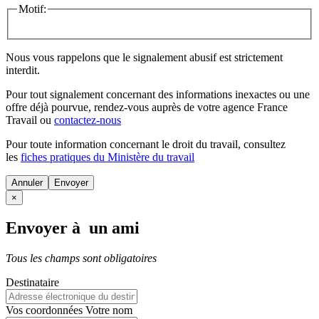
Motif:
Nous vous rappelons que le signalement abusif est strictement
interdit.
Pour tout signalement concernant des
informations inexactes
ou une
offre déjà pourvue
, rendez-vous auprès de votre agence France
Travail ou
contactez-nous
Pour toute information concernant le
droit du travail
, consultez
les
fiches pratiques du Ministère du travail
Annuler
×
Envoyer à un ami
Tous les champs sont obligatoires
Destinataire
Vos coordonnées
Votre nom