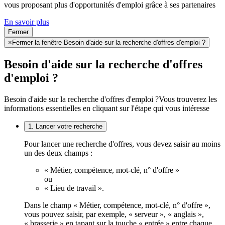
vous proposant plus d'opportunités d'emploi grâce à ses partenaires
En savoir plus
Fermer
×
Fermer la fenêtre Besoin d'aide sur la recherche d'offres d'emploi ?
Besoin d'aide sur la recherche d'offres
d'emploi ?
Besoin d'aide sur la recherche d'offres d'emploi ?
Vous trouverez les
informations essentielles en cliquant sur l'étape qui vous intéresse
1. Lancer votre recherche
Pour lancer une recherche d'offres, vous devez saisir au moins
un des deux champs :
« Métier, compétence, mot-clé, n° d'offre »
ou
« Lieu de travail ».
Dans le champ « Métier, compétence, mot-clé, n° d'offre »,
vous pouvez saisir, par exemple, « serveur », « anglais »,
« brasserie » en tapant sur la touche « entrée » entre chaque