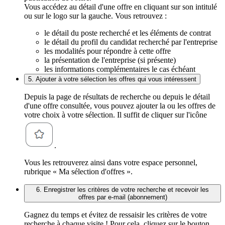
Vous accédez au détail d'une offre en cliquant sur son intitulé
ou sur le logo sur la gauche. Vous retrouvez :
le détail du poste recherché et les éléments de contrat
le détail du profil du candidat recherché par l'entreprise
les modalités pour répondre à cette offre
la présentation de l'entreprise (si présente)
les informations complémentaires le cas échéant
5. Ajouter à votre sélection les offres qui vous intéressent
Depuis la page de résultats de recherche ou depuis le détail
d'une offre consultée, vous pouvez ajouter la ou les offres de
votre choix à votre sélection. Il suffit de cliquer sur l'icône
.
Vous les retrouverez ainsi dans votre espace personnel,
rubrique « Ma sélection d'offres ».
6. Enregistrer les critères de votre recherche et recevoir les
offres par e-mail (abonnement)
Gagnez du temps et évitez de ressaisir les critères de votre
recherche à chaque visite ! Pour cela, cliquez sur le bouton