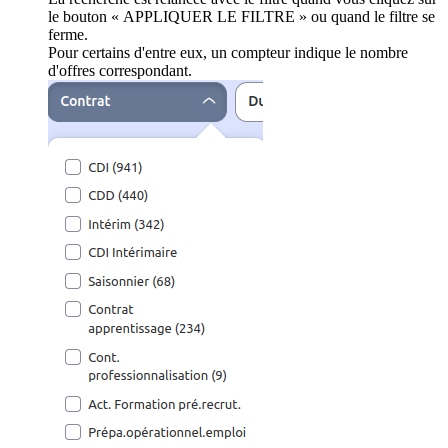
le bouton « APPLIQUER LE FILTRE » ou quand le filtre se
ferme.
Pour certains d'entre eux, un compteur indique le nombre
d'offres correspondant.