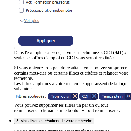
Dans l'exemple ci-dessus, si vous sélectionnez « CDI (941) »
seules les offres d'emploi en CDI vous seront restituées.
Si vous obtenez trop peu de résultats, vous pouvez supprimer
certains mots-clés ou certains filtres et critères et relancer votre
recherche.
Les filtres appliqués à votre recherche apparaissent de la façon
suivante :
Vous pouvez supprimer les filtres un par un ou tout
réinitialiser en cliquant sur le bouton « Tout réinitialiser ».
3. Visualiser les résultats de votre recherche