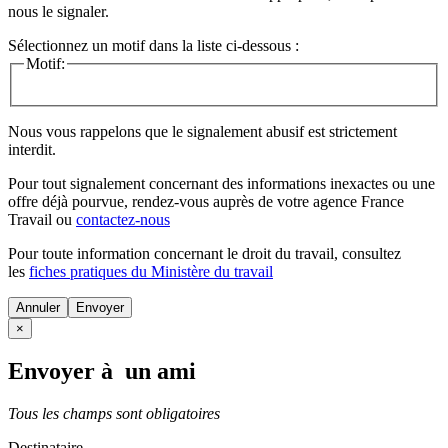
nous le signaler.
Sélectionnez un motif dans la liste ci-dessous :
Motif:
Nous vous rappelons que le signalement abusif est strictement
interdit.
Pour tout signalement concernant des
informations inexactes
ou une
offre déjà pourvue
, rendez-vous auprès de votre agence France
Travail ou
contactez-nous
Pour toute information concernant le
droit du travail
, consultez
les
fiches pratiques du Ministère du travail
Annuler
×
Envoyer à un ami
Tous les champs sont obligatoires
Destinataire