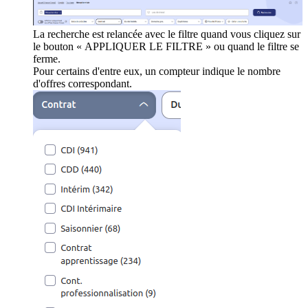
La recherche est relancée avec le filtre quand vous cliquez sur
le bouton « APPLIQUER LE FILTRE » ou quand le filtre se
ferme.
Pour certains d'entre eux, un compteur indique le nombre
d'offres correspondant.