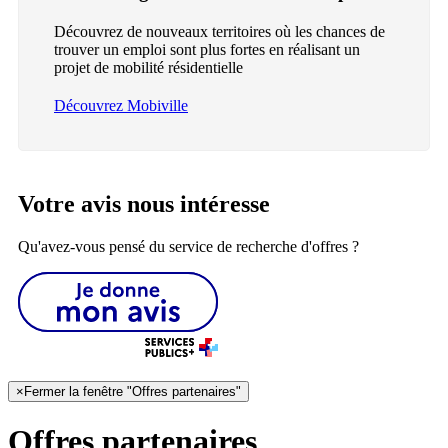
Découvrez de nouveaux territoires où les chances de
trouver un emploi sont plus fortes en réalisant un
projet de mobilité résidentielle
Découvrez Mobiville
Votre avis nous intéresse
Qu'avez-vous pensé du service de recherche d'offres ?
×
Fermer la fenêtre "Offres partenaires"
Offres partenaires