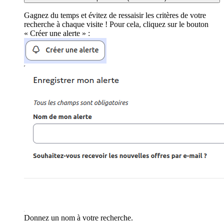
Gagnez du temps et évitez de ressaisir les critères de votre
recherche à chaque visite ! Pour cela, cliquez sur le bouton
« Créer une alerte » :
Donnez un nom à votre recherche.