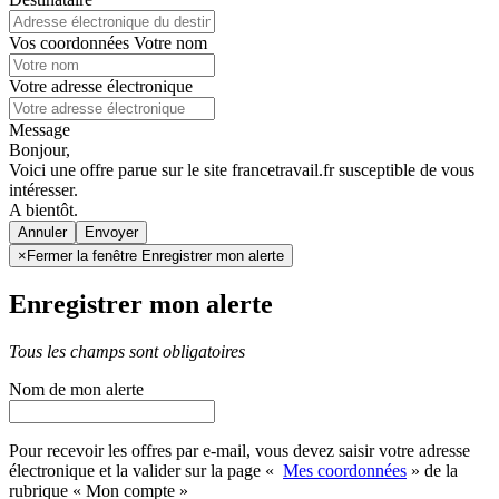
Vos coordonnées
Votre nom
Votre adresse électronique
Message
Bonjour,
Voici une offre parue sur le site francetravail.fr susceptible de vous
intéresser.
A bientôt.
Annuler
×
Fermer la fenêtre Enregistrer mon alerte
Enregistrer mon alerte
Tous les champs sont obligatoires
Nom de mon alerte
Pour recevoir les offres par e-mail, vous devez saisir votre adresse
électronique et la valider sur la page «
Mes coordonnées
» de la
rubrique « Mon compte »