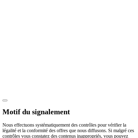
Motif du signalement
Nous effectuons systématiquement des contrôles pour vérifier la
légalité et la conformité des offres que nous diffusons. Si malgré ces
contrôles vous constatez des contenus inappropriés, vous pouvez