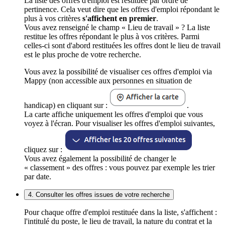
La liste des offres d'emploi est restituée par ordre de
pertinence. Cela veut dire que les offres d'emploi répondant le
plus à vos critères
s'affichent en premier
.
Vous avez renseigné le champ « Lieu de travail » ? La liste
restitue les offres répondant le plus à vos critères. Parmi
celles-ci sont d'abord restituées les offres dont le lieu de travail
est le plus proche de votre recherche.
Vous avez la possibilité de visualiser ces offres d'emploi via
Mappy (non accessible aux personnes en situation de
handicap) en cliquant sur :
.
La carte affiche uniquement les offres d'emploi que vous
voyez à l'écran. Pour visualiser les offres d'emploi suivantes,
cliquez sur :
Vous avez également la possibilité de changer le
« classement » des offres : vous pouvez par exemple les trier
par date.
4. Consulter les offres issues de votre recherche
Pour chaque offre d'emploi restituée dans la liste, s'affichent :
l'intitulé du poste, le lieu de travail, la nature du contrat et la