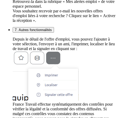
Retrouvez-la dans la rubrique « Mes alertes emploi » de votre
espace personnel.
Vous souhaitez recevoir par e-mail les nouvelles offres
d'emploi liées à votre recherche ? Cliquez sur le lien « Activer
la réception ».
7. Autres fonctionnalités
Depuis le détail de l'offre d'emploi, vous pouvez l'ajouter à
votre sélection, l'envoyer à un ami, l'imprimer, localiser le lieu
de travail et la signaler en cliquant sur :
France Travail effectue systématiquement des contrôles pour
vérifier la légalité et la conformité des offres diffusées. Si
malgré ces contrôles vous constatez des contenus