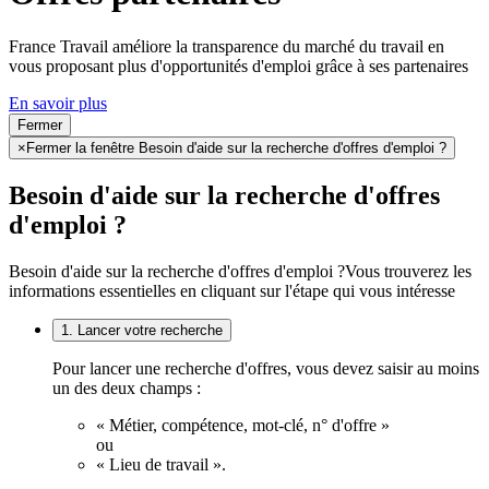
France Travail améliore la transparence du marché du travail en
vous proposant plus d'opportunités d'emploi grâce à ses partenaires
En savoir plus
Fermer
×
Fermer la fenêtre Besoin d'aide sur la recherche d'offres d'emploi ?
Besoin d'aide sur la recherche d'offres
d'emploi ?
Besoin d'aide sur la recherche d'offres d'emploi ?
Vous trouverez les
informations essentielles en cliquant sur l'étape qui vous intéresse
1. Lancer votre recherche
Pour lancer une recherche d'offres, vous devez saisir au moins
un des deux champs :
« Métier, compétence, mot-clé, n° d'offre »
ou
« Lieu de travail ».