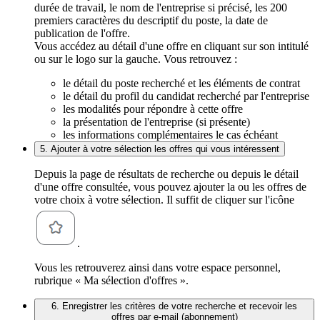
durée de travail, le nom de l'entreprise si précisé, les 200
premiers caractères du descriptif du poste, la date de
publication de l'offre.
Vous accédez au détail d'une offre en cliquant sur son intitulé
ou sur le logo sur la gauche. Vous retrouvez :
le détail du poste recherché et les éléments de contrat
le détail du profil du candidat recherché par l'entreprise
les modalités pour répondre à cette offre
la présentation de l'entreprise (si présente)
les informations complémentaires le cas échéant
5. Ajouter à votre sélection les offres qui vous intéressent
Depuis la page de résultats de recherche ou depuis le détail
d'une offre consultée, vous pouvez ajouter la ou les offres de
votre choix à votre sélection. Il suffit de cliquer sur l'icône
.
Vous les retrouverez ainsi dans votre espace personnel,
rubrique « Ma sélection d'offres ».
6. Enregistrer les critères de votre recherche et recevoir les
offres par e-mail (abonnement)