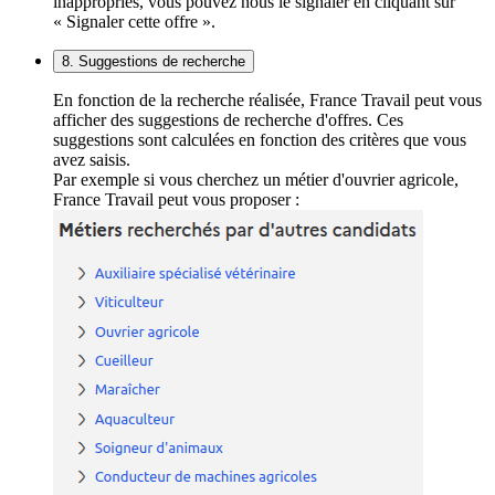
inappropriés, vous pouvez nous le signaler en cliquant sur
« Signaler cette offre ».
8. Suggestions de recherche
En fonction de la recherche réalisée, France Travail peut vous
afficher des suggestions de recherche d'offres. Ces
suggestions sont calculées en fonction des critères que vous
avez saisis.
Par exemple si vous cherchez un métier d'ouvrier agricole,
France Travail peut vous proposer :