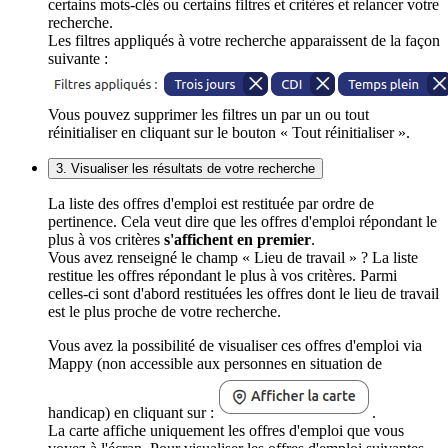
certains mots-clés ou certains filtres et critères et relancer votre
recherche.
Les filtres appliqués à votre recherche apparaissent de la façon
suivante :
Vous pouvez supprimer les filtres un par un ou tout
réinitialiser en cliquant sur le bouton « Tout réinitialiser ».
3. Visualiser les résultats de votre recherche
La liste des offres d'emploi est restituée par ordre de
pertinence. Cela veut dire que les offres d'emploi répondant le
plus à vos critères
s'affichent en premier
.
Vous avez renseigné le champ « Lieu de travail » ? La liste
restitue les offres répondant le plus à vos critères. Parmi
celles-ci sont d'abord restituées les offres dont le lieu de travail
est le plus proche de votre recherche.
Vous avez la possibilité de visualiser ces offres d'emploi via
Mappy (non accessible aux personnes en situation de
handicap) en cliquant sur :
.
La carte affiche uniquement les offres d'emploi que vous