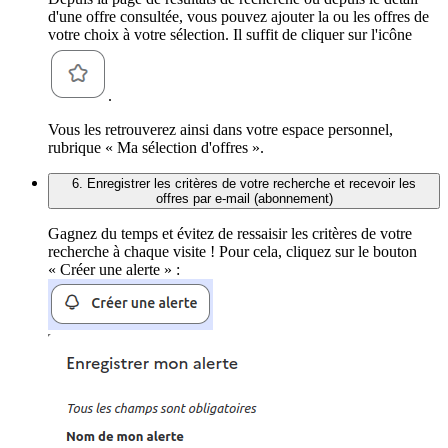
d'une offre consultée, vous pouvez ajouter la ou les offres de
votre choix à votre sélection. Il suffit de cliquer sur l'icône
.
Vous les retrouverez ainsi dans votre espace personnel,
rubrique « Ma sélection d'offres ».
6. Enregistrer les critères de votre recherche et recevoir les
offres par e-mail (abonnement)
Gagnez du temps et évitez de ressaisir les critères de votre
recherche à chaque visite ! Pour cela, cliquez sur le bouton
« Créer une alerte » :