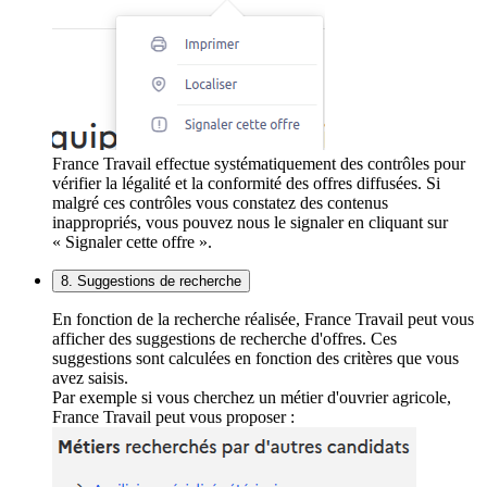
France Travail effectue systématiquement des contrôles pour
vérifier la légalité et la conformité des offres diffusées. Si
malgré ces contrôles vous constatez des contenus
inappropriés, vous pouvez nous le signaler en cliquant sur
« Signaler cette offre ».
8. Suggestions de recherche
En fonction de la recherche réalisée, France Travail peut vous
afficher des suggestions de recherche d'offres. Ces
suggestions sont calculées en fonction des critères que vous
avez saisis.
Par exemple si vous cherchez un métier d'ouvrier agricole,
France Travail peut vous proposer :