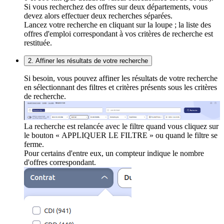
Si vous recherchez des offres sur deux départements, vous
devez alors effectuer deux recherches séparées.
Lancez votre recherche en cliquant sur la loupe ; la liste des
offres d'emploi correspondant à vos critères de recherche est
restituée.
2. Affiner les résultats de votre recherche
Si besoin, vous pouvez affiner les résultats de votre recherche
en sélectionnant des filtres et critères présents sous les critères
de recherche.
La recherche est relancée avec le filtre quand vous cliquez sur
le bouton « APPLIQUER LE FILTRE » ou quand le filtre se
ferme.
Pour certains d'entre eux, un compteur indique le nombre
d'offres correspondant.