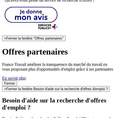
Qu'avez-vous pensé du service de recherche d'offres ?
×
Fermer la fenêtre "Offres partenaires"
Offres partenaires
France Travail améliore la transparence du marché du travail en
vous proposant plus d'opportunités d'emploi grâce à ses partenaires
En savoir plus
Fermer
×
Fermer la fenêtre Besoin d'aide sur la recherche d'offres d'emploi ?
Besoin d'aide sur la recherche d'offres
d'emploi ?