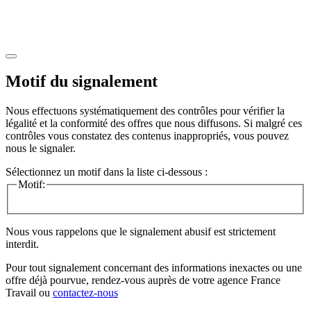
Motif du signalement
Nous effectuons systématiquement des contrôles pour vérifier la
légalité et la conformité des offres que nous diffusons. Si malgré ces
contrôles vous constatez des contenus inappropriés, vous pouvez
nous le signaler.
Sélectionnez un motif dans la liste ci-dessous :
Motif:
Nous vous rappelons que le signalement abusif est strictement
interdit.
Pour tout signalement concernant des
informations inexactes
ou une
offre déjà pourvue
, rendez-vous auprès de votre agence France
Travail ou
contactez-nous