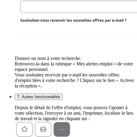
Donnez un nom à votre recherche.
Retrouvez-la dans la rubrique « Mes alertes emploi » de votre
espace personnel.
Vous souhaitez recevoir par e-mail les nouvelles offres
d'emploi liées à votre recherche ? Cliquez sur le lien « Activer
la réception ».
7. Autres fonctionnalités
Depuis le détail de l'offre d'emploi, vous pouvez l'ajouter à
votre sélection, l'envoyer à un ami, l'imprimer, localiser le lieu
de travail et la signaler en cliquant sur :