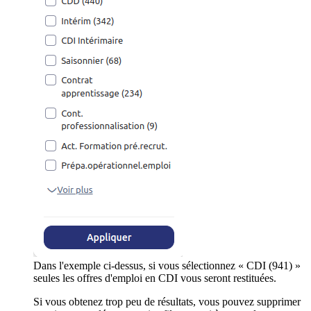
Dans l'exemple ci-dessus, si vous sélectionnez « CDI (941) »
seules les offres d'emploi en CDI vous seront restituées.
Si vous obtenez trop peu de résultats, vous pouvez supprimer