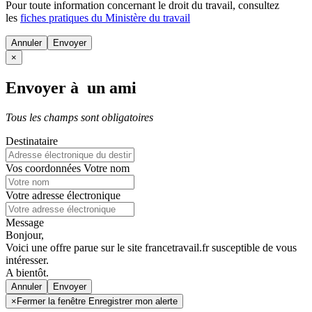
Pour toute information concernant le
droit du travail
, consultez
les
fiches pratiques du Ministère du travail
Annuler
×
Envoyer à un ami
Tous les champs sont obligatoires
Destinataire
Vos coordonnées
Votre nom
Votre adresse électronique
Message
Bonjour,
Voici une offre parue sur le site francetravail.fr susceptible de vous
intéresser.
A bientôt.
Annuler
×
Fermer la fenêtre Enregistrer mon alerte