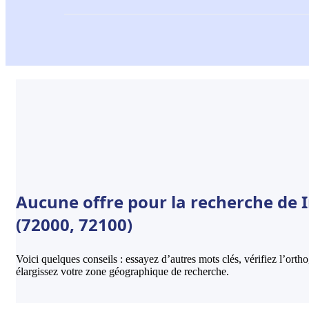
Aucune offre pour la recherche de
(72000, 72100)
Voici quelques conseils : essayez d’autres mots clés, vérifiez l’ort
élargissez votre zone géographique de recherche.