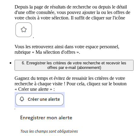
Depuis la page de résultats de recherche ou depuis le détail
d'une offre consultée, vous pouvez ajouter la ou les offres de
votre choix à votre sélection. Il suffit de cliquer sur l'icône
.
Vous les retrouverez ainsi dans votre espace personnel,
rubrique « Ma sélection d'offres ».
6. Enregistrer les critères de votre recherche et recevoir les
offres par e-mail (abonnement)
Gagnez du temps et évitez de ressaisir les critères de votre
recherche à chaque visite ! Pour cela, cliquez sur le bouton
« Créer une alerte » :