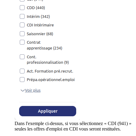
Dans l'exemple ci-dessus, si vous sélectionnez « CDI (941) »
seules les offres d'emploi en CDI vous seront restituées.