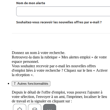
Donnez un nom à votre recherche.
Retrouvez-la dans la rubrique « Mes alertes emploi » de votre
espace personnel.
Vous souhaitez recevoir par e-mail les nouvelles offres
d'emploi liées à votre recherche ? Cliquez sur le lien « Activer
la réception ».
7. Autres fonctionnalités
Depuis le détail de l'offre d'emploi, vous pouvez l'ajouter à
votre sélection, l'envoyer à un ami, l'imprimer, localiser le lieu
de travail et la signaler en cliquant sur :