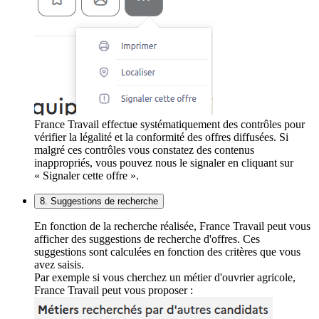
France Travail effectue systématiquement des contrôles pour
vérifier la légalité et la conformité des offres diffusées. Si
malgré ces contrôles vous constatez des contenus
inappropriés, vous pouvez nous le signaler en cliquant sur
« Signaler cette offre ».
8. Suggestions de recherche
En fonction de la recherche réalisée, France Travail peut vous
afficher des suggestions de recherche d'offres. Ces
suggestions sont calculées en fonction des critères que vous
avez saisis.
Par exemple si vous cherchez un métier d'ouvrier agricole,
France Travail peut vous proposer :