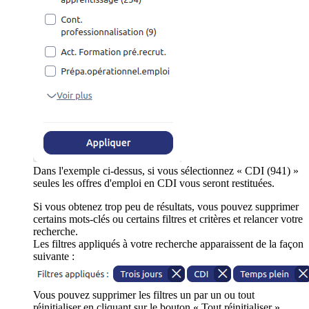
Dans l'exemple ci-dessus, si vous sélectionnez « CDI (941) »
seules les offres d'emploi en CDI vous seront restituées.
Si vous obtenez trop peu de résultats, vous pouvez supprimer
certains mots-clés ou certains filtres et critères et relancer votre
recherche.
Les filtres appliqués à votre recherche apparaissent de la façon
suivante :
Vous pouvez supprimer les filtres un par un ou tout
réinitialiser en cliquant sur le bouton « Tout réinitialiser ».