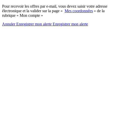
Pour recevoir les offres par e-mail, vous devez saisir votre adresse
électronique et la valider sur la page «
Mes coordonnées
» de la
rubrique « Mon compte »
Annuler
Enregistrer mon alerte
Enregistrer
mon alerte