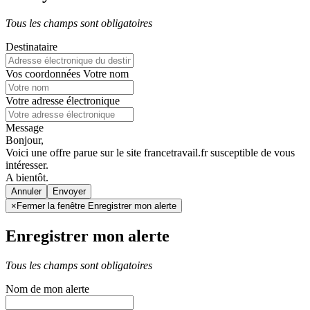
Tous les champs sont obligatoires
Destinataire
Vos coordonnées
Votre nom
Votre adresse électronique
Message
Bonjour,
Voici une offre parue sur le site francetravail.fr susceptible de vous
intéresser.
A bientôt.
Annuler
×
Fermer la fenêtre Enregistrer mon alerte
Enregistrer mon alerte
Tous les champs sont obligatoires
Nom de mon alerte