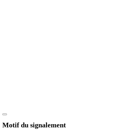
Motif du signalement