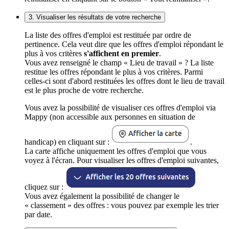
3. Visualiser les résultats de votre recherche
La liste des offres d'emploi est restituée par ordre de
pertinence. Cela veut dire que les offres d'emploi répondant le
plus à vos critères
s'affichent en premier
.
Vous avez renseigné le champ « Lieu de travail » ? La liste
restitue les offres répondant le plus à vos critères. Parmi
celles-ci sont d'abord restituées les offres dont le lieu de travail
est le plus proche de votre recherche.
Vous avez la possibilité de visualiser ces offres d'emploi via
Mappy (non accessible aux personnes en situation de
handicap) en cliquant sur :
.
La carte affiche uniquement les offres d'emploi que vous
voyez à l'écran. Pour visualiser les offres d'emploi suivantes,
cliquez sur :
Vous avez également la possibilité de changer le
« classement » des offres : vous pouvez par exemple les trier
par date.