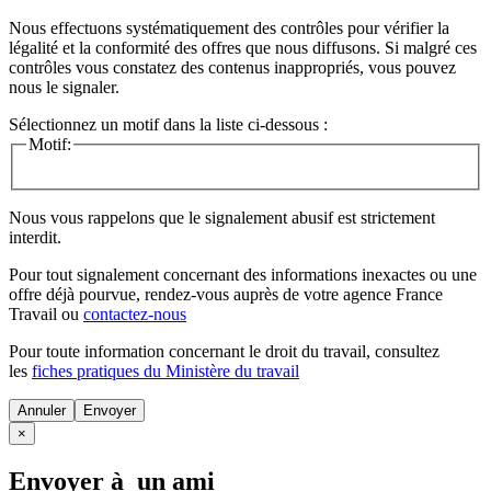
Nous effectuons systématiquement des contrôles pour vérifier la
légalité et la conformité des offres que nous diffusons. Si malgré ces
contrôles vous constatez des contenus inappropriés, vous pouvez
nous le signaler.
Sélectionnez un motif dans la liste ci-dessous :
Motif:
Nous vous rappelons que le signalement abusif est strictement
interdit.
Pour tout signalement concernant des
informations inexactes
ou une
offre déjà pourvue
, rendez-vous auprès de votre agence France
Travail ou
contactez-nous
Pour toute information concernant le
droit du travail
, consultez
les
fiches pratiques du Ministère du travail
Annuler
×
Envoyer à un ami