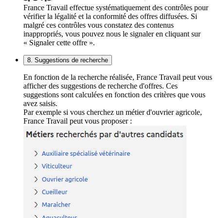
France Travail effectue systématiquement des contrôles pour
vérifier la légalité et la conformité des offres diffusées. Si
malgré ces contrôles vous constatez des contenus
inappropriés, vous pouvez nous le signaler en cliquant sur
« Signaler cette offre ».
8. Suggestions de recherche
En fonction de la recherche réalisée, France Travail peut vous
afficher des suggestions de recherche d'offres. Ces
suggestions sont calculées en fonction des critères que vous
avez saisis.
Par exemple si vous cherchez un métier d'ouvrier agricole,
France Travail peut vous proposer :