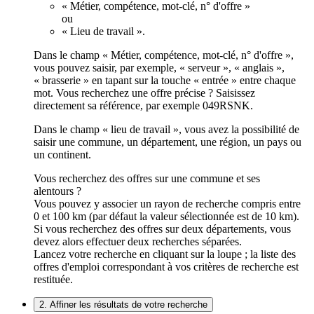
« Métier, compétence, mot-clé, n° d'offre »
ou
« Lieu de travail ».
Dans le champ « Métier, compétence, mot-clé, n° d'offre »,
vous pouvez saisir, par exemple, « serveur », « anglais »,
« brasserie » en tapant sur la touche « entrée » entre chaque
mot. Vous recherchez une offre précise ? Saisissez
directement sa référence, par exemple 049RSNK.
Dans le champ « lieu de travail », vous avez la possibilité de
saisir une commune, un département, une région, un pays ou
un continent.
Vous recherchez des offres sur une commune et ses
alentours ?
Vous pouvez y associer un rayon de recherche compris entre
0 et 100 km (par défaut la valeur sélectionnée est de 10 km).
Si vous recherchez des offres sur deux départements, vous
devez alors effectuer deux recherches séparées.
Lancez votre recherche en cliquant sur la loupe ; la liste des
offres d'emploi correspondant à vos critères de recherche est
restituée.
2. Affiner les résultats de votre recherche