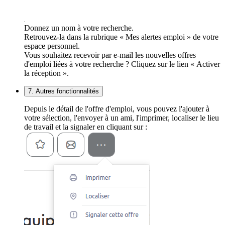
Donnez un nom à votre recherche.
Retrouvez-la dans la rubrique « Mes alertes emploi » de votre
espace personnel.
Vous souhaitez recevoir par e-mail les nouvelles offres
d'emploi liées à votre recherche ? Cliquez sur le lien « Activer
la réception ».
7. Autres fonctionnalités
Depuis le détail de l'offre d'emploi, vous pouvez l'ajouter à
votre sélection, l'envoyer à un ami, l'imprimer, localiser le lieu
de travail et la signaler en cliquant sur :