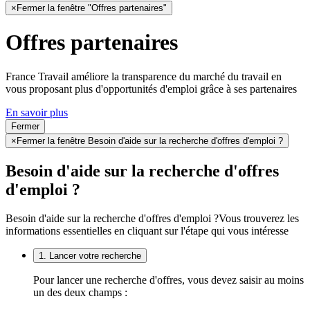
×
Fermer la fenêtre "Offres partenaires"
Offres partenaires
France Travail améliore la transparence du marché du travail en
vous proposant plus d'opportunités d'emploi grâce à ses partenaires
En savoir plus
Fermer
×
Fermer la fenêtre Besoin d'aide sur la recherche d'offres d'emploi ?
Besoin d'aide sur la recherche d'offres
d'emploi ?
Besoin d'aide sur la recherche d'offres d'emploi ?
Vous trouverez les
informations essentielles en cliquant sur l'étape qui vous intéresse
1. Lancer votre recherche
Pour lancer une recherche d'offres, vous devez saisir au moins
un des deux champs :