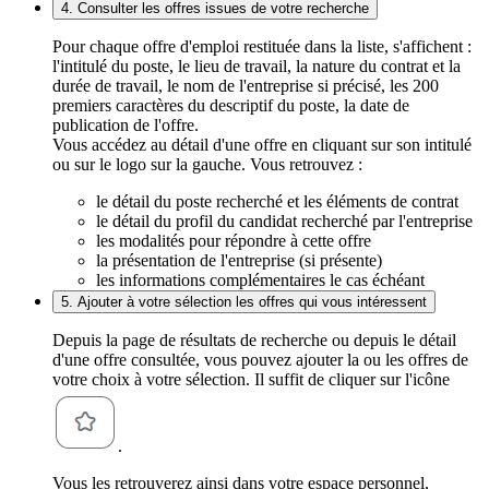
4. Consulter les offres issues de votre recherche
Pour chaque offre d'emploi restituée dans la liste, s'affichent :
l'intitulé du poste, le lieu de travail, la nature du contrat et la
durée de travail, le nom de l'entreprise si précisé, les 200
premiers caractères du descriptif du poste, la date de
publication de l'offre.
Vous accédez au détail d'une offre en cliquant sur son intitulé
ou sur le logo sur la gauche. Vous retrouvez :
le détail du poste recherché et les éléments de contrat
le détail du profil du candidat recherché par l'entreprise
les modalités pour répondre à cette offre
la présentation de l'entreprise (si présente)
les informations complémentaires le cas échéant
5. Ajouter à votre sélection les offres qui vous intéressent
Depuis la page de résultats de recherche ou depuis le détail
d'une offre consultée, vous pouvez ajouter la ou les offres de
votre choix à votre sélection. Il suffit de cliquer sur l'icône
.
Vous les retrouverez ainsi dans votre espace personnel,