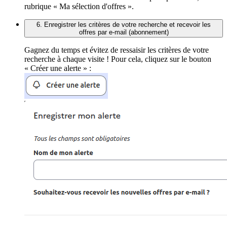
rubrique « Ma sélection d'offres ».
6. Enregistrer les critères de votre recherche et recevoir les
offres par e-mail (abonnement)
Gagnez du temps et évitez de ressaisir les critères de votre
recherche à chaque visite ! Pour cela, cliquez sur le bouton
« Créer une alerte » :