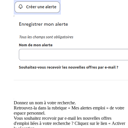
Donnez un nom à votre recherche.
Retrouvez-la dans la rubrique « Mes alertes emploi » de votre
espace personnel.
Vous souhaitez recevoir par e-mail les nouvelles offres
d'emploi liées à votre recherche ? Cliquez sur le lien « Activer