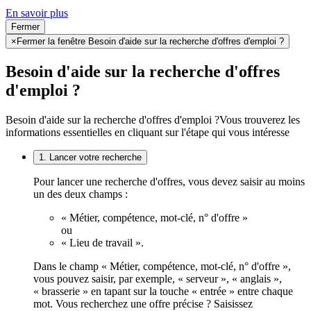
En savoir plus
Fermer
×
Fermer la fenêtre Besoin d'aide sur la recherche d'offres d'emploi ?
Besoin d'aide sur la recherche d'offres
d'emploi ?
Besoin d'aide sur la recherche d'offres d'emploi ?
Vous trouverez les
informations essentielles en cliquant sur l'étape qui vous intéresse
1. Lancer votre recherche
Pour lancer une recherche d'offres, vous devez saisir au moins
un des deux champs :
« Métier, compétence, mot-clé, n° d'offre »
ou
« Lieu de travail ».
Dans le champ « Métier, compétence, mot-clé, n° d'offre »,
vous pouvez saisir, par exemple, « serveur », « anglais »,
« brasserie » en tapant sur la touche « entrée » entre chaque
mot. Vous recherchez une offre précise ? Saisissez