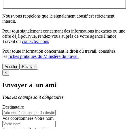
Nous vous rappelons que le signalement abusif est strictement
interdit.
Pour tout signalement concernant des
informations inexactes
ou une
offre déjà pourvue
, rendez-vous auprès de votre agence France
Travail ou
contactez-nous
Pour toute information concernant le
droit du travail
, consultez
les
fiches pratiques du Ministère du travail
Annuler
×
Envoyer à un ami
Tous les champs sont obligatoires
Destinataire
Vos coordonnées
Votre nom