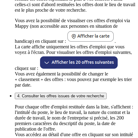
celles-ci sont d'abord restituées les offres dont le lieu de travail
est le plus proche de votre recherche.
Vous avez la possibilité de visualiser ces offres d'emploi via
Mappy (non accessible aux personnes en situation de
handicap) en cliquant sur :
.
La carte affiche uniquement les offres d'emploi que vous
voyez à l'écran. Pour visualiser les offres d'emploi suivantes,
cliquez sur :
Vous avez également la possibilité de changer le
« classement » des offres : vous pouvez par exemple les trier
par date.
4. Consulter les offres issues de votre recherche
Pour chaque offre d'emploi restituée dans la liste, s'affichent :
l'intitulé du poste, le lieu de travail, la nature du contrat et la
durée de travail, le nom de l'entreprise si précisé, les 200
premiers caractères du descriptif du poste, la date de
publication de l'offre.
Vous accédez au détail d'une offre en cliquant sur son intitulé