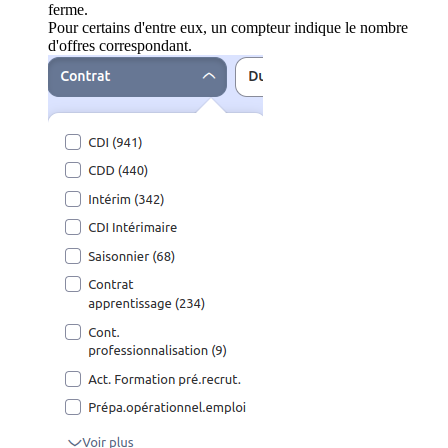
ferme.
Pour certains d'entre eux, un compteur indique le nombre
d'offres correspondant.