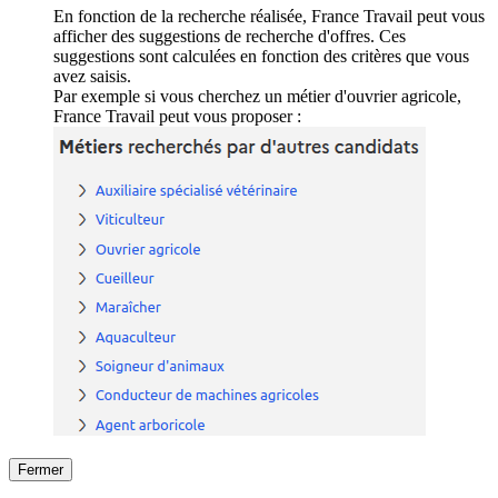
En fonction de la recherche réalisée, France Travail peut vous
afficher des suggestions de recherche d'offres. Ces
suggestions sont calculées en fonction des critères que vous
avez saisis.
Par exemple si vous cherchez un métier d'ouvrier agricole,
France Travail peut vous proposer :
Fermer