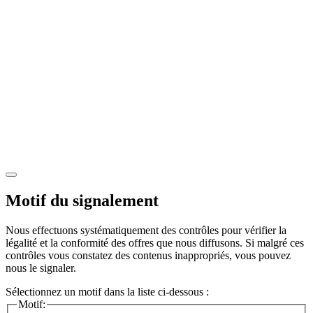
Motif du signalement
Nous effectuons systématiquement des contrôles pour vérifier la
légalité et la conformité des offres que nous diffusons. Si malgré ces
contrôles vous constatez des contenus inappropriés, vous pouvez
nous le signaler.
Sélectionnez un motif dans la liste ci-dessous :
Motif: