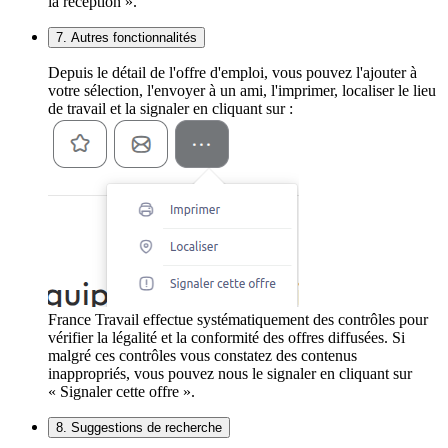
la réception ».
7. Autres fonctionnalités
Depuis le détail de l'offre d'emploi, vous pouvez l'ajouter à
votre sélection, l'envoyer à un ami, l'imprimer, localiser le lieu
de travail et la signaler en cliquant sur :
France Travail effectue systématiquement des contrôles pour
vérifier la légalité et la conformité des offres diffusées. Si
malgré ces contrôles vous constatez des contenus
inappropriés, vous pouvez nous le signaler en cliquant sur
« Signaler cette offre ».
8. Suggestions de recherche