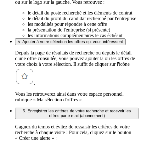
ou sur le logo sur la gauche. Vous retrouvez :
le détail du poste recherché et les éléments de contrat
le détail du profil du candidat recherché par l'entreprise
les modalités pour répondre à cette offre
la présentation de l'entreprise (si présente)
les informations complémentaires le cas échéant
5. Ajouter à votre sélection les offres qui vous intéressent
Depuis la page de résultats de recherche ou depuis le détail
d'une offre consultée, vous pouvez ajouter la ou les offres de
votre choix à votre sélection. Il suffit de cliquer sur l'icône
.
Vous les retrouverez ainsi dans votre espace personnel,
rubrique « Ma sélection d'offres ».
6. Enregistrer les critères de votre recherche et recevoir les
offres par e-mail (abonnement)
Gagnez du temps et évitez de ressaisir les critères de votre
recherche à chaque visite ! Pour cela, cliquez sur le bouton
« Créer une alerte » :