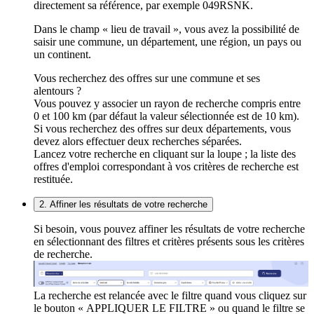
directement sa référence, par exemple 049RSNK.
Dans le champ « lieu de travail », vous avez la possibilité de
saisir une commune, un département, une région, un pays ou
un continent.
Vous recherchez des offres sur une commune et ses
alentours ?
Vous pouvez y associer un rayon de recherche compris entre
0 et 100 km (par défaut la valeur sélectionnée est de 10 km).
Si vous recherchez des offres sur deux départements, vous
devez alors effectuer deux recherches séparées.
Lancez votre recherche en cliquant sur la loupe ; la liste des
offres d'emploi correspondant à vos critères de recherche est
restituée.
2. Affiner les résultats de votre recherche
Si besoin, vous pouvez affiner les résultats de votre recherche
en sélectionnant des filtres et critères présents sous les critères
de recherche.
La recherche est relancée avec le filtre quand vous cliquez sur
le bouton « APPLIQUER LE FILTRE » ou quand le filtre se