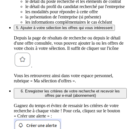
le détail du poste recherché et les éléments de contrat
le détail du profil du candidat recherché par l'entreprise
les modalités pour répondre à cette offre
la présentation de l'entreprise (si présente)
les informations complémentaires le cas échéant
5. Ajouter à votre sélection les offres qui vous intéressent
Depuis la page de résultats de recherche ou depuis le détail
d'une offre consultée, vous pouvez ajouter la ou les offres de
votre choix à votre sélection. Il suffit de cliquer sur l'icône
.
Vous les retrouverez ainsi dans votre espace personnel,
rubrique « Ma sélection d'offres ».
6. Enregistrer les critères de votre recherche et recevoir les
offres par e-mail (abonnement)
Gagnez du temps et évitez de ressaisir les critères de votre
recherche à chaque visite ! Pour cela, cliquez sur le bouton
« Créer une alerte » :