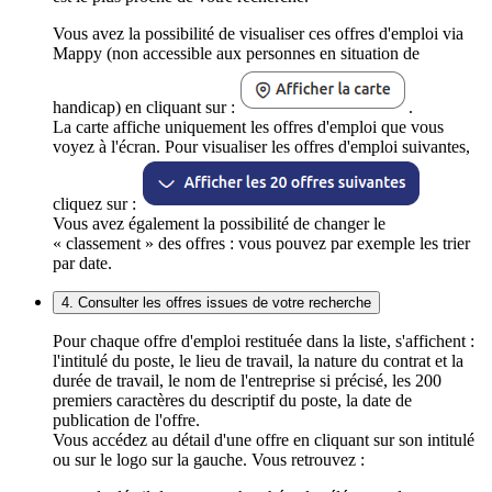
Vous avez la possibilité de visualiser ces offres d'emploi via
Mappy (non accessible aux personnes en situation de
handicap) en cliquant sur :
.
La carte affiche uniquement les offres d'emploi que vous
voyez à l'écran. Pour visualiser les offres d'emploi suivantes,
cliquez sur :
Vous avez également la possibilité de changer le
« classement » des offres : vous pouvez par exemple les trier
par date.
4. Consulter les offres issues de votre recherche
Pour chaque offre d'emploi restituée dans la liste, s'affichent :
l'intitulé du poste, le lieu de travail, la nature du contrat et la
durée de travail, le nom de l'entreprise si précisé, les 200
premiers caractères du descriptif du poste, la date de
publication de l'offre.
Vous accédez au détail d'une offre en cliquant sur son intitulé
ou sur le logo sur la gauche. Vous retrouvez :