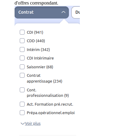
d'offres correspondant.