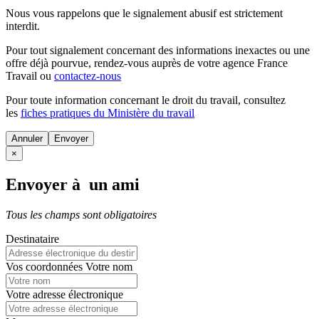
Nous vous rappelons que le signalement abusif est strictement
interdit.
Pour tout signalement concernant des
informations inexactes
ou une
offre déjà pourvue
, rendez-vous auprès de votre agence France
Travail ou
contactez-nous
Pour toute information concernant le
droit du travail
, consultez
les
fiches pratiques du Ministère du travail
Annuler
×
Envoyer à un ami
Tous les champs sont obligatoires
Destinataire
Vos coordonnées
Votre nom
Votre adresse électronique