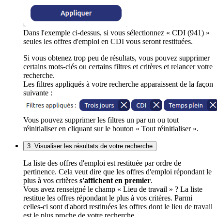
Dans l'exemple ci-dessus, si vous sélectionnez « CDI (941) »
seules les offres d'emploi en CDI vous seront restituées.
Si vous obtenez trop peu de résultats, vous pouvez supprimer
certains mots-clés ou certains filtres et critères et relancer votre
recherche.
Les filtres appliqués à votre recherche apparaissent de la façon
suivante :
Vous pouvez supprimer les filtres un par un ou tout
réinitialiser en cliquant sur le bouton « Tout réinitialiser ».
3. Visualiser les résultats de votre recherche
La liste des offres d'emploi est restituée par ordre de
pertinence. Cela veut dire que les offres d'emploi répondant le
plus à vos critères
s'affichent en premier
.
Vous avez renseigné le champ « Lieu de travail » ? La liste
restitue les offres répondant le plus à vos critères. Parmi
celles-ci sont d'abord restituées les offres dont le lieu de travail
est le plus proche de votre recherche.