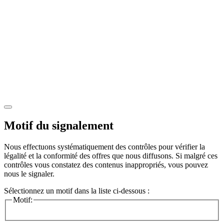
Motif du signalement
Nous effectuons systématiquement des contrôles pour vérifier la
légalité et la conformité des offres que nous diffusons. Si malgré ces
contrôles vous constatez des contenus inappropriés, vous pouvez
nous le signaler.
Sélectionnez un motif dans la liste ci-dessous :
Motif: