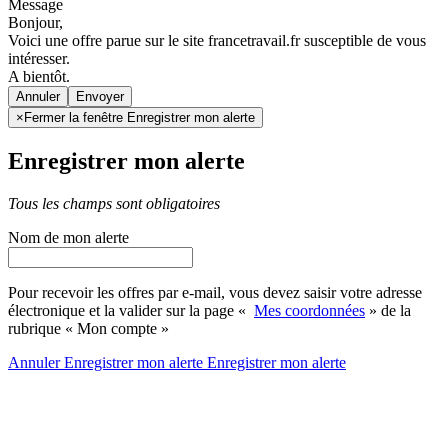
Message
Bonjour,
Voici une offre parue sur le site francetravail.fr susceptible de vous
intéresser.
A bientôt.
Annuler
×
Fermer la fenêtre Enregistrer mon alerte
Enregistrer mon alerte
Tous les champs sont obligatoires
Nom de mon alerte
Pour recevoir les offres par e-mail, vous devez saisir votre adresse
électronique et la valider sur la page «
Mes coordonnées
» de la
rubrique « Mon compte »
Annuler
Enregistrer mon alerte
Enregistrer
mon alerte