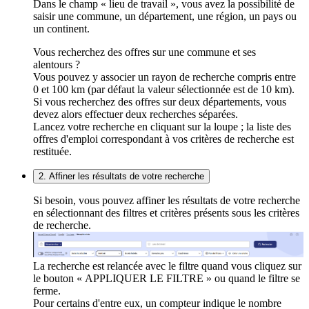
Dans le champ « lieu de travail », vous avez la possibilité de
saisir une commune, un département, une région, un pays ou
un continent.
Vous recherchez des offres sur une commune et ses
alentours ?
Vous pouvez y associer un rayon de recherche compris entre
0 et 100 km (par défaut la valeur sélectionnée est de 10 km).
Si vous recherchez des offres sur deux départements, vous
devez alors effectuer deux recherches séparées.
Lancez votre recherche en cliquant sur la loupe ; la liste des
offres d'emploi correspondant à vos critères de recherche est
restituée.
2. Affiner les résultats de votre recherche
Si besoin, vous pouvez affiner les résultats de votre recherche
en sélectionnant des filtres et critères présents sous les critères
de recherche.
La recherche est relancée avec le filtre quand vous cliquez sur
le bouton « APPLIQUER LE FILTRE » ou quand le filtre se
ferme.
Pour certains d'entre eux, un compteur indique le nombre