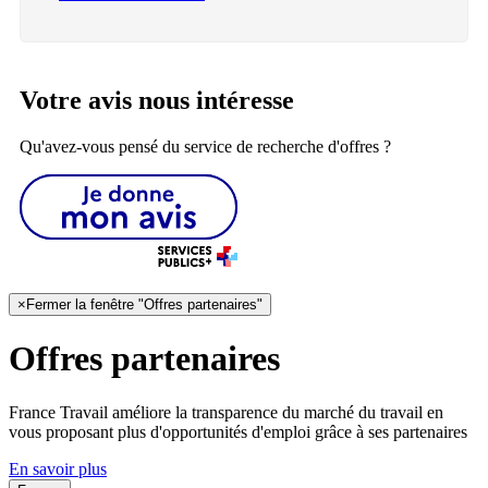
Votre avis nous intéresse
Qu'avez-vous pensé du service de recherche d'offres ?
×
Fermer la fenêtre "Offres partenaires"
Offres partenaires
France Travail améliore la transparence du marché du travail en
vous proposant plus d'opportunités d'emploi grâce à ses partenaires
En savoir plus