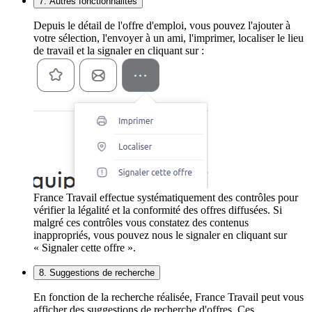
7. Autres fonctionnalités
Depuis le détail de l'offre d'emploi, vous pouvez l'ajouter à
votre sélection, l'envoyer à un ami, l'imprimer, localiser le lieu
de travail et la signaler en cliquant sur :
France Travail effectue systématiquement des contrôles pour
vérifier la légalité et la conformité des offres diffusées. Si
malgré ces contrôles vous constatez des contenus
inappropriés, vous pouvez nous le signaler en cliquant sur
« Signaler cette offre ».
8. Suggestions de recherche
En fonction de la recherche réalisée, France Travail peut vous
afficher des suggestions de recherche d'offres. Ces