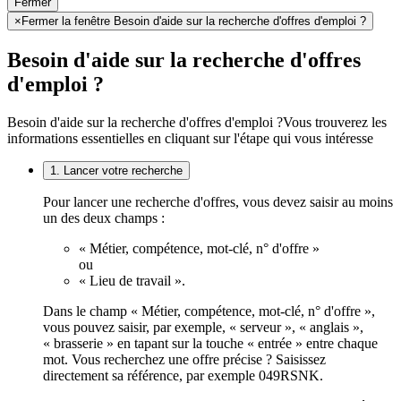
Fermer
×
Fermer la fenêtre Besoin d'aide sur la recherche d'offres d'emploi ?
Besoin d'aide sur la recherche d'offres
d'emploi ?
Besoin d'aide sur la recherche d'offres d'emploi ?
Vous trouverez les
informations essentielles en cliquant sur l'étape qui vous intéresse
1. Lancer votre recherche
Pour lancer une recherche d'offres, vous devez saisir au moins
un des deux champs :
« Métier, compétence, mot-clé, n° d'offre »
ou
« Lieu de travail ».
Dans le champ « Métier, compétence, mot-clé, n° d'offre »,
vous pouvez saisir, par exemple, « serveur », « anglais »,
« brasserie » en tapant sur la touche « entrée » entre chaque
mot. Vous recherchez une offre précise ? Saisissez
directement sa référence, par exemple 049RSNK.