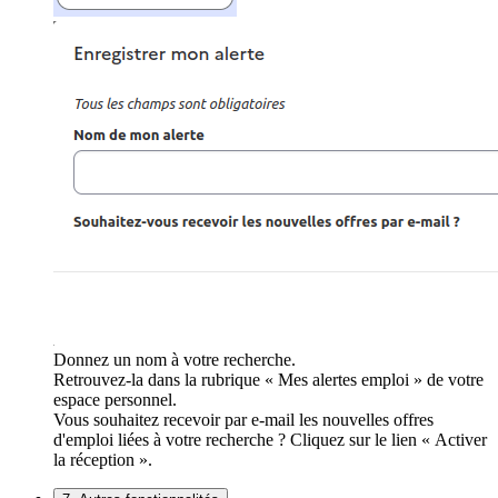
Donnez un nom à votre recherche.
Retrouvez-la dans la rubrique « Mes alertes emploi » de votre
espace personnel.
Vous souhaitez recevoir par e-mail les nouvelles offres
d'emploi liées à votre recherche ? Cliquez sur le lien « Activer
la réception ».