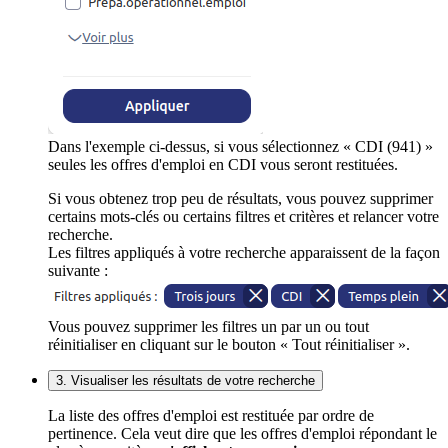
Dans l'exemple ci-dessus, si vous sélectionnez « CDI (941) »
seules les offres d'emploi en CDI vous seront restituées.
Si vous obtenez trop peu de résultats, vous pouvez supprimer
certains mots-clés ou certains filtres et critères et relancer votre
recherche.
Les filtres appliqués à votre recherche apparaissent de la façon
suivante :
Vous pouvez supprimer les filtres un par un ou tout
réinitialiser en cliquant sur le bouton « Tout réinitialiser ».
3. Visualiser les résultats de votre recherche
La liste des offres d'emploi est restituée par ordre de
pertinence. Cela veut dire que les offres d'emploi répondant le