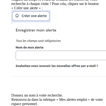
recherche à chaque visite ! Pour cela, cliquez sur le bouton
« Créer une alerte » :
Donnez un nom à votre recherche.
Retrouvez-la dans la rubrique « Mes alertes emploi » de votre
espace personnel.