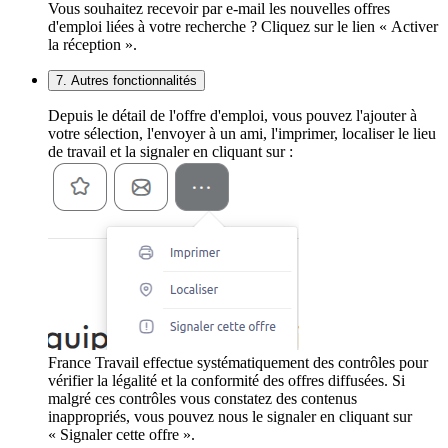
Vous souhaitez recevoir par e-mail les nouvelles offres
d'emploi liées à votre recherche ? Cliquez sur le lien « Activer
la réception ».
7. Autres fonctionnalités
Depuis le détail de l'offre d'emploi, vous pouvez l'ajouter à
votre sélection, l'envoyer à un ami, l'imprimer, localiser le lieu
de travail et la signaler en cliquant sur :
France Travail effectue systématiquement des contrôles pour
vérifier la légalité et la conformité des offres diffusées. Si
malgré ces contrôles vous constatez des contenus
inappropriés, vous pouvez nous le signaler en cliquant sur
« Signaler cette offre ».