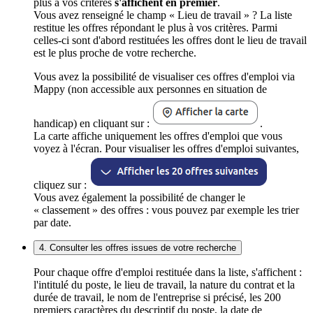
plus à vos critères
s'affichent en premier
.
Vous avez renseigné le champ « Lieu de travail » ? La liste
restitue les offres répondant le plus à vos critères. Parmi
celles-ci sont d'abord restituées les offres dont le lieu de travail
est le plus proche de votre recherche.
Vous avez la possibilité de visualiser ces offres d'emploi via
Mappy (non accessible aux personnes en situation de
handicap) en cliquant sur :
.
La carte affiche uniquement les offres d'emploi que vous
voyez à l'écran. Pour visualiser les offres d'emploi suivantes,
cliquez sur :
Vous avez également la possibilité de changer le
« classement » des offres : vous pouvez par exemple les trier
par date.
4. Consulter les offres issues de votre recherche
Pour chaque offre d'emploi restituée dans la liste, s'affichent :
l'intitulé du poste, le lieu de travail, la nature du contrat et la
durée de travail, le nom de l'entreprise si précisé, les 200
premiers caractères du descriptif du poste, la date de