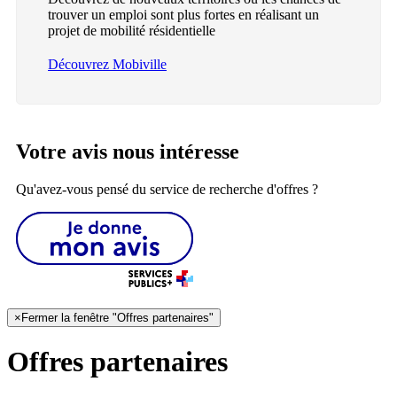
trouver un emploi sont plus fortes en réalisant un
projet de mobilité résidentielle
Découvrez Mobiville
Votre avis nous intéresse
Qu'avez-vous pensé du service de recherche d'offres ?
×
Fermer la fenêtre "Offres partenaires"
Offres partenaires