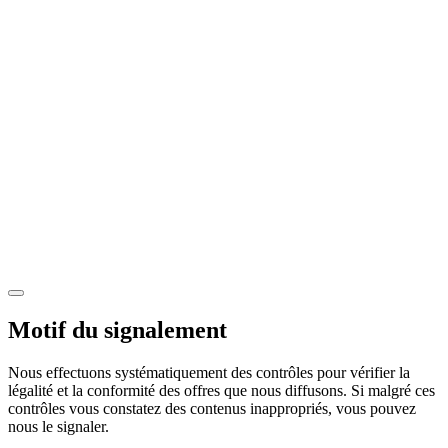
Motif du signalement
Nous effectuons systématiquement des contrôles pour vérifier la
légalité et la conformité des offres que nous diffusons. Si malgré ces
contrôles vous constatez des contenus inappropriés, vous pouvez
nous le signaler.