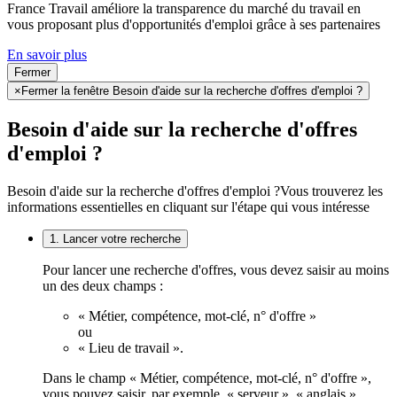
France Travail améliore la transparence du marché du travail en
vous proposant plus d'opportunités d'emploi grâce à ses partenaires
En savoir plus
Fermer
×
Fermer la fenêtre Besoin d'aide sur la recherche d'offres d'emploi ?
Besoin d'aide sur la recherche d'offres
d'emploi ?
Besoin d'aide sur la recherche d'offres d'emploi ?
Vous trouverez les
informations essentielles en cliquant sur l'étape qui vous intéresse
1. Lancer votre recherche
Pour lancer une recherche d'offres, vous devez saisir au moins
un des deux champs :
« Métier, compétence, mot-clé, n° d'offre »
ou
« Lieu de travail ».
Dans le champ « Métier, compétence, mot-clé, n° d'offre »,
vous pouvez saisir, par exemple, « serveur », « anglais »,