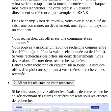
« brasserie » en tapant sur la touche « entrée » entre chaque
mot. Vous recherchez une offre précise ? Saisissez
directement sa référence, par exemple 049RSNK.
Dans le champ « lieu de travail », vous avez la possibilité de
saisir une commune, un département, une région, un pays ou
un continent.
Vous recherchez des offres sur une commune et ses
alentours ?
Vous pouvez y associer un rayon de recherche compris entre
0 et 100 km (par défaut la valeur sélectionnée est de 10 km).
Si vous recherchez des offres sur deux départements, vous
devez alors effectuer deux recherches séparées.
Lancez votre recherche en cliquant sur la loupe ; la liste des
offres d'emploi correspondant à vos critères de recherche est
restituée.
2. Affiner les résultats de votre recherche
Si besoin, vous pouvez affiner les résultats de votre recherche
en sélectionnant des filtres et critères présents sous les critères
de recherche.