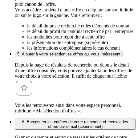
publication de l'offre.
Vous accédez au détail d'une offre en cliquant sur son intitulé
ou sur le logo sur la gauche. Vous retrouvez :
le détail du poste recherché et les éléments de contrat
le détail du profil du candidat recherché par l'entreprise
les modalités pour répondre à cette offre
la présentation de l'entreprise (si présente)
les informations complémentaires le cas échéant
5. Ajouter à votre sélection les offres qui vous intéressent
Depuis la page de résultats de recherche ou depuis le détail
d'une offre consultée, vous pouvez ajouter la ou les offres de
votre choix à votre sélection. Il suffit de cliquer sur l'icône
.
Vous les retrouverez ainsi dans votre espace personnel,
rubrique « Ma sélection d'offres ».
6. Enregistrer les critères de votre recherche et recevoir les
offres par e-mail (abonnement)
Gagnez du temps et évitez de ressaisir les critères de votre