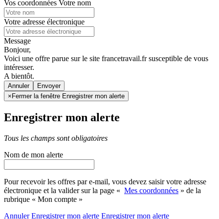
Vos coordonnées
Votre nom
Votre adresse électronique
Message
Bonjour,
Voici une offre parue sur le site francetravail.fr susceptible de vous
intéresser.
A bientôt.
Annuler
×
Fermer la fenêtre Enregistrer mon alerte
Enregistrer mon alerte
Tous les champs sont obligatoires
Nom de mon alerte
Pour recevoir les offres par e-mail, vous devez saisir votre adresse
électronique et la valider sur la page «
Mes coordonnées
» de la
rubrique « Mon compte »
Annuler
Enregistrer mon alerte
Enregistrer
mon alerte