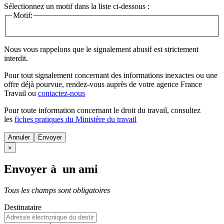
Sélectionnez un motif dans la liste ci-dessous :
Motif:
Nous vous rappelons que le signalement abusif est strictement
interdit.
Pour tout signalement concernant des
informations inexactes
ou une
offre déjà pourvue
, rendez-vous auprès de votre agence France
Travail ou
contactez-nous
Pour toute information concernant le
droit du travail
, consultez
les
fiches pratiques du Ministère du travail
Annuler
×
Envoyer à un ami
Tous les champs sont obligatoires
Destinataire