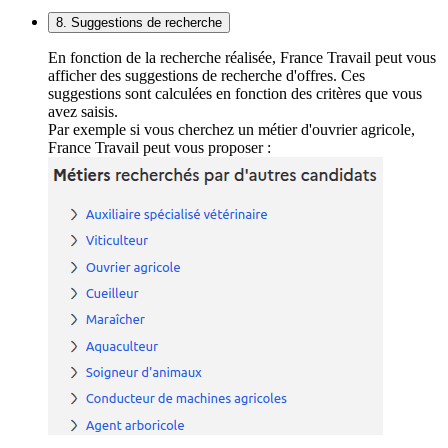
8. Suggestions de recherche
En fonction de la recherche réalisée, France Travail peut vous
afficher des suggestions de recherche d'offres. Ces
suggestions sont calculées en fonction des critères que vous
avez saisis.
Par exemple si vous cherchez un métier d'ouvrier agricole,
France Travail peut vous proposer :