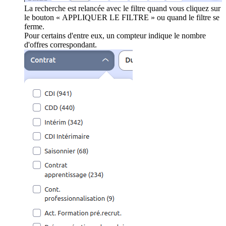
La recherche est relancée avec le filtre quand vous cliquez sur
le bouton « APPLIQUER LE FILTRE » ou quand le filtre se
ferme.
Pour certains d'entre eux, un compteur indique le nombre
d'offres correspondant.