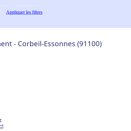
Appliquer
les filtres
nt - Corbeil-Essonnes (91100)