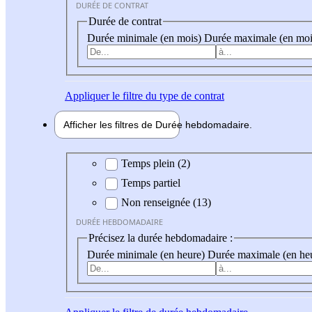
DURÉE DE CONTRAT
Durée de contrat
Durée minimale (en mois)
Durée maximale (en moi
Appliquer
le filtre du type de contrat
Afficher les filtres de
Durée hebdo
madaire
Durée hebdomadaire
Temps plein (2)
Temps partiel
Non renseignée (13)
DURÉE HEBDOMADAIRE
Précisez la durée hebdomadaire :
Durée minimale (en heure)
Durée maximale (en he