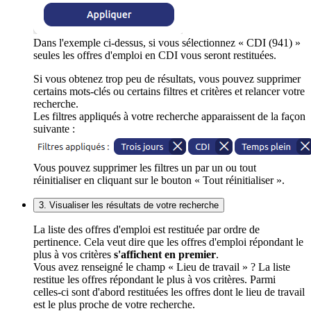
Dans l'exemple ci-dessus, si vous sélectionnez « CDI (941) »
seules les offres d'emploi en CDI vous seront restituées.
Si vous obtenez trop peu de résultats, vous pouvez supprimer
certains mots-clés ou certains filtres et critères et relancer votre
recherche.
Les filtres appliqués à votre recherche apparaissent de la façon
suivante :
Vous pouvez supprimer les filtres un par un ou tout
réinitialiser en cliquant sur le bouton « Tout réinitialiser ».
3. Visualiser les résultats de votre recherche
La liste des offres d'emploi est restituée par ordre de
pertinence. Cela veut dire que les offres d'emploi répondant le
plus à vos critères
s'affichent en premier
.
Vous avez renseigné le champ « Lieu de travail » ? La liste
restitue les offres répondant le plus à vos critères. Parmi
celles-ci sont d'abord restituées les offres dont le lieu de travail
est le plus proche de votre recherche.