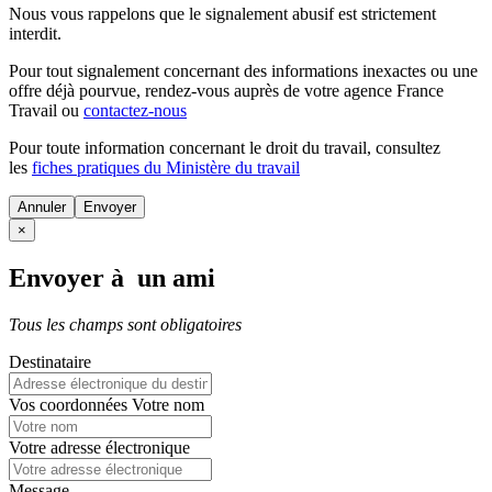
Nous vous rappelons que le signalement abusif est strictement
interdit.
Pour tout signalement concernant des
informations inexactes
ou une
offre déjà pourvue
, rendez-vous auprès de votre agence France
Travail ou
contactez-nous
Pour toute information concernant le
droit du travail
, consultez
les
fiches pratiques du Ministère du travail
Annuler
×
Envoyer à un ami
Tous les champs sont obligatoires
Destinataire
Vos coordonnées
Votre nom
Votre adresse électronique
Message