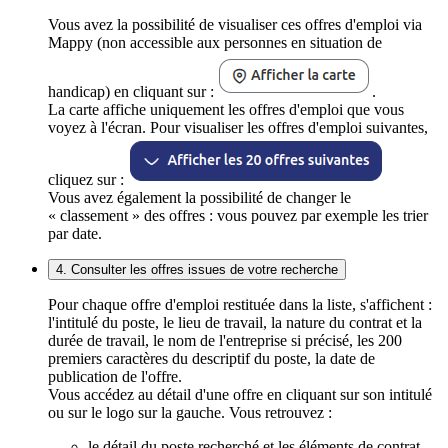
Vous avez la possibilité de visualiser ces offres d'emploi via
Mappy (non accessible aux personnes en situation de
handicap) en cliquant sur :
.
La carte affiche uniquement les offres d'emploi que vous
voyez à l'écran. Pour visualiser les offres d'emploi suivantes,
cliquez sur :
Vous avez également la possibilité de changer le
« classement » des offres : vous pouvez par exemple les trier
par date.
4. Consulter les offres issues de votre recherche
Pour chaque offre d'emploi restituée dans la liste, s'affichent :
l'intitulé du poste, le lieu de travail, la nature du contrat et la
durée de travail, le nom de l'entreprise si précisé, les 200
premiers caractères du descriptif du poste, la date de
publication de l'offre.
Vous accédez au détail d'une offre en cliquant sur son intitulé
ou sur le logo sur la gauche. Vous retrouvez :
le détail du poste recherché et les éléments de contrat