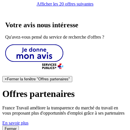
Afficher les 20 offres suivantes
Votre avis nous intéresse
Qu'avez-vous pensé du service de recherche d'offres ?
×
Fermer la fenêtre "Offres partenaires"
Offres partenaires
France Travail améliore la transparence du marché du travail en
vous proposant plus d'opportunités d'emploi grâce à ses partenaires
En savoir plus
Fermer