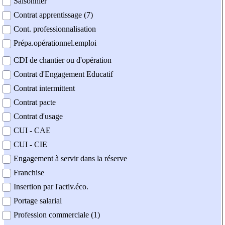
Saisonnier
Contrat apprentissage (7)
Cont. professionnalisation
Prépa.opérationnel.emploi
CDI de chantier ou d'opération
Contrat d'Engagement Educatif
Contrat intermittent
Contrat pacte
Contrat d'usage
CUI - CAE
CUI - CIE
Engagement à servir dans la réserve
Franchise
Insertion par l'activ.éco.
Portage salarial
Profession commerciale (1)