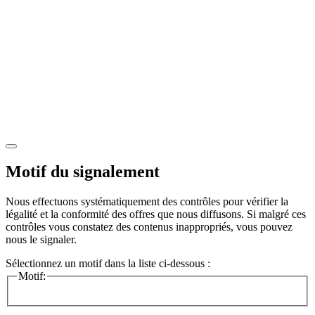
Motif du signalement
Nous effectuons systématiquement des contrôles pour vérifier la
légalité et la conformité des offres que nous diffusons. Si malgré ces
contrôles vous constatez des contenus inappropriés, vous pouvez
nous le signaler.
Sélectionnez un motif dans la liste ci-dessous :
Motif: