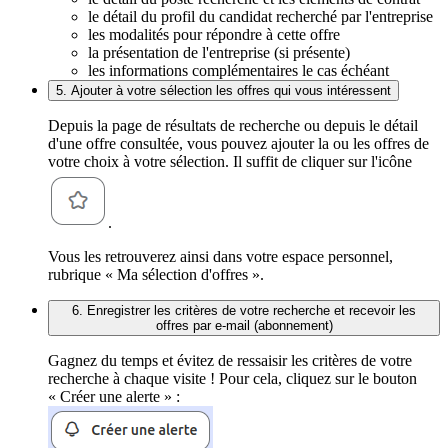
le détail du profil du candidat recherché par l'entreprise
les modalités pour répondre à cette offre
la présentation de l'entreprise (si présente)
les informations complémentaires le cas échéant
5. Ajouter à votre sélection les offres qui vous intéressent
Depuis la page de résultats de recherche ou depuis le détail
d'une offre consultée, vous pouvez ajouter la ou les offres de
votre choix à votre sélection. Il suffit de cliquer sur l'icône
.
Vous les retrouverez ainsi dans votre espace personnel,
rubrique « Ma sélection d'offres ».
6. Enregistrer les critères de votre recherche et recevoir les
offres par e-mail (abonnement)
Gagnez du temps et évitez de ressaisir les critères de votre
recherche à chaque visite ! Pour cela, cliquez sur le bouton
« Créer une alerte » :