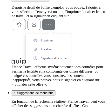
Depuis le détail de l'offre d'emploi, vous pouvez l'ajouter à
votre sélection, l'envoyer à un ami, l'imprimer, localiser le lieu
de travail et la signaler en cliquant sur :
France Travail effectue systématiquement des contrôles pour
vérifier la légalité et la conformité des offres diffusées. Si
malgré ces contrôles vous constatez des contenus
inappropriés, vous pouvez nous le signaler en cliquant sur
« Signaler cette offre ».
8. Suggestions de recherche
En fonction de la recherche réalisée, France Travail peut vous
afficher des suggestions de recherche d'offres. Ces