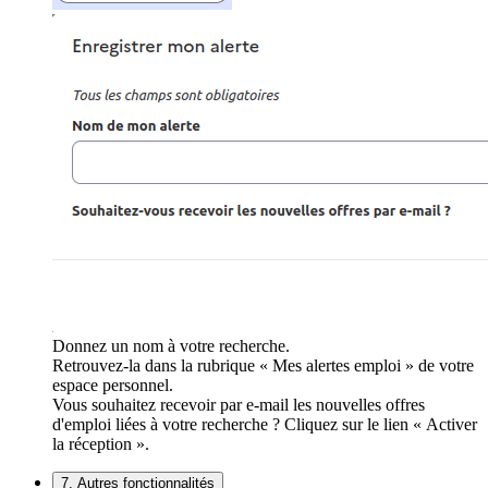
Donnez un nom à votre recherche.
Retrouvez-la dans la rubrique « Mes alertes emploi » de votre
espace personnel.
Vous souhaitez recevoir par e-mail les nouvelles offres
d'emploi liées à votre recherche ? Cliquez sur le lien « Activer
la réception ».
7. Autres fonctionnalités