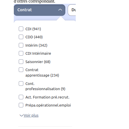
d'offres correspondant.