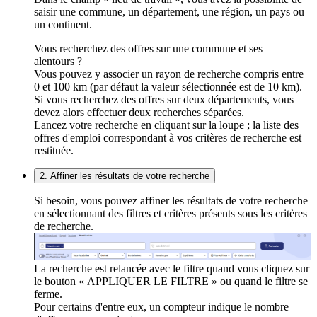
saisir une commune, un département, une région, un pays ou
un continent.
Vous recherchez des offres sur une commune et ses
alentours ?
Vous pouvez y associer un rayon de recherche compris entre
0 et 100 km (par défaut la valeur sélectionnée est de 10 km).
Si vous recherchez des offres sur deux départements, vous
devez alors effectuer deux recherches séparées.
Lancez votre recherche en cliquant sur la loupe ; la liste des
offres d'emploi correspondant à vos critères de recherche est
restituée.
2. Affiner les résultats de votre recherche
Si besoin, vous pouvez affiner les résultats de votre recherche
en sélectionnant des filtres et critères présents sous les critères
de recherche.
La recherche est relancée avec le filtre quand vous cliquez sur
le bouton « APPLIQUER LE FILTRE » ou quand le filtre se
ferme.
Pour certains d'entre eux, un compteur indique le nombre