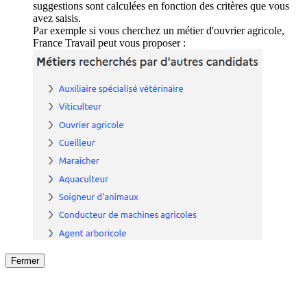
suggestions sont calculées en fonction des critères que vous
avez saisis.
Par exemple si vous cherchez un métier d'ouvrier agricole,
France Travail peut vous proposer :
Fermer
Fermer
le détail de l'offre
/