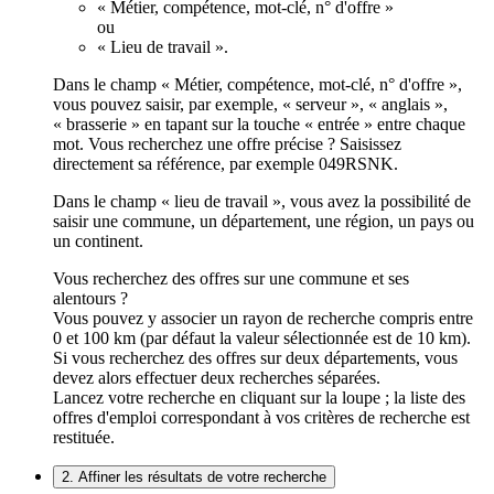
« Métier, compétence, mot-clé, n° d'offre »
ou
« Lieu de travail ».
Dans le champ « Métier, compétence, mot-clé, n° d'offre »,
vous pouvez saisir, par exemple, « serveur », « anglais »,
« brasserie » en tapant sur la touche « entrée » entre chaque
mot. Vous recherchez une offre précise ? Saisissez
directement sa référence, par exemple 049RSNK.
Dans le champ « lieu de travail », vous avez la possibilité de
saisir une commune, un département, une région, un pays ou
un continent.
Vous recherchez des offres sur une commune et ses
alentours ?
Vous pouvez y associer un rayon de recherche compris entre
0 et 100 km (par défaut la valeur sélectionnée est de 10 km).
Si vous recherchez des offres sur deux départements, vous
devez alors effectuer deux recherches séparées.
Lancez votre recherche en cliquant sur la loupe ; la liste des
offres d'emploi correspondant à vos critères de recherche est
restituée.
2. Affiner les résultats de votre recherche