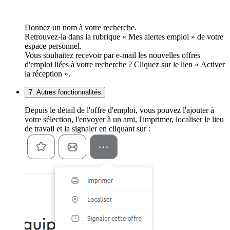
Donnez un nom à votre recherche.
Retrouvez-la dans la rubrique « Mes alertes emploi » de votre
espace personnel.
Vous souhaitez recevoir par e-mail les nouvelles offres
d'emploi liées à votre recherche ? Cliquez sur le lien « Activer
la réception ».
7. Autres fonctionnalités
Depuis le détail de l'offre d'emploi, vous pouvez l'ajouter à
votre sélection, l'envoyer à un ami, l'imprimer, localiser le lieu
de travail et la signaler en cliquant sur :