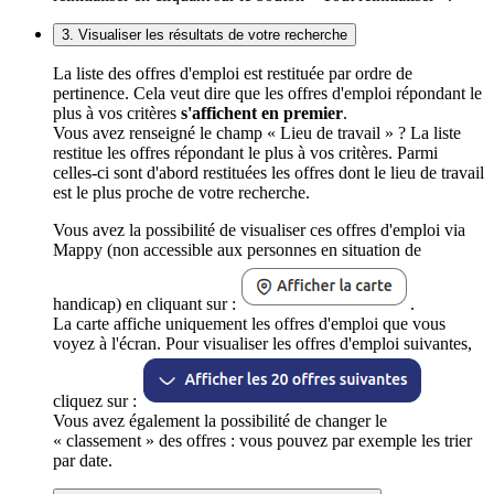
3. Visualiser les résultats de votre recherche
La liste des offres d'emploi est restituée par ordre de
pertinence. Cela veut dire que les offres d'emploi répondant le
plus à vos critères
s'affichent en premier
.
Vous avez renseigné le champ « Lieu de travail » ? La liste
restitue les offres répondant le plus à vos critères. Parmi
celles-ci sont d'abord restituées les offres dont le lieu de travail
est le plus proche de votre recherche.
Vous avez la possibilité de visualiser ces offres d'emploi via
Mappy (non accessible aux personnes en situation de
handicap) en cliquant sur :
.
La carte affiche uniquement les offres d'emploi que vous
voyez à l'écran. Pour visualiser les offres d'emploi suivantes,
cliquez sur :
Vous avez également la possibilité de changer le
« classement » des offres : vous pouvez par exemple les trier
par date.