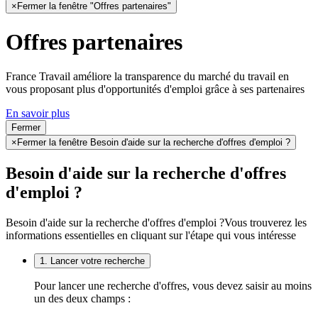
×
Fermer la fenêtre "Offres partenaires"
Offres partenaires
France Travail améliore la transparence du marché du travail en
vous proposant plus d'opportunités d'emploi grâce à ses partenaires
En savoir plus
Fermer
×
Fermer la fenêtre Besoin d'aide sur la recherche d'offres d'emploi ?
Besoin d'aide sur la recherche d'offres
d'emploi ?
Besoin d'aide sur la recherche d'offres d'emploi ?
Vous trouverez les
informations essentielles en cliquant sur l'étape qui vous intéresse
1. Lancer votre recherche
Pour lancer une recherche d'offres, vous devez saisir au moins
un des deux champs :