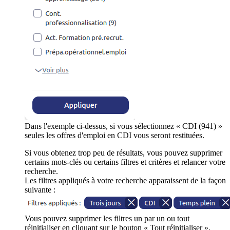
Dans l'exemple ci-dessus, si vous sélectionnez « CDI (941) »
seules les offres d'emploi en CDI vous seront restituées.
Si vous obtenez trop peu de résultats, vous pouvez supprimer
certains mots-clés ou certains filtres et critères et relancer votre
recherche.
Les filtres appliqués à votre recherche apparaissent de la façon
suivante :
Vous pouvez supprimer les filtres un par un ou tout
réinitialiser en cliquant sur le bouton « Tout réinitialiser ».