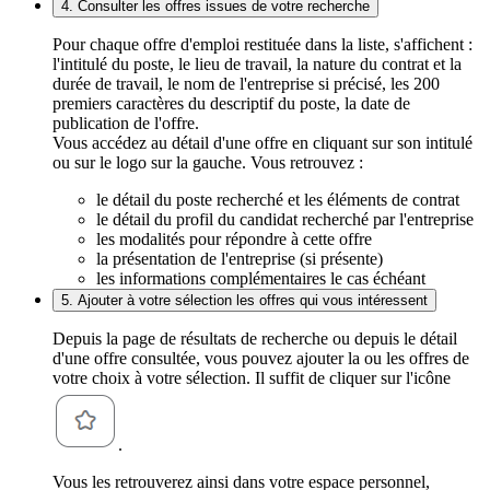
4. Consulter les offres issues de votre recherche
Pour chaque offre d'emploi restituée dans la liste, s'affichent :
l'intitulé du poste, le lieu de travail, la nature du contrat et la
durée de travail, le nom de l'entreprise si précisé, les 200
premiers caractères du descriptif du poste, la date de
publication de l'offre.
Vous accédez au détail d'une offre en cliquant sur son intitulé
ou sur le logo sur la gauche. Vous retrouvez :
le détail du poste recherché et les éléments de contrat
le détail du profil du candidat recherché par l'entreprise
les modalités pour répondre à cette offre
la présentation de l'entreprise (si présente)
les informations complémentaires le cas échéant
5. Ajouter à votre sélection les offres qui vous intéressent
Depuis la page de résultats de recherche ou depuis le détail
d'une offre consultée, vous pouvez ajouter la ou les offres de
votre choix à votre sélection. Il suffit de cliquer sur l'icône
.
Vous les retrouverez ainsi dans votre espace personnel,