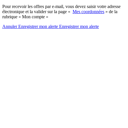
Pour recevoir les offres par e-mail, vous devez saisir votre adresse
électronique et la valider sur la page «
Mes coordonnées
» de la
rubrique « Mon compte »
Annuler
Enregistrer mon alerte
Enregistrer
mon alerte