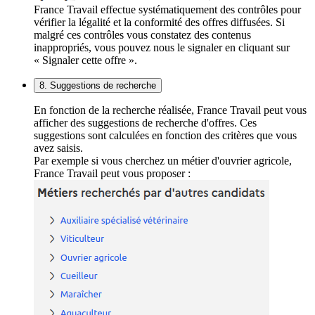
France Travail effectue systématiquement des contrôles pour
vérifier la légalité et la conformité des offres diffusées. Si
malgré ces contrôles vous constatez des contenus
inappropriés, vous pouvez nous le signaler en cliquant sur
« Signaler cette offre ».
8. Suggestions de recherche
En fonction de la recherche réalisée, France Travail peut vous
afficher des suggestions de recherche d'offres. Ces
suggestions sont calculées en fonction des critères que vous
avez saisis.
Par exemple si vous cherchez un métier d'ouvrier agricole,
France Travail peut vous proposer :