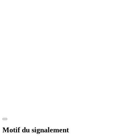
Motif du signalement