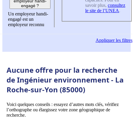
employeur handi-
savoir plus,
consultez
engagé ?
le site de l’UNEA
.
Un employeur handi-
engagé est un
employeur reconnu
Appliquer
les filtres
Aucune offre pour la recherche
de Ingénieur environnement - La
Roche-sur-Yon (85000)
Voici quelques conseils : essayez d’autres mots clés, vérifiez
l’orthographe ou élargissez votre zone géographique de
recherche.