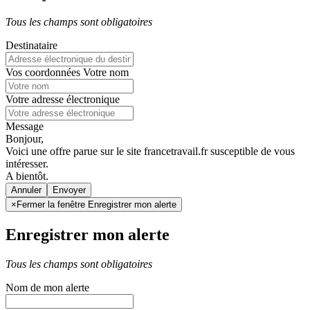
Tous les champs sont obligatoires
Destinataire
Vos coordonnées
Votre nom
Votre adresse électronique
Message
Bonjour,
Voici une offre parue sur le site francetravail.fr susceptible de vous
intéresser.
A bientôt.
Annuler
×
Fermer la fenêtre Enregistrer mon alerte
Enregistrer mon alerte
Tous les champs sont obligatoires
Nom de mon alerte