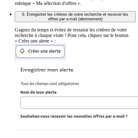
rubrique « Ma sélection d'offres ».
6. Enregistrer les critères de votre recherche et recevoir les
offres par e-mail (abonnement)
Gagnez du temps et évitez de ressaisir les critères de votre
recherche à chaque visite ! Pour cela, cliquez sur le bouton
« Créer une alerte » :