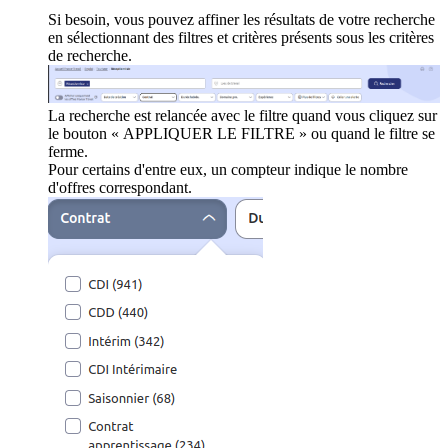
Si besoin, vous pouvez affiner les résultats de votre recherche
en sélectionnant des filtres et critères présents sous les critères
de recherche.
La recherche est relancée avec le filtre quand vous cliquez sur
le bouton « APPLIQUER LE FILTRE » ou quand le filtre se
ferme.
Pour certains d'entre eux, un compteur indique le nombre
d'offres correspondant.