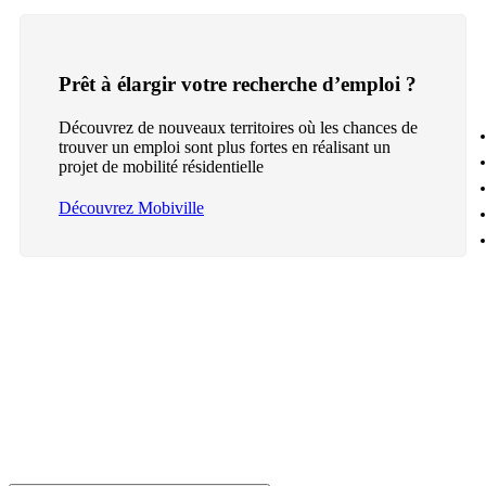
Prêt à élargir votre recherche d’emploi ?
Découvrez de nouveaux territoires où les chances de
trouver un emploi sont plus fortes en réalisant un
projet de mobilité résidentielle
Découvrez Mobiville