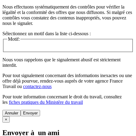
Nous effectuons systématiquement des contrôles pour vérifier la
légalité et la conformité des offres que nous diffusons. Si malgré ces
contrôles vous constatez des contenus inappropriés, vous pouvez
nous le signaler.
Sélectionnez un motif dans la liste ci-dessous :
Motif:
Nous vous rappelons que le signalement abusif est strictement
interdit.
Pour tout signalement concernant des
informations inexactes
ou une
offre déjà pourvue
, rendez-vous auprès de votre agence France
Travail ou
contactez-nous
Pour toute information concernant le
droit du travail
, consultez
les
fiches pratiques du Ministère du travail
Annuler
×
Envoyer à un ami