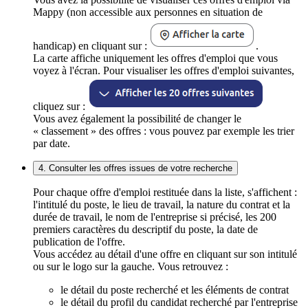
Mappy (non accessible aux personnes en situation de
handicap) en cliquant sur :
.
La carte affiche uniquement les offres d'emploi que vous
voyez à l'écran. Pour visualiser les offres d'emploi suivantes,
cliquez sur :
Vous avez également la possibilité de changer le
« classement » des offres : vous pouvez par exemple les trier
par date.
4. Consulter les offres issues de votre recherche
Pour chaque offre d'emploi restituée dans la liste, s'affichent :
l'intitulé du poste, le lieu de travail, la nature du contrat et la
durée de travail, le nom de l'entreprise si précisé, les 200
premiers caractères du descriptif du poste, la date de
publication de l'offre.
Vous accédez au détail d'une offre en cliquant sur son intitulé
ou sur le logo sur la gauche. Vous retrouvez :
le détail du poste recherché et les éléments de contrat
le détail du profil du candidat recherché par l'entreprise