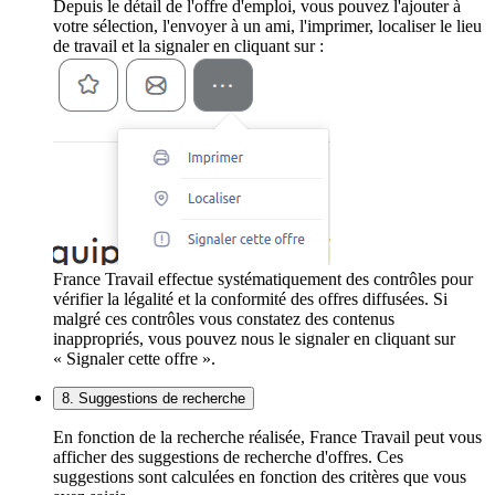
Depuis le détail de l'offre d'emploi, vous pouvez l'ajouter à
votre sélection, l'envoyer à un ami, l'imprimer, localiser le lieu
de travail et la signaler en cliquant sur :
France Travail effectue systématiquement des contrôles pour
vérifier la légalité et la conformité des offres diffusées. Si
malgré ces contrôles vous constatez des contenus
inappropriés, vous pouvez nous le signaler en cliquant sur
« Signaler cette offre ».
8. Suggestions de recherche
En fonction de la recherche réalisée, France Travail peut vous
afficher des suggestions de recherche d'offres. Ces
suggestions sont calculées en fonction des critères que vous