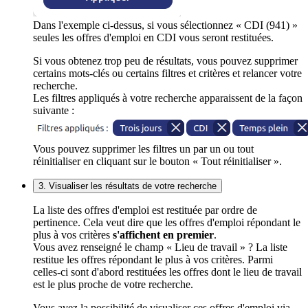
Dans l'exemple ci-dessus, si vous sélectionnez « CDI (941) »
seules les offres d'emploi en CDI vous seront restituées.
Si vous obtenez trop peu de résultats, vous pouvez supprimer
certains mots-clés ou certains filtres et critères et relancer votre
recherche.
Les filtres appliqués à votre recherche apparaissent de la façon
suivante :
Vous pouvez supprimer les filtres un par un ou tout
réinitialiser en cliquant sur le bouton « Tout réinitialiser ».
3. Visualiser les résultats de votre recherche
La liste des offres d'emploi est restituée par ordre de
pertinence. Cela veut dire que les offres d'emploi répondant le
plus à vos critères
s'affichent en premier
.
Vous avez renseigné le champ « Lieu de travail » ? La liste
restitue les offres répondant le plus à vos critères. Parmi
celles-ci sont d'abord restituées les offres dont le lieu de travail
est le plus proche de votre recherche.
Vous avez la possibilité de visualiser ces offres d'emploi via