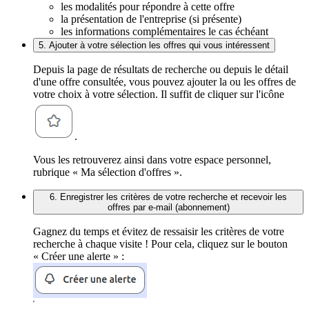
les modalités pour répondre à cette offre
la présentation de l'entreprise (si présente)
les informations complémentaires le cas échéant
5. Ajouter à votre sélection les offres qui vous intéressent
Depuis la page de résultats de recherche ou depuis le détail
d'une offre consultée, vous pouvez ajouter la ou les offres de
votre choix à votre sélection. Il suffit de cliquer sur l'icône
.
Vous les retrouverez ainsi dans votre espace personnel,
rubrique « Ma sélection d'offres ».
6. Enregistrer les critères de votre recherche et recevoir les
offres par e-mail (abonnement)
Gagnez du temps et évitez de ressaisir les critères de votre
recherche à chaque visite ! Pour cela, cliquez sur le bouton
« Créer une alerte » :