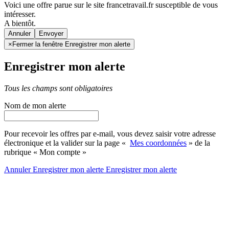
Voici une offre parue sur le site francetravail.fr susceptible de vous
intéresser.
A bientôt.
Annuler
×
Fermer la fenêtre Enregistrer mon alerte
Enregistrer mon alerte
Tous les champs sont obligatoires
Nom de mon alerte
Pour recevoir les offres par e-mail, vous devez saisir votre adresse
électronique et la valider sur la page «
Mes coordonnées
» de la
rubrique « Mon compte »
Annuler
Enregistrer mon alerte
Enregistrer
mon alerte