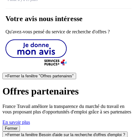
Votre avis nous intéresse
Qu'avez-vous pensé du service de recherche d'offres ?
×
Fermer la fenêtre "Offres partenaires"
Offres partenaires
France Travail améliore la transparence du marché du travail en
vous proposant plus d'opportunités d'emploi grâce à ses partenaires
En savoir plus
Fermer
×
Fermer la fenêtre Besoin d'aide sur la recherche d'offres d'emploi ?