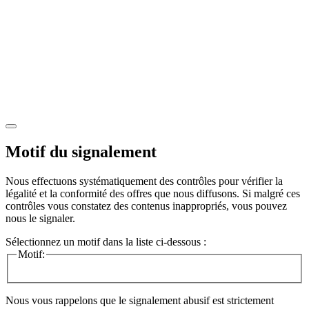
Motif du signalement
Nous effectuons systématiquement des contrôles pour vérifier la
légalité et la conformité des offres que nous diffusons. Si malgré ces
contrôles vous constatez des contenus inappropriés, vous pouvez
nous le signaler.
Sélectionnez un motif dans la liste ci-dessous :
Motif:
Nous vous rappelons que le signalement abusif est strictement