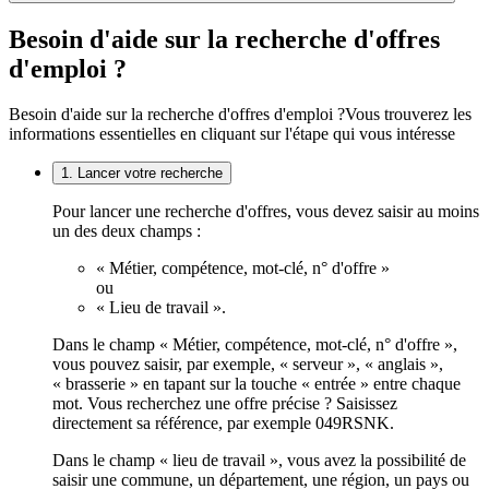
Besoin d'aide sur la recherche d'offres
d'emploi ?
Besoin d'aide sur la recherche d'offres d'emploi ?
Vous trouverez les
informations essentielles en cliquant sur l'étape qui vous intéresse
1. Lancer votre recherche
Pour lancer une recherche d'offres, vous devez saisir au moins
un des deux champs :
« Métier, compétence, mot-clé, n° d'offre »
ou
« Lieu de travail ».
Dans le champ « Métier, compétence, mot-clé, n° d'offre »,
vous pouvez saisir, par exemple, « serveur », « anglais »,
« brasserie » en tapant sur la touche « entrée » entre chaque
mot. Vous recherchez une offre précise ? Saisissez
directement sa référence, par exemple 049RSNK.
Dans le champ « lieu de travail », vous avez la possibilité de
saisir une commune, un département, une région, un pays ou