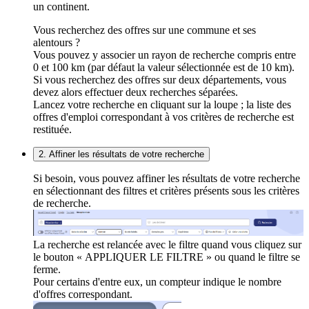
un continent.
Vous recherchez des offres sur une commune et ses
alentours ?
Vous pouvez y associer un rayon de recherche compris entre
0 et 100 km (par défaut la valeur sélectionnée est de 10 km).
Si vous recherchez des offres sur deux départements, vous
devez alors effectuer deux recherches séparées.
Lancez votre recherche en cliquant sur la loupe ; la liste des
offres d'emploi correspondant à vos critères de recherche est
restituée.
2. Affiner les résultats de votre recherche
Si besoin, vous pouvez affiner les résultats de votre recherche
en sélectionnant des filtres et critères présents sous les critères
de recherche.
La recherche est relancée avec le filtre quand vous cliquez sur
le bouton « APPLIQUER LE FILTRE » ou quand le filtre se
ferme.
Pour certains d'entre eux, un compteur indique le nombre
d'offres correspondant.