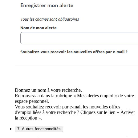
Donnez un nom à votre recherche.
Retrouvez-la dans la rubrique « Mes alertes emploi » de votre
espace personnel.
Vous souhaitez recevoir par e-mail les nouvelles offres
d'emploi liées à votre recherche ? Cliquez sur le lien « Activer
la réception ».
7. Autres fonctionnalités