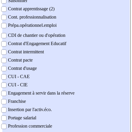
Saisonnier
Contrat apprentissage (2)
Cont. professionnalisation
Prépa.opérationnel.emploi
CDI de chantier ou d'opération
Contrat d'Engagement Educatif
Contrat intermittent
Contrat pacte
Contrat d'usage
CUI - CAE
CUI - CIE
Engagement à servir dans la réserve
Franchise
Insertion par l'activ.éco.
Portage salarial
Profession commerciale