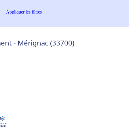
Appliquer
les filtres
ent - Mérignac (33700)