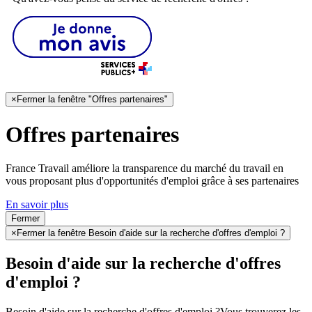
×
Fermer la fenêtre "Offres partenaires"
Offres partenaires
France Travail améliore la transparence du marché du travail en
vous proposant plus d'opportunités d'emploi grâce à ses partenaires
En savoir plus
Fermer
×
Fermer la fenêtre Besoin d'aide sur la recherche d'offres d'emploi ?
Besoin d'aide sur la recherche d'offres
d'emploi ?
Besoin d'aide sur la recherche d'offres d'emploi ?
Vous trouverez les