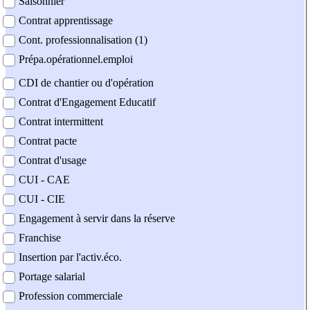
Saisonnier
Contrat apprentissage
Cont. professionnalisation (1)
Prépa.opérationnel.emploi
CDI de chantier ou d'opération
Contrat d'Engagement Educatif
Contrat intermittent
Contrat pacte
Contrat d'usage
CUI - CAE
CUI - CIE
Engagement à servir dans la réserve
Franchise
Insertion par l'activ.éco.
Portage salarial
Profession commerciale