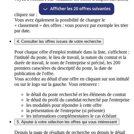
cliquez sur :
Vous avez également la possibilité de changer le
« classement » des offres : vous pouvez par exemple les trier
par date.
4. Consulter les offres issues de votre recherche
Pour chaque offre d'emploi restituée dans la liste, s'affichent :
l'intitulé du poste, le lieu de travail, la nature du contrat et la
durée de travail, le nom de l'entreprise si précisé, les 200
premiers caractères du descriptif du poste, la date de
publication de l'offre.
Vous accédez au détail d'une offre en cliquant sur son intitulé
ou sur le logo sur la gauche. Vous retrouvez :
le détail du poste recherché et les éléments de contrat
le détail du profil du candidat recherché par l'entreprise
les modalités pour répondre à cette offre
la présentation de l'entreprise (si présente)
les informations complémentaires le cas échéant
5. Ajouter à votre sélection les offres qui vous intéressent
Depuis la page de résultats de recherche ou depuis le détail