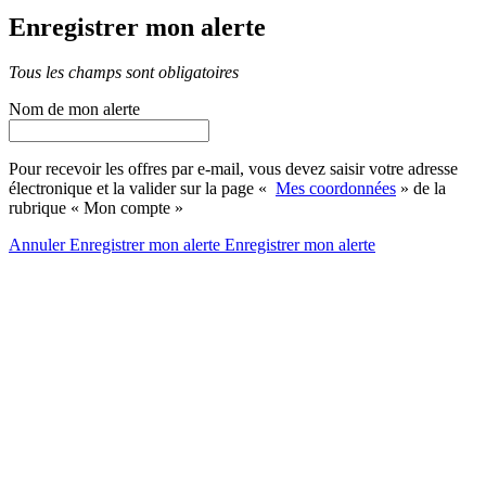
Enregistrer mon alerte
Tous les champs sont obligatoires
Nom de mon alerte
Pour recevoir les offres par e-mail, vous devez saisir votre adresse
électronique et la valider sur la page «
Mes coordonnées
» de la
rubrique « Mon compte »
Annuler
Enregistrer mon alerte
Enregistrer
mon alerte