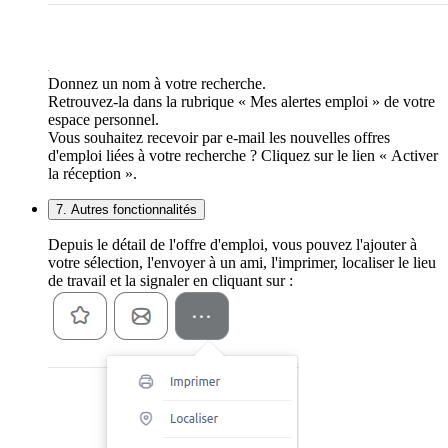
Donnez un nom à votre recherche.
Retrouvez-la dans la rubrique « Mes alertes emploi » de votre
espace personnel.
Vous souhaitez recevoir par e-mail les nouvelles offres
d'emploi liées à votre recherche ? Cliquez sur le lien « Activer
la réception ».
7. Autres fonctionnalités
Depuis le détail de l'offre d'emploi, vous pouvez l'ajouter à
votre sélection, l'envoyer à un ami, l'imprimer, localiser le lieu
de travail et la signaler en cliquant sur :