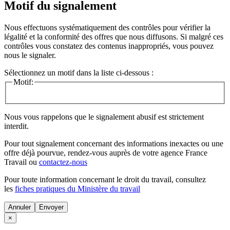
Motif du signalement
Nous effectuons systématiquement des contrôles pour vérifier la
légalité et la conformité des offres que nous diffusons. Si malgré ces
contrôles vous constatez des contenus inappropriés, vous pouvez
nous le signaler.
Sélectionnez un motif dans la liste ci-dessous :
Motif:
Nous vous rappelons que le signalement abusif est strictement
interdit.
Pour tout signalement concernant des
informations inexactes
ou une
offre déjà pourvue
, rendez-vous auprès de votre agence France
Travail ou
contactez-nous
Pour toute information concernant le
droit du travail
, consultez
les
fiches pratiques du Ministère du travail
Annuler
×