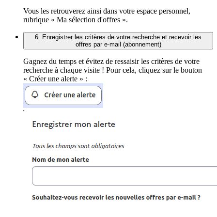
Vous les retrouverez ainsi dans votre espace personnel,
rubrique « Ma sélection d'offres ».
6. Enregistrer les critères de votre recherche et recevoir les
offres par e-mail (abonnement)
Gagnez du temps et évitez de ressaisir les critères de votre
recherche à chaque visite ! Pour cela, cliquez sur le bouton
« Créer une alerte » :