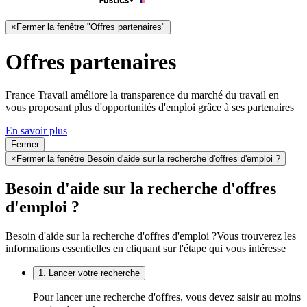
×
Fermer la fenêtre "Offres partenaires"
Offres partenaires
France Travail améliore la transparence du marché du travail en
vous proposant plus d'opportunités d'emploi grâce à ses partenaires
En savoir plus
Fermer
×
Fermer la fenêtre Besoin d'aide sur la recherche d'offres d'emploi ?
Besoin d'aide sur la recherche d'offres
d'emploi ?
Besoin d'aide sur la recherche d'offres d'emploi ?
Vous trouverez les
informations essentielles en cliquant sur l'étape qui vous intéresse
1. Lancer votre recherche
Pour lancer une recherche d'offres, vous devez saisir au moins