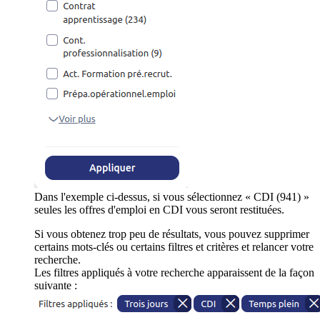
Dans l'exemple ci-dessus, si vous sélectionnez « CDI (941) »
seules les offres d'emploi en CDI vous seront restituées.
Si vous obtenez trop peu de résultats, vous pouvez supprimer
certains mots-clés ou certains filtres et critères et relancer votre
recherche.
Les filtres appliqués à votre recherche apparaissent de la façon
suivante :