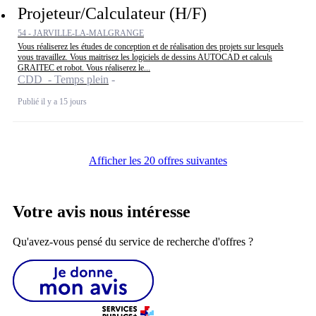
Projeteur/Calculateur (H/F)
54 - JARVILLE-LA-MALGRANGE
Vous réaliserez les études de conception et de réalisation des projets sur lesquels
vous travaillez. Vous maitrisez les logiciels de dessins AUTOCAD et calculs
GRAITEC et robot. Vous réaliserez le...
CDD - Temps plein
Publié il y a 15 jours
Afficher les 20 offres suivantes
Votre avis nous intéresse
Qu'avez-vous pensé du service de recherche d'offres ?