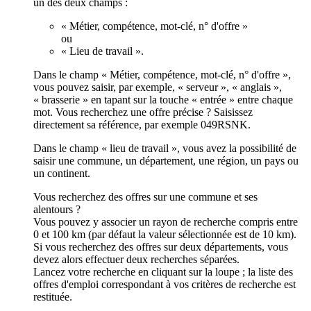
un des deux champs :
« Métier, compétence, mot-clé, n° d'offre »
ou
« Lieu de travail ».
Dans le champ « Métier, compétence, mot-clé, n° d'offre »,
vous pouvez saisir, par exemple, « serveur », « anglais »,
« brasserie » en tapant sur la touche « entrée » entre chaque
mot. Vous recherchez une offre précise ? Saisissez
directement sa référence, par exemple 049RSNK.
Dans le champ « lieu de travail », vous avez la possibilité de
saisir une commune, un département, une région, un pays ou
un continent.
Vous recherchez des offres sur une commune et ses
alentours ?
Vous pouvez y associer un rayon de recherche compris entre
0 et 100 km (par défaut la valeur sélectionnée est de 10 km).
Si vous recherchez des offres sur deux départements, vous
devez alors effectuer deux recherches séparées.
Lancez votre recherche en cliquant sur la loupe ; la liste des
offres d'emploi correspondant à vos critères de recherche est
restituée.