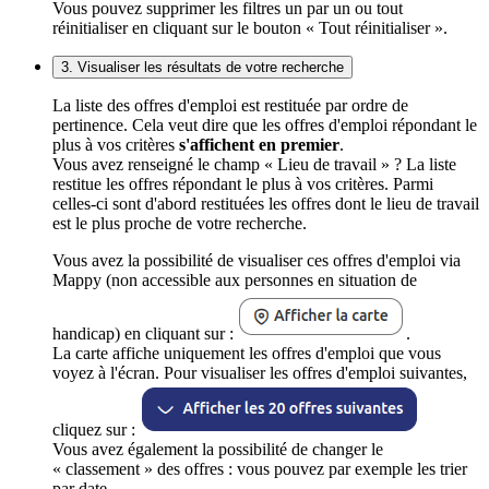
Vous pouvez supprimer les filtres un par un ou tout
réinitialiser en cliquant sur le bouton « Tout réinitialiser ».
3. Visualiser les résultats de votre recherche
La liste des offres d'emploi est restituée par ordre de
pertinence. Cela veut dire que les offres d'emploi répondant le
plus à vos critères
s'affichent en premier
.
Vous avez renseigné le champ « Lieu de travail » ? La liste
restitue les offres répondant le plus à vos critères. Parmi
celles-ci sont d'abord restituées les offres dont le lieu de travail
est le plus proche de votre recherche.
Vous avez la possibilité de visualiser ces offres d'emploi via
Mappy (non accessible aux personnes en situation de
handicap) en cliquant sur :
.
La carte affiche uniquement les offres d'emploi que vous
voyez à l'écran. Pour visualiser les offres d'emploi suivantes,
cliquez sur :
Vous avez également la possibilité de changer le
« classement » des offres : vous pouvez par exemple les trier
par date.