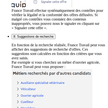
France Travail effectue systématiquement des contrôles pour
vérifier la légalité et la conformité des offres diffusées. Si
malgré ces contrôles vous constatez des contenus
inappropriés, vous pouvez nous le signaler en cliquant sur
« Signaler cette offre ».
8. Suggestions de recherche
En fonction de la recherche réalisée, France Travail peut vous
afficher des suggestions de recherche d'offres. Ces
suggestions sont calculées en fonction des critères que vous
avez saisis.
Par exemple si vous cherchez un métier d'ouvrier agricole,
France Travail peut vous proposer :