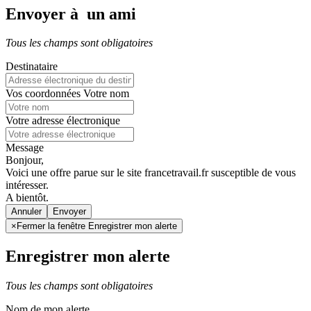
Envoyer à un ami
Tous les champs sont obligatoires
Destinataire
Vos coordonnées
Votre nom
Votre adresse électronique
Message
Bonjour,
Voici une offre parue sur le site francetravail.fr susceptible de vous
intéresser.
A bientôt.
Annuler
×
Fermer la fenêtre Enregistrer mon alerte
Enregistrer mon alerte
Tous les champs sont obligatoires
Nom de mon alerte