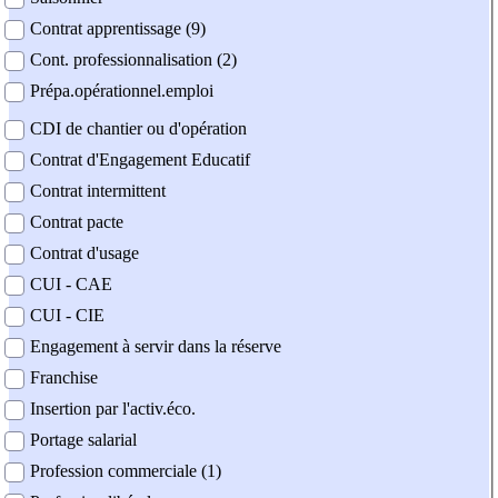
Contrat apprentissage (9)
Cont. professionnalisation (2)
Prépa.opérationnel.emploi
CDI de chantier ou d'opération
Contrat d'Engagement Educatif
Contrat intermittent
Contrat pacte
Contrat d'usage
CUI - CAE
CUI - CIE
Engagement à servir dans la réserve
Franchise
Insertion par l'activ.éco.
Portage salarial
Profession commerciale (1)