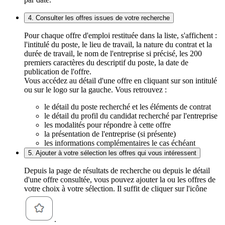
4. Consulter les offres issues de votre recherche
Pour chaque offre d'emploi restituée dans la liste, s'affichent :
l'intitulé du poste, le lieu de travail, la nature du contrat et la
durée de travail, le nom de l'entreprise si précisé, les 200
premiers caractères du descriptif du poste, la date de
publication de l'offre.
Vous accédez au détail d'une offre en cliquant sur son intitulé
ou sur le logo sur la gauche. Vous retrouvez :
le détail du poste recherché et les éléments de contrat
le détail du profil du candidat recherché par l'entreprise
les modalités pour répondre à cette offre
la présentation de l'entreprise (si présente)
les informations complémentaires le cas échéant
5. Ajouter à votre sélection les offres qui vous intéressent
Depuis la page de résultats de recherche ou depuis le détail
d'une offre consultée, vous pouvez ajouter la ou les offres de
votre choix à votre sélection. Il suffit de cliquer sur l'icône
.