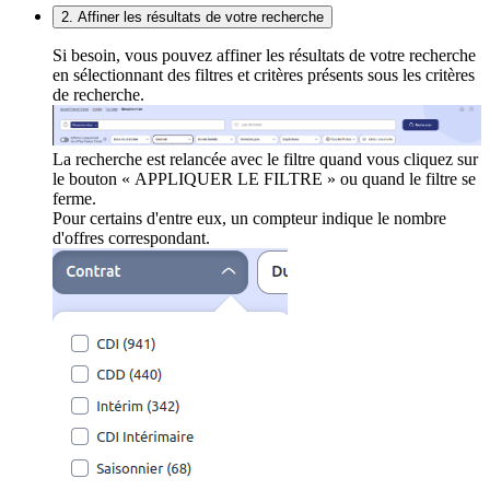
2. Affiner les résultats de votre recherche
Si besoin, vous pouvez affiner les résultats de votre recherche
en sélectionnant des filtres et critères présents sous les critères
de recherche.
La recherche est relancée avec le filtre quand vous cliquez sur
le bouton « APPLIQUER LE FILTRE » ou quand le filtre se
ferme.
Pour certains d'entre eux, un compteur indique le nombre
d'offres correspondant.