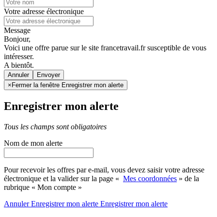
Votre adresse électronique
Message
Bonjour,
Voici une offre parue sur le site francetravail.fr susceptible de vous
intéresser.
A bientôt.
Annuler
×
Fermer la fenêtre Enregistrer mon alerte
Enregistrer mon alerte
Tous les champs sont obligatoires
Nom de mon alerte
Pour recevoir les offres par e-mail, vous devez saisir votre adresse
électronique et la valider sur la page «
Mes coordonnées
» de la
rubrique « Mon compte »
Annuler
Enregistrer mon alerte
Enregistrer
mon alerte