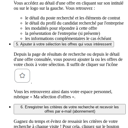
Vous accédez au détail d'une offre en cliquant sur son intitulé
ou sur le logo sur la gauche. Vous retrouvez :
le détail du poste recherché et les éléments de contrat
le détail du profil du candidat recherché par l'entreprise
les modalités pour répondre à cette offre
la présentation de l'entreprise (si présente)
les informations complémentaires le cas échéant
5. Ajouter à votre sélection les offres qui vous intéressent
Depuis la page de résultats de recherche ou depuis le détail
d'une offre consultée, vous pouvez ajouter la ou les offres de
votre choix à votre sélection. Il suffit de cliquer sur l'icône
.
Vous les retrouverez ainsi dans votre espace personnel,
rubrique « Ma sélection d'offres ».
6. Enregistrer les critères de votre recherche et recevoir les
offres par e-mail (abonnement)
Gagnez du temps et évitez de ressaisir les critères de votre
recherche à chaque visite ! Pour cela, cliquez sur le bouton