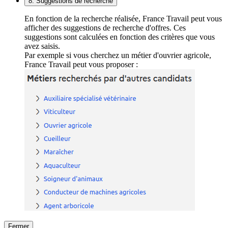
8. Suggestions de recherche
En fonction de la recherche réalisée, France Travail peut vous
afficher des suggestions de recherche d'offres. Ces
suggestions sont calculées en fonction des critères que vous
avez saisis.
Par exemple si vous cherchez un métier d'ouvrier agricole,
France Travail peut vous proposer :
Fermer