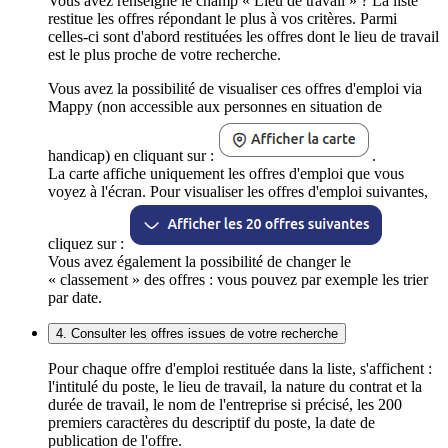
Vous avez renseigné le champ « Lieu de travail » ? La liste
restitue les offres répondant le plus à vos critères. Parmi
celles-ci sont d'abord restituées les offres dont le lieu de travail
est le plus proche de votre recherche.
Vous avez la possibilité de visualiser ces offres d'emploi via
Mappy (non accessible aux personnes en situation de
handicap) en cliquant sur :
.
La carte affiche uniquement les offres d'emploi que vous
voyez à l'écran. Pour visualiser les offres d'emploi suivantes,
cliquez sur :
Vous avez également la possibilité de changer le
« classement » des offres : vous pouvez par exemple les trier
par date.
4. Consulter les offres issues de votre recherche
Pour chaque offre d'emploi restituée dans la liste, s'affichent :
l'intitulé du poste, le lieu de travail, la nature du contrat et la
durée de travail, le nom de l'entreprise si précisé, les 200
premiers caractères du descriptif du poste, la date de
publication de l'offre.