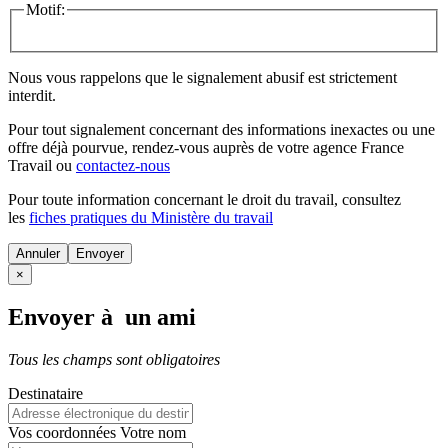
Motif:
Nous vous rappelons que le signalement abusif est strictement
interdit.
Pour tout signalement concernant des
informations inexactes
ou une
offre déjà pourvue
, rendez-vous auprès de votre agence France
Travail ou
contactez-nous
Pour toute information concernant le
droit du travail
, consultez
les
fiches pratiques du Ministère du travail
Annuler
×
Envoyer à un ami
Tous les champs sont obligatoires
Destinataire
Vos coordonnées
Votre nom