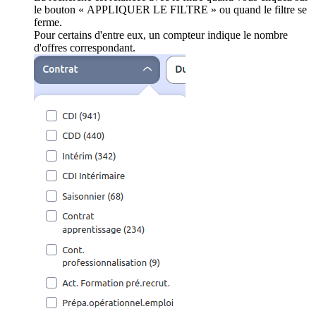
le bouton « APPLIQUER LE FILTRE » ou quand le filtre se
ferme.
Pour certains d'entre eux, un compteur indique le nombre
d'offres correspondant.