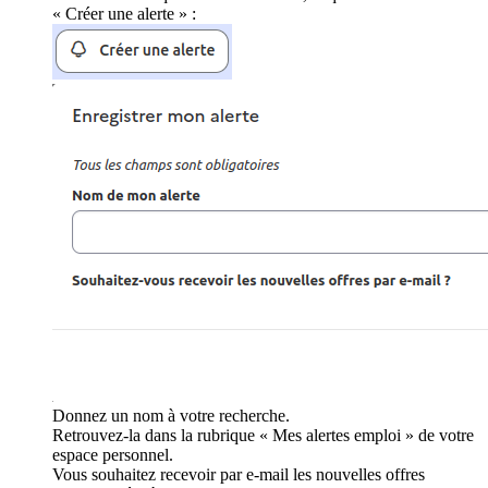
« Créer une alerte » :
Donnez un nom à votre recherche.
Retrouvez-la dans la rubrique « Mes alertes emploi » de votre
espace personnel.
Vous souhaitez recevoir par e-mail les nouvelles offres