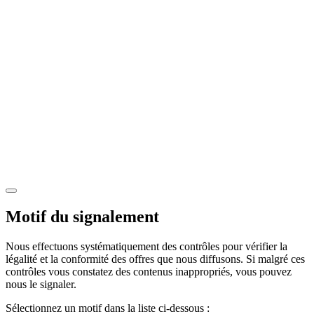
Motif du signalement
Nous effectuons systématiquement des contrôles pour vérifier la
légalité et la conformité des offres que nous diffusons. Si malgré ces
contrôles vous constatez des contenus inappropriés, vous pouvez
nous le signaler.
Sélectionnez un motif dans la liste ci-dessous :