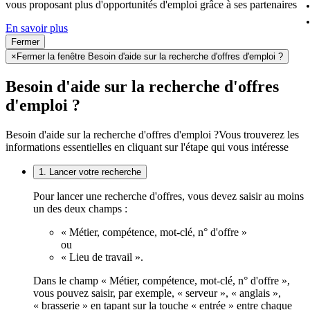
vous proposant plus d'opportunités d'emploi grâce à ses partenaires
En savoir plus
Fermer
×
Fermer la fenêtre Besoin d'aide sur la recherche d'offres d'emploi ?
Besoin d'aide sur la recherche d'offres
d'emploi ?
Besoin d'aide sur la recherche d'offres d'emploi ?
Vous trouverez les
informations essentielles en cliquant sur l'étape qui vous intéresse
1. Lancer votre recherche
Pour lancer une recherche d'offres, vous devez saisir au moins
un des deux champs :
« Métier, compétence, mot-clé, n° d'offre »
ou
« Lieu de travail ».
Dans le champ « Métier, compétence, mot-clé, n° d'offre »,
vous pouvez saisir, par exemple, « serveur », « anglais »,
« brasserie » en tapant sur la touche « entrée » entre chaque