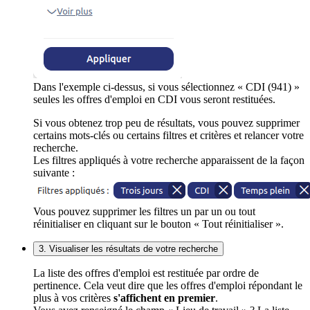
Dans l'exemple ci-dessus, si vous sélectionnez « CDI (941) »
seules les offres d'emploi en CDI vous seront restituées.
Si vous obtenez trop peu de résultats, vous pouvez supprimer
certains mots-clés ou certains filtres et critères et relancer votre
recherche.
Les filtres appliqués à votre recherche apparaissent de la façon
suivante :
Vous pouvez supprimer les filtres un par un ou tout
réinitialiser en cliquant sur le bouton « Tout réinitialiser ».
3. Visualiser les résultats de votre recherche
La liste des offres d'emploi est restituée par ordre de
pertinence. Cela veut dire que les offres d'emploi répondant le
plus à vos critères
s'affichent en premier
.