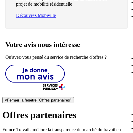
projet de mobilité résidentielle
Découvrez Mobiville
Votre avis nous intéresse
Qu'avez-vous pensé du service de recherche d'offres ?
×
Fermer la fenêtre "Offres partenaires"
Offres partenaires
France Travail améliore la transparence du marché du travail en