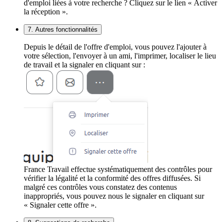
d'emploi liées à votre recherche ? Cliquez sur le lien « Activer
la réception ».
7. Autres fonctionnalités
Depuis le détail de l'offre d'emploi, vous pouvez l'ajouter à
votre sélection, l'envoyer à un ami, l'imprimer, localiser le lieu
de travail et la signaler en cliquant sur :
France Travail effectue systématiquement des contrôles pour
vérifier la légalité et la conformité des offres diffusées. Si
malgré ces contrôles vous constatez des contenus
inappropriés, vous pouvez nous le signaler en cliquant sur
« Signaler cette offre ».