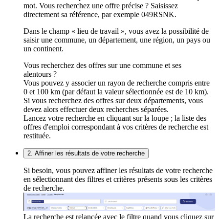
mot. Vous recherchez une offre précise ? Saisissez
directement sa référence, par exemple 049RSNK.
Dans le champ « lieu de travail », vous avez la possibilité de
saisir une commune, un département, une région, un pays ou
un continent.
Vous recherchez des offres sur une commune et ses
alentours ?
Vous pouvez y associer un rayon de recherche compris entre
0 et 100 km (par défaut la valeur sélectionnée est de 10 km).
Si vous recherchez des offres sur deux départements, vous
devez alors effectuer deux recherches séparées.
Lancez votre recherche en cliquant sur la loupe ; la liste des
offres d'emploi correspondant à vos critères de recherche est
restituée.
2. Affiner les résultats de votre recherche
Si besoin, vous pouvez affiner les résultats de votre recherche
en sélectionnant des filtres et critères présents sous les critères
de recherche.
La recherche est relancée avec le filtre quand vous cliquez sur