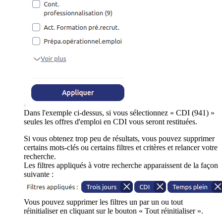
Dans l'exemple ci-dessus, si vous sélectionnez « CDI (941) »
seules les offres d'emploi en CDI vous seront restituées.
Si vous obtenez trop peu de résultats, vous pouvez supprimer
certains mots-clés ou certains filtres et critères et relancer votre
recherche.
Les filtres appliqués à votre recherche apparaissent de la façon
suivante :
Vous pouvez supprimer les filtres un par un ou tout
réinitialiser en cliquant sur le bouton « Tout réinitialiser ».