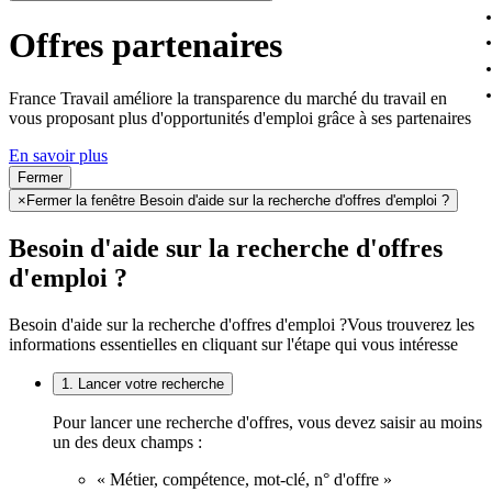
Offres partenaires
France Travail améliore la transparence du marché du travail en
vous proposant plus d'opportunités d'emploi grâce à ses partenaires
En savoir plus
Fermer
×
Fermer la fenêtre Besoin d'aide sur la recherche d'offres d'emploi ?
Besoin d'aide sur la recherche d'offres
d'emploi ?
Besoin d'aide sur la recherche d'offres d'emploi ?
Vous trouverez les
informations essentielles en cliquant sur l'étape qui vous intéresse
1. Lancer votre recherche
Pour lancer une recherche d'offres, vous devez saisir au moins
un des deux champs :
« Métier, compétence, mot-clé, n° d'offre »