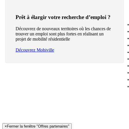
Prêt à élargir votre recherche d’emploi ?
Découvrez de nouveaux territoires où les chances de
trouver un emploi sont plus fortes en réalisant un
projet de mobilité résidentielle
Découvrez Mobiville
×
Fermer la fenêtre "Offres partenaires"