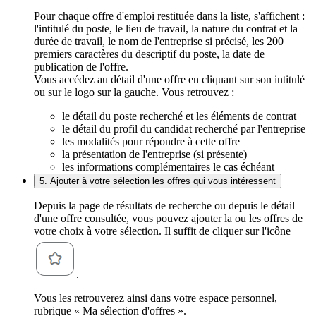
Pour chaque offre d'emploi restituée dans la liste, s'affichent :
l'intitulé du poste, le lieu de travail, la nature du contrat et la
durée de travail, le nom de l'entreprise si précisé, les 200
premiers caractères du descriptif du poste, la date de
publication de l'offre.
Vous accédez au détail d'une offre en cliquant sur son intitulé
ou sur le logo sur la gauche. Vous retrouvez :
le détail du poste recherché et les éléments de contrat
le détail du profil du candidat recherché par l'entreprise
les modalités pour répondre à cette offre
la présentation de l'entreprise (si présente)
les informations complémentaires le cas échéant
5. Ajouter à votre sélection les offres qui vous intéressent
Depuis la page de résultats de recherche ou depuis le détail
d'une offre consultée, vous pouvez ajouter la ou les offres de
votre choix à votre sélection. Il suffit de cliquer sur l'icône
.
Vous les retrouverez ainsi dans votre espace personnel,
rubrique « Ma sélection d'offres ».