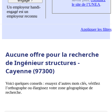
engagé ?
le site de l’UNEA
.
Un employeur handi-
engagé est un
employeur reconnu
Appliquer
les filtres
Aucune offre pour la recherche
de Ingénieur structures -
Cayenne (97300)
Voici quelques conseils : essayez d’autres mots clés, vérifiez
l’orthographe ou élargissez votre zone géographique de
recherche.