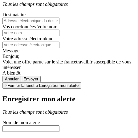
Tous les champs sont obligatoires
Destinataire
Vos coordonnées
Votre nom
Votre adresse électronique
Message
Bonjour,
Voici une offre parue sur le site francetravail.fr susceptible de vous
intéresser.
A bientôt.
Annuler
×
Fermer la fenêtre Enregistrer mon alerte
Enregistrer mon alerte
Tous les champs sont obligatoires
Nom de mon alerte