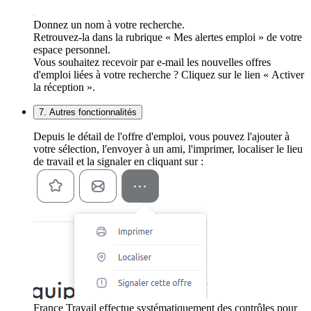
Donnez un nom à votre recherche.
Retrouvez-la dans la rubrique « Mes alertes emploi » de votre
espace personnel.
Vous souhaitez recevoir par e-mail les nouvelles offres
d'emploi liées à votre recherche ? Cliquez sur le lien « Activer
la réception ».
7. Autres fonctionnalités
Depuis le détail de l'offre d'emploi, vous pouvez l'ajouter à
votre sélection, l'envoyer à un ami, l'imprimer, localiser le lieu
de travail et la signaler en cliquant sur :
France Travail effectue systématiquement des contrôles pour