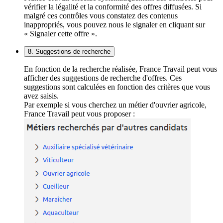
vérifier la légalité et la conformité des offres diffusées. Si
malgré ces contrôles vous constatez des contenus
inappropriés, vous pouvez nous le signaler en cliquant sur
« Signaler cette offre ».
8. Suggestions de recherche
En fonction de la recherche réalisée, France Travail peut vous
afficher des suggestions de recherche d'offres. Ces
suggestions sont calculées en fonction des critères que vous
avez saisis.
Par exemple si vous cherchez un métier d'ouvrier agricole,
France Travail peut vous proposer :