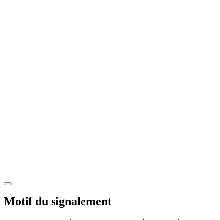
Motif du signalement