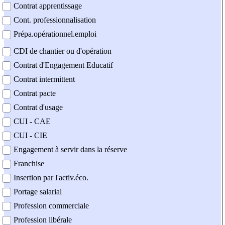
Contrat apprentissage
Cont. professionnalisation
Prépa.opérationnel.emploi
CDI de chantier ou d'opération
Contrat d'Engagement Educatif
Contrat intermittent
Contrat pacte
Contrat d'usage
CUI - CAE
CUI - CIE
Engagement à servir dans la réserve
Franchise
Insertion par l'activ.éco.
Portage salarial
Profession commerciale
Profession libérale