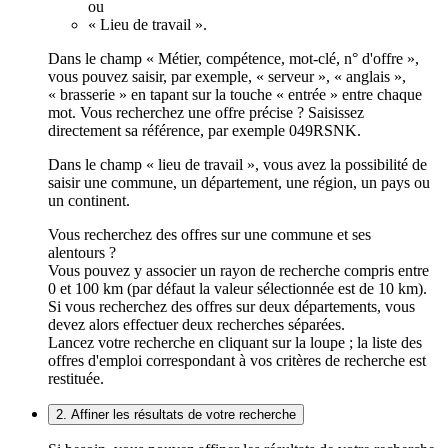
ou
« Lieu de travail ».
Dans le champ « Métier, compétence, mot-clé, n° d'offre »,
vous pouvez saisir, par exemple, « serveur », « anglais »,
« brasserie » en tapant sur la touche « entrée » entre chaque
mot. Vous recherchez une offre précise ? Saisissez
directement sa référence, par exemple 049RSNK.
Dans le champ « lieu de travail », vous avez la possibilité de
saisir une commune, un département, une région, un pays ou
un continent.
Vous recherchez des offres sur une commune et ses
alentours ?
Vous pouvez y associer un rayon de recherche compris entre
0 et 100 km (par défaut la valeur sélectionnée est de 10 km).
Si vous recherchez des offres sur deux départements, vous
devez alors effectuer deux recherches séparées.
Lancez votre recherche en cliquant sur la loupe ; la liste des
offres d'emploi correspondant à vos critères de recherche est
restituée.
2. Affiner les résultats de votre recherche