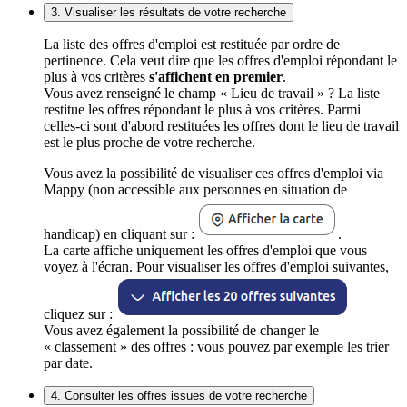
3. Visualiser les résultats de votre recherche
La liste des offres d'emploi est restituée par ordre de
pertinence. Cela veut dire que les offres d'emploi répondant le
plus à vos critères
s'affichent en premier
.
Vous avez renseigné le champ « Lieu de travail » ? La liste
restitue les offres répondant le plus à vos critères. Parmi
celles-ci sont d'abord restituées les offres dont le lieu de travail
est le plus proche de votre recherche.
Vous avez la possibilité de visualiser ces offres d'emploi via
Mappy (non accessible aux personnes en situation de
handicap) en cliquant sur :
.
La carte affiche uniquement les offres d'emploi que vous
voyez à l'écran. Pour visualiser les offres d'emploi suivantes,
cliquez sur :
Vous avez également la possibilité de changer le
« classement » des offres : vous pouvez par exemple les trier
par date.
4. Consulter les offres issues de votre recherche