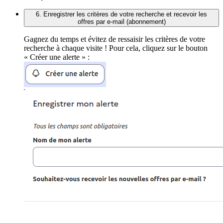
6. Enregistrer les critères de votre recherche et recevoir les
offres par e-mail (abonnement)
Gagnez du temps et évitez de ressaisir les critères de votre
recherche à chaque visite ! Pour cela, cliquez sur le bouton
« Créer une alerte » :