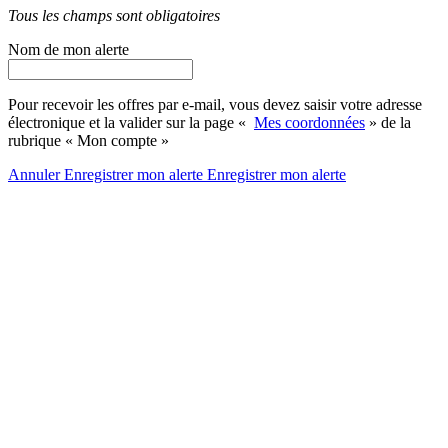
Tous les champs sont obligatoires
Nom de mon alerte
Pour recevoir les offres par e-mail, vous devez saisir votre adresse
électronique et la valider sur la page «
Mes coordonnées
» de la
rubrique « Mon compte »
Annuler
Enregistrer mon alerte
Enregistrer
mon alerte