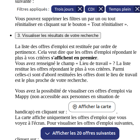
suivante :
Vous pouvez supprimer les filtres un par un ou tout
réinitialiser en cliquant sur le bouton « Tout réinitialiser ».
3. Visualiser les résultats de votre recherche
La liste des offres d'emploi est restituée par ordre de
pertinence. Cela veut dire que les offres d'emploi répondant le
plus à vos critères
s'affichent en premier
.
Vous avez renseigné le champ « Lieu de travail » ? La liste
restitue les offres répondant le plus à vos critères. Parmi
celles-ci sont d'abord restituées les offres dont le lieu de travail
est le plus proche de votre recherche.
Vous avez la possibilité de visualiser ces offres d'emploi via
Mappy (non accessible aux personnes en situation de
handicap) en cliquant sur :
.
La carte affiche uniquement les offres d'emploi que vous
voyez à l'écran. Pour visualiser les offres d'emploi suivantes,
cliquez sur :