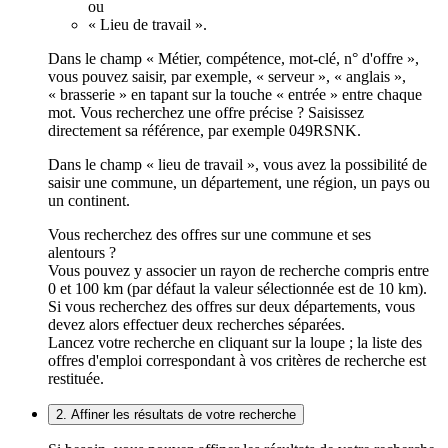
ou
« Lieu de travail ».
Dans le champ « Métier, compétence, mot-clé, n° d'offre »,
vous pouvez saisir, par exemple, « serveur », « anglais »,
« brasserie » en tapant sur la touche « entrée » entre chaque
mot. Vous recherchez une offre précise ? Saisissez
directement sa référence, par exemple 049RSNK.
Dans le champ « lieu de travail », vous avez la possibilité de
saisir une commune, un département, une région, un pays ou
un continent.
Vous recherchez des offres sur une commune et ses
alentours ?
Vous pouvez y associer un rayon de recherche compris entre
0 et 100 km (par défaut la valeur sélectionnée est de 10 km).
Si vous recherchez des offres sur deux départements, vous
devez alors effectuer deux recherches séparées.
Lancez votre recherche en cliquant sur la loupe ; la liste des
offres d'emploi correspondant à vos critères de recherche est
restituée.
2. Affiner les résultats de votre recherche