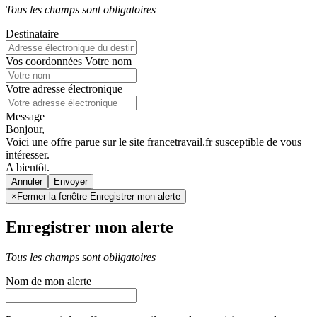
Tous les champs sont obligatoires
Destinataire
Vos coordonnées
Votre nom
Votre adresse électronique
Message
Bonjour,
Voici une offre parue sur le site francetravail.fr susceptible de vous
intéresser.
A bientôt.
Annuler
×
Fermer la fenêtre Enregistrer mon alerte
Enregistrer mon alerte
Tous les champs sont obligatoires
Nom de mon alerte