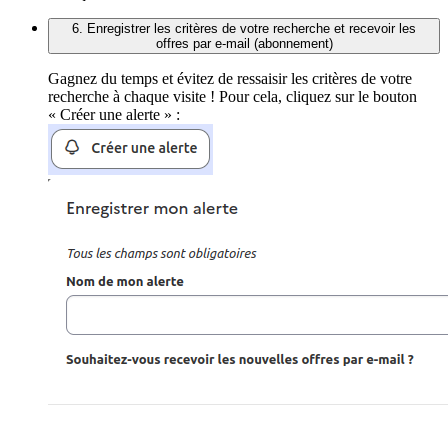
6. Enregistrer les critères de votre recherche et recevoir les
offres par e-mail (abonnement)
Gagnez du temps et évitez de ressaisir les critères de votre
recherche à chaque visite ! Pour cela, cliquez sur le bouton
« Créer une alerte » :