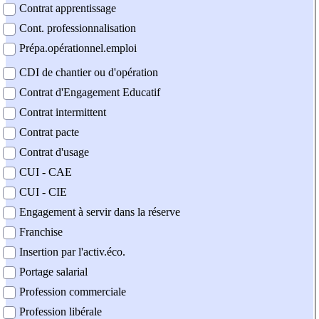
Contrat apprentissage
Cont. professionnalisation
Prépa.opérationnel.emploi
CDI de chantier ou d'opération
Contrat d'Engagement Educatif
Contrat intermittent
Contrat pacte
Contrat d'usage
CUI - CAE
CUI - CIE
Engagement à servir dans la réserve
Franchise
Insertion par l'activ.éco.
Portage salarial
Profession commerciale
Profession libérale