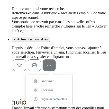
Donnez un nom à votre recherche.
Retrouvez-la dans la rubrique « Mes alertes emploi » de votre
espace personnel.
Vous souhaitez recevoir par e-mail les nouvelles offres
d'emploi liées à votre recherche ? Cliquez sur le lien « Activer
la réception ».
7. Autres fonctionnalités
Depuis le détail de l'offre d'emploi, vous pouvez l'ajouter à
votre sélection, l'envoyer à un ami, l'imprimer, localiser le lieu
de travail et la signaler en cliquant sur :
France Travail effectue systématiquement des contrôles pour