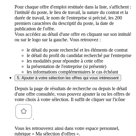
Pour chaque offre d'emploi restituée dans la liste, s'affichent :
l'intitulé du poste, le lieu de travail, la nature du contrat et la
durée de travail, le nom de l'entreprise si précisé, les 200
premiers caractères du descriptif du poste, la date de
publication de l'offre.
Vous accédez au détail d'une offre en cliquant sur son intitulé
ou sur le logo sur la gauche. Vous retrouvez :
le détail du poste recherché et les éléments de contrat
le détail du profil du candidat recherché par l'entreprise
les modalités pour répondre à cette offre
la présentation de l'entreprise (si présente)
les informations complémentaires le cas échéant
5. Ajouter à votre sélection les offres qui vous intéressent
Depuis la page de résultats de recherche ou depuis le détail
d'une offre consultée, vous pouvez ajouter la ou les offres de
votre choix à votre sélection. Il suffit de cliquer sur l'icône
.
Vous les retrouverez ainsi dans votre espace personnel,
rubrique « Ma sélection d'offres ».