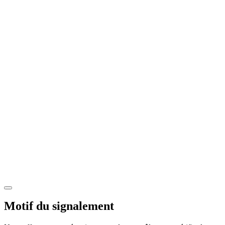
Motif du signalement