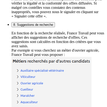
vérifier la légalité et la conformité des offres diffusées. Si
malgré ces contrôles vous constatez des contenus
inappropriés, vous pouvez nous le signaler en cliquant sur
« Signaler cette offre ».
8. Suggestions de recherche
En fonction de la recherche réalisée, France Travail peut vous
afficher des suggestions de recherche d'offres. Ces
suggestions sont calculées en fonction des critères que vous
avez saisis.
Par exemple si vous cherchez un métier d'ouvrier agricole,
France Travail peut vous proposer :