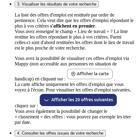
3. Visualiser les résultats de votre recherche
La liste des offres d'emploi est restituée par ordre de
pertinence. Cela veut dire que les offres d'emploi répondant le
plus à vos critères
s'affichent en premier
.
Vous avez renseigné le champ « Lieu de travail » ? La liste
restitue les offres répondant le plus à vos critères. Parmi
celles-ci sont d'abord restituées les offres dont le lieu de travail
est le plus proche de votre recherche.
Vous avez la possibilité de visualiser ces offres d'emploi via
Mappy (non accessible aux personnes en situation de
handicap) en cliquant sur :
.
La carte affiche uniquement les offres d'emploi que vous
voyez à l'écran. Pour visualiser les offres d'emploi suivantes,
cliquez sur :
Vous avez également la possibilité de changer le
« classement » des offres : vous pouvez par exemple les trier
par date.
4. Consulter les offres issues de votre recherche