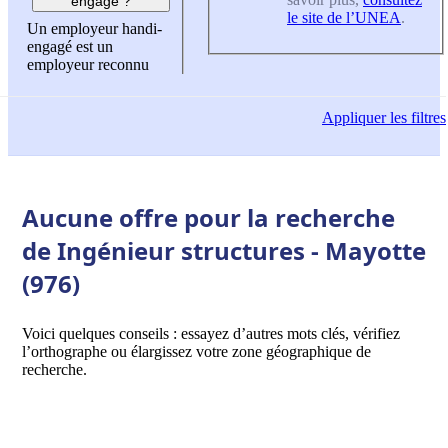
engagé ?
le site de l’UNEA
.
Un employeur handi-
engagé est un
employeur reconnu
Appliquer
les filtres
Aucune offre pour la recherche
de Ingénieur structures - Mayotte
(976)
Voici quelques conseils : essayez d’autres mots clés, vérifiez
l’orthographe ou élargissez votre zone géographique de
recherche.