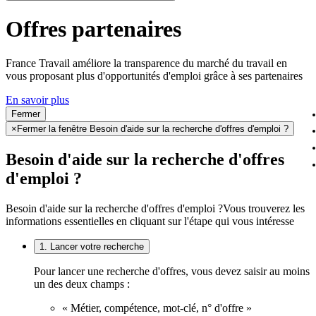
Offres partenaires
France Travail améliore la transparence du marché du travail en
vous proposant plus d'opportunités d'emploi grâce à ses partenaires
En savoir plus
Fermer
×
Fermer la fenêtre Besoin d'aide sur la recherche d'offres d'emploi ?
Besoin d'aide sur la recherche d'offres
d'emploi ?
Besoin d'aide sur la recherche d'offres d'emploi ?
Vous trouverez les
informations essentielles en cliquant sur l'étape qui vous intéresse
1. Lancer votre recherche
Pour lancer une recherche d'offres, vous devez saisir au moins
un des deux champs :
« Métier, compétence, mot-clé, n° d'offre »