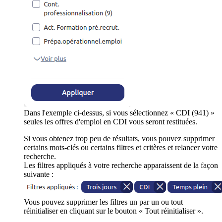
Dans l'exemple ci-dessus, si vous sélectionnez « CDI (941) »
seules les offres d'emploi en CDI vous seront restituées.
Si vous obtenez trop peu de résultats, vous pouvez supprimer
certains mots-clés ou certains filtres et critères et relancer votre
recherche.
Les filtres appliqués à votre recherche apparaissent de la façon
suivante :
Vous pouvez supprimer les filtres un par un ou tout
réinitialiser en cliquant sur le bouton « Tout réinitialiser ».