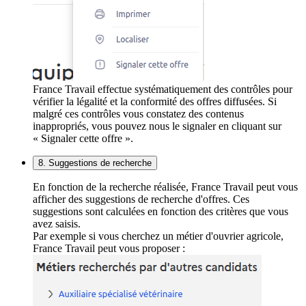
France Travail effectue systématiquement des contrôles pour
vérifier la légalité et la conformité des offres diffusées. Si
malgré ces contrôles vous constatez des contenus
inappropriés, vous pouvez nous le signaler en cliquant sur
« Signaler cette offre ».
8. Suggestions de recherche
En fonction de la recherche réalisée, France Travail peut vous
afficher des suggestions de recherche d'offres. Ces
suggestions sont calculées en fonction des critères que vous
avez saisis.
Par exemple si vous cherchez un métier d'ouvrier agricole,
France Travail peut vous proposer :