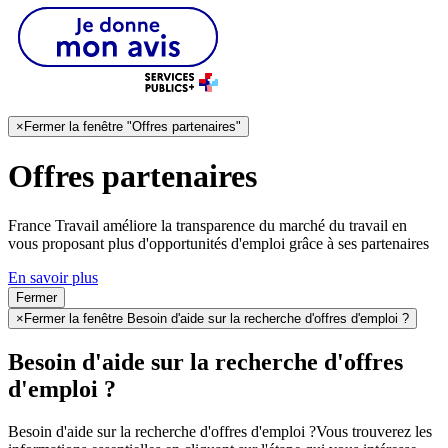
×
Fermer la fenêtre "Offres partenaires"
Offres partenaires
France Travail améliore la transparence du marché du travail en
vous proposant plus d'opportunités d'emploi grâce à ses partenaires
En savoir plus
Fermer
×
Fermer la fenêtre Besoin d'aide sur la recherche d'offres d'emploi ?
Besoin d'aide sur la recherche d'offres
d'emploi ?
Besoin d'aide sur la recherche d'offres d'emploi ?
Vous trouverez les