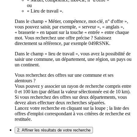
ou
« Lieu de travail ».
Dans le champ « Métier, compétence, mot-clé, n° d'offre »,
vous pouvez saisir, par exemple, « serveur », « anglais »,
« brasserie » en tapant sur la touche « entrée » entre chaque
mot. Vous recherchez une offre précise ? Saisissez
directement sa référence, par exemple 049RSNK.
Dans le champ « lieu de travail », vous avez la possibilité de
saisir une commune, un département, une région, un pays ou
un continent.
Vous recherchez des offres sur une commune et ses
alentours ?
Vous pouvez y associer un rayon de recherche compris entre
0 et 100 km (par défaut la valeur sélectionnée est de 10 km).
Si vous recherchez des offres sur deux départements, vous
devez alors effectuer deux recherches séparées.
Lancez votre recherche en cliquant sur la loupe ; la liste des
offres d'emploi correspondant à vos critères de recherche est
restituée.
2. Affiner les résultats de votre recherche