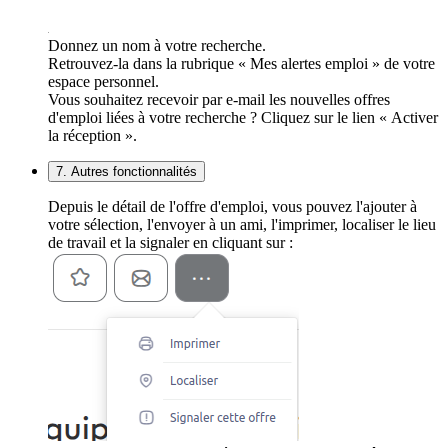
Donnez un nom à votre recherche.
Retrouvez-la dans la rubrique « Mes alertes emploi » de votre
espace personnel.
Vous souhaitez recevoir par e-mail les nouvelles offres
d'emploi liées à votre recherche ? Cliquez sur le lien « Activer
la réception ».
7. Autres fonctionnalités
Depuis le détail de l'offre d'emploi, vous pouvez l'ajouter à
votre sélection, l'envoyer à un ami, l'imprimer, localiser le lieu
de travail et la signaler en cliquant sur :