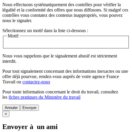
Nous effectuons systématiquement des contrôles pour vérifier la
légalité et la conformité des offres que nous diffusons. Si malgré ces
contrôles vous constatez des contenus inappropriés, vous pouvez
nous le signaler.
Sélectionnez un motif dans la liste ci-dessous :
Motif:
Nous vous rappelons que le signalement abusif est strictement
interdit.
Pour tout signalement concernant des
informations inexactes
ou une
offre déjà pourvue
, rendez-vous auprès de votre agence France
Travail ou
contactez-nous
Pour toute information concernant le
droit du travail
, consultez
les
fiches pratiques du Ministère du travail
Annuler
×
Envoyer à un ami