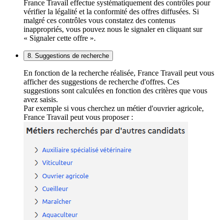
France Travail effectue systématiquement des contrôles pour
vérifier la légalité et la conformité des offres diffusées. Si
malgré ces contrôles vous constatez des contenus
inappropriés, vous pouvez nous le signaler en cliquant sur
« Signaler cette offre ».
8. Suggestions de recherche
En fonction de la recherche réalisée, France Travail peut vous
afficher des suggestions de recherche d'offres. Ces
suggestions sont calculées en fonction des critères que vous
avez saisis.
Par exemple si vous cherchez un métier d'ouvrier agricole,
France Travail peut vous proposer :