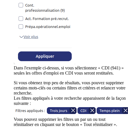
Dans l'exemple ci-dessus, si vous sélectionnez « CDI (941) »
seules les offres d'emploi en CDI vous seront restituées.
Si vous obtenez trop peu de résultats, vous pouvez supprimer
certains mots-clés ou certains filtres et critères et relancer votre
recherche.
Les filtres appliqués à votre recherche apparaissent de la façon
suivante :
Vous pouvez supprimer les filtres un par un ou tout
réinitialiser en cliquant sur le bouton « Tout réinitialiser ».