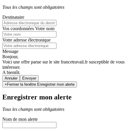
Tous les champs sont obligatoires
Destinataire
Vos coordonnées
Votre nom
Votre adresse électronique
Message
Bonjour,
Voici une offre parue sur le site francetravail.fr susceptible de vous
intéresser.
A bientôt.
Annuler
×
Fermer la fenêtre Enregistrer mon alerte
Enregistrer mon alerte
Tous les champs sont obligatoires
Nom de mon alerte