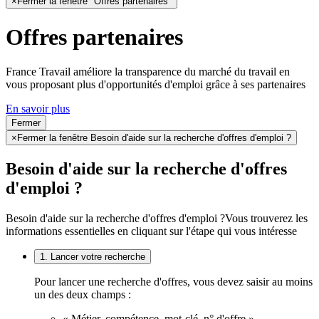
×
Fermer la fenêtre "Offres partenaires"
Offres partenaires
France Travail améliore la transparence du marché du travail en
vous proposant plus d'opportunités d'emploi grâce à ses partenaires
En savoir plus
Fermer
×
Fermer la fenêtre Besoin d'aide sur la recherche d'offres d'emploi ?
Besoin d'aide sur la recherche d'offres
d'emploi ?
Besoin d'aide sur la recherche d'offres d'emploi ?
Vous trouverez les
informations essentielles en cliquant sur l'étape qui vous intéresse
1. Lancer votre recherche
Pour lancer une recherche d'offres, vous devez saisir au moins
un des deux champs :
« Métier, compétence, mot-clé, n° d'offre »