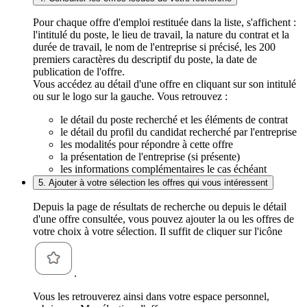
Pour chaque offre d'emploi restituée dans la liste, s'affichent :
l'intitulé du poste, le lieu de travail, la nature du contrat et la
durée de travail, le nom de l'entreprise si précisé, les 200
premiers caractères du descriptif du poste, la date de
publication de l'offre.
Vous accédez au détail d'une offre en cliquant sur son intitulé
ou sur le logo sur la gauche. Vous retrouvez :
le détail du poste recherché et les éléments de contrat
le détail du profil du candidat recherché par l'entreprise
les modalités pour répondre à cette offre
la présentation de l'entreprise (si présente)
les informations complémentaires le cas échéant
5. Ajouter à votre sélection les offres qui vous intéressent
Depuis la page de résultats de recherche ou depuis le détail
d'une offre consultée, vous pouvez ajouter la ou les offres de
votre choix à votre sélection. Il suffit de cliquer sur l'icône
.
Vous les retrouverez ainsi dans votre espace personnel,