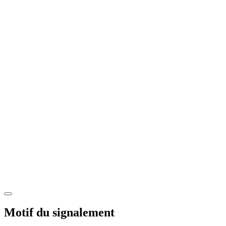
Motif du signalement