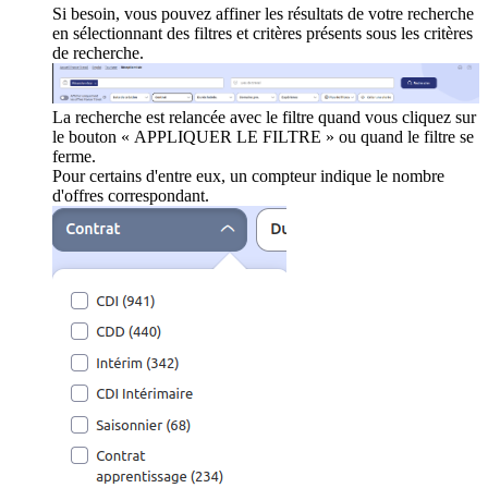
Si besoin, vous pouvez affiner les résultats de votre recherche
en sélectionnant des filtres et critères présents sous les critères
de recherche.
La recherche est relancée avec le filtre quand vous cliquez sur
le bouton « APPLIQUER LE FILTRE » ou quand le filtre se
ferme.
Pour certains d'entre eux, un compteur indique le nombre
d'offres correspondant.