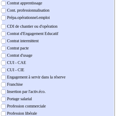
Contrat apprentissage
Cont. professionnalisation
Prépa.opérationnel.emploi
CDI de chantier ou d'opération
Contrat d'Engagement Educatif
Contrat intermittent
Contrat pacte
Contrat d'usage
CUI - CAE
CUI - CIE
Engagement à servir dans la réserve
Franchise
Insertion par l'activ.éco.
Portage salarial
Profession commerciale
Profession libérale