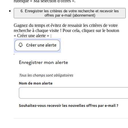
rubrique « Ma sélection d'offres ».
6. Enregistrer les critères de votre recherche et recevoir les
offres par e-mail (abonnement)
Gagnez du temps et évitez de ressaisir les critères de votre
recherche à chaque visite ! Pour cela, cliquez sur le bouton
« Créer une alerte » :