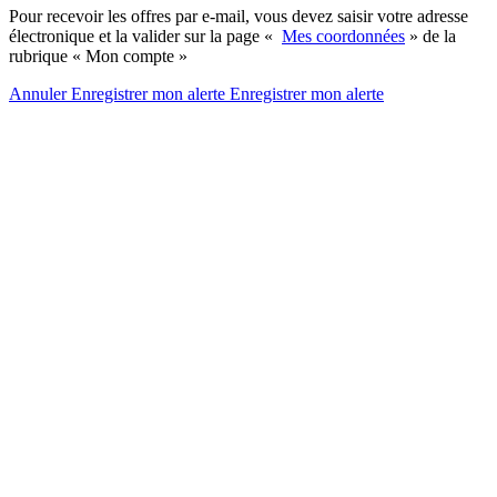
Pour recevoir les offres par e-mail, vous devez saisir votre adresse
électronique et la valider sur la page «
Mes coordonnées
» de la
rubrique « Mon compte »
Annuler
Enregistrer mon alerte
Enregistrer
mon alerte