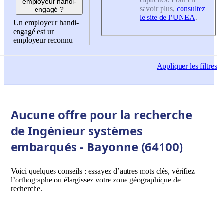
employeur handi-
savoir plus,
consultez
engagé ?
le site de l’UNEA
.
Un employeur handi-
engagé est un
employeur reconnu
Appliquer
les filtres
Aucune offre pour la recherche
de Ingénieur systèmes
embarqués - Bayonne (64100)
Voici quelques conseils : essayez d’autres mots clés, vérifiez
l’orthographe ou élargissez votre zone géographique de
recherche.