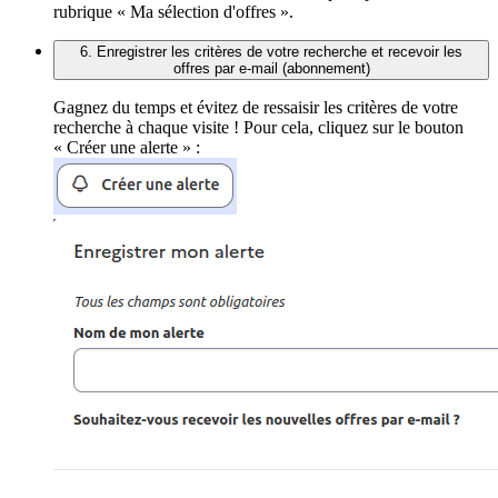
rubrique « Ma sélection d'offres ».
6. Enregistrer les critères de votre recherche et recevoir les
offres par e-mail (abonnement)
Gagnez du temps et évitez de ressaisir les critères de votre
recherche à chaque visite ! Pour cela, cliquez sur le bouton
« Créer une alerte » :