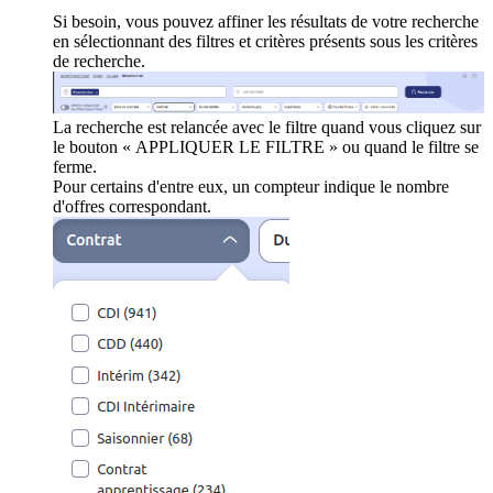
Si besoin, vous pouvez affiner les résultats de votre recherche
en sélectionnant des filtres et critères présents sous les critères
de recherche.
La recherche est relancée avec le filtre quand vous cliquez sur
le bouton « APPLIQUER LE FILTRE » ou quand le filtre se
ferme.
Pour certains d'entre eux, un compteur indique le nombre
d'offres correspondant.