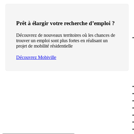
Prêt à élargir votre recherche d’emploi ?
Découvrez de nouveaux territoires où les chances de
trouver un emploi sont plus fortes en réalisant un
projet de mobilité résidentielle
Découvrez Mobiville