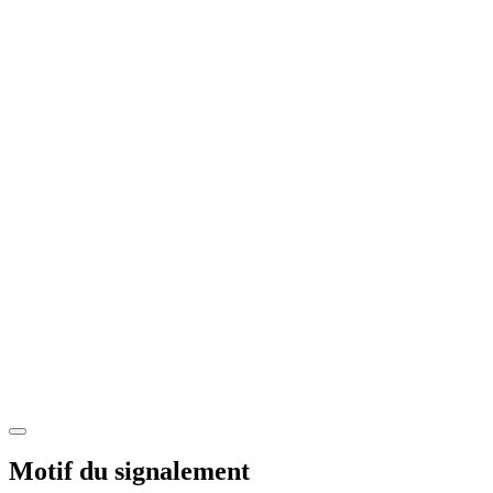
Motif du signalement