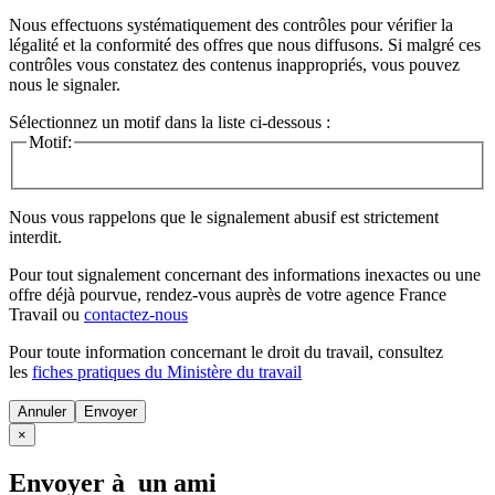
Nous effectuons systématiquement des contrôles pour vérifier la
légalité et la conformité des offres que nous diffusons. Si malgré ces
contrôles vous constatez des contenus inappropriés, vous pouvez
nous le signaler.
Sélectionnez un motif dans la liste ci-dessous :
Motif:
Nous vous rappelons que le signalement abusif est strictement
interdit.
Pour tout signalement concernant des
informations inexactes
ou une
offre déjà pourvue
, rendez-vous auprès de votre agence France
Travail ou
contactez-nous
Pour toute information concernant le
droit du travail
, consultez
les
fiches pratiques du Ministère du travail
Annuler
×
Envoyer à un ami