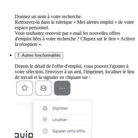
Donnez un nom à votre recherche.
Retrouvez-la dans la rubrique « Mes alertes emploi » de votre
espace personnel.
Vous souhaitez recevoir par e-mail les nouvelles offres
d'emploi liées à votre recherche ? Cliquez sur le lien « Activer
la réception ».
7. Autres fonctionnalités
Depuis le détail de l'offre d'emploi, vous pouvez l'ajouter à
votre sélection, l'envoyer à un ami, l'imprimer, localiser le lieu
de travail et la signaler en cliquant sur :