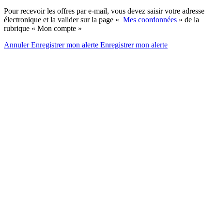
Pour recevoir les offres par e-mail, vous devez saisir votre adresse
électronique et la valider sur la page «
Mes coordonnées
» de la
rubrique « Mon compte »
Annuler
Enregistrer mon alerte
Enregistrer
mon alerte