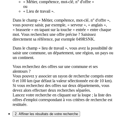
« Métier, compétence, mot-clé, n° d'offre »
ou
« Lieu de travail ».
Dans le champ « Métier, compétence, mot-clé, n° d'offre »,
vous pouvez saisir, par exemple, « serveur », « anglais »,
« brasserie » en tapant sur la touche « entrée » entre chaque
mot. Vous recherchez une offre précise ? Saisissez
directement sa référence, par exemple 049RSNK.
Dans le champ « lieu de travail », vous avez la possibilité de
saisir une commune, un département, une région, un pays ou
un continent.
Vous recherchez des offres sur une commune et ses
alentours ?
Vous pouvez y associer un rayon de recherche compris entre
0 et 100 km (par défaut la valeur sélectionnée est de 10 km).
Si vous recherchez des offres sur deux départements, vous
devez alors effectuer deux recherches séparées.
Lancez votre recherche en cliquant sur la loupe ; la liste des
offres d'emploi correspondant à vos critères de recherche est
restituée.
2. Affiner les résultats de votre recherche