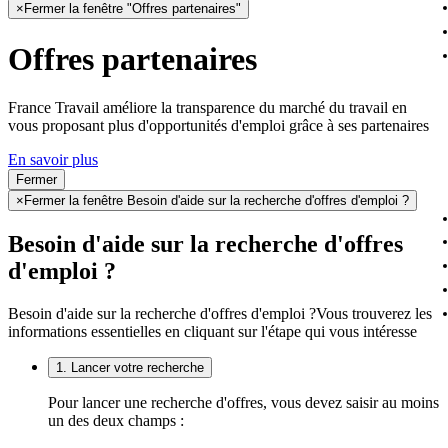
×
Fermer la fenêtre "Offres partenaires"
Offres partenaires
France Travail améliore la transparence du marché du travail en
vous proposant plus d'opportunités d'emploi grâce à ses partenaires
En savoir plus
Fermer
×
Fermer la fenêtre Besoin d'aide sur la recherche d'offres d'emploi ?
Besoin d'aide sur la recherche d'offres
d'emploi ?
Besoin d'aide sur la recherche d'offres d'emploi ?
Vous trouverez les
informations essentielles en cliquant sur l'étape qui vous intéresse
1. Lancer votre recherche
Pour lancer une recherche d'offres, vous devez saisir au moins
un des deux champs :