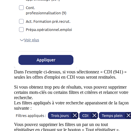
Dans l'exemple ci-dessus, si vous sélectionnez « CDI (941) »
seules les offres d'emploi en CDI vous seront restituées.
Si vous obtenez trop peu de résultats, vous pouvez supprimer
certains mots-clés ou certains filtres et critères et relancer votre
recherche.
Les filtres appliqués à votre recherche apparaissent de la façon
suivante :
Vous pouvez supprimer les filtres un par un ou tout
réinitialiser en cliquant sur le bouton « Tout réinitialiser ».