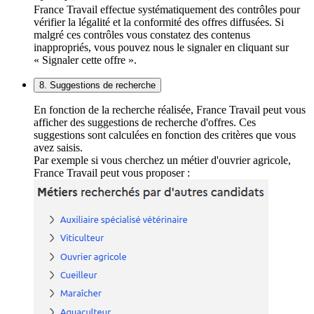
France Travail effectue systématiquement des contrôles pour
vérifier la légalité et la conformité des offres diffusées. Si
malgré ces contrôles vous constatez des contenus
inappropriés, vous pouvez nous le signaler en cliquant sur
« Signaler cette offre ».
8. Suggestions de recherche
En fonction de la recherche réalisée, France Travail peut vous
afficher des suggestions de recherche d'offres. Ces
suggestions sont calculées en fonction des critères que vous
avez saisis.
Par exemple si vous cherchez un métier d'ouvrier agricole,
France Travail peut vous proposer :