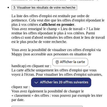
3. Visualiser les résultats de votre recherche
La liste des offres d'emploi est restituée par ordre de
pertinence. Cela veut dire que les offres d'emploi répondant le
plus à vos critères
s'affichent en premier
.
Vous avez renseigné le champ « Lieu de travail » ? La liste
restitue les offres répondant le plus à vos critères. Parmi
celles-ci sont d'abord restituées les offres dont le lieu de travail
est le plus proche de votre recherche.
Vous avez la possibilité de visualiser ces offres d'emploi via
Mappy (non accessible aux personnes en situation de
handicap) en cliquant sur :
.
La carte affiche uniquement les offres d'emploi que vous
voyez à l'écran. Pour visualiser les offres d'emploi suivantes,
cliquez sur :
Vous avez également la possibilité de changer le
« classement » des offres : vous pouvez par exemple les trier
par date.