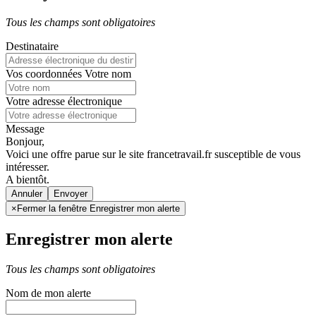
Tous les champs sont obligatoires
Destinataire
Vos coordonnées
Votre nom
Votre adresse électronique
Message
Bonjour,
Voici une offre parue sur le site francetravail.fr susceptible de vous
intéresser.
A bientôt.
Annuler
×
Fermer la fenêtre Enregistrer mon alerte
Enregistrer mon alerte
Tous les champs sont obligatoires
Nom de mon alerte