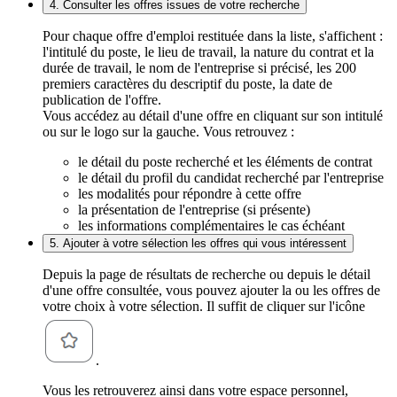
4. Consulter les offres issues de votre recherche
Pour chaque offre d'emploi restituée dans la liste, s'affichent :
l'intitulé du poste, le lieu de travail, la nature du contrat et la
durée de travail, le nom de l'entreprise si précisé, les 200
premiers caractères du descriptif du poste, la date de
publication de l'offre.
Vous accédez au détail d'une offre en cliquant sur son intitulé
ou sur le logo sur la gauche. Vous retrouvez :
le détail du poste recherché et les éléments de contrat
le détail du profil du candidat recherché par l'entreprise
les modalités pour répondre à cette offre
la présentation de l'entreprise (si présente)
les informations complémentaires le cas échéant
5. Ajouter à votre sélection les offres qui vous intéressent
Depuis la page de résultats de recherche ou depuis le détail
d'une offre consultée, vous pouvez ajouter la ou les offres de
votre choix à votre sélection. Il suffit de cliquer sur l'icône
.
Vous les retrouverez ainsi dans votre espace personnel,