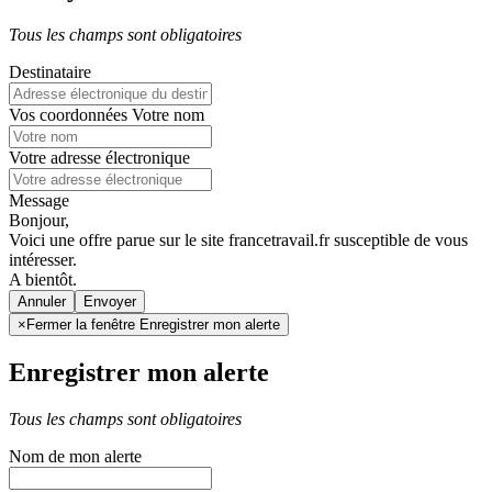
Tous les champs sont obligatoires
Destinataire
Vos coordonnées
Votre nom
Votre adresse électronique
Message
Bonjour,
Voici une offre parue sur le site francetravail.fr susceptible de vous
intéresser.
A bientôt.
Annuler
×
Fermer la fenêtre Enregistrer mon alerte
Enregistrer mon alerte
Tous les champs sont obligatoires
Nom de mon alerte