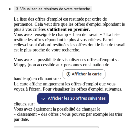
3. Visualiser les résultats de votre recherche
La liste des offres d'emploi est restituée par ordre de
pertinence. Cela veut dire que les offres d'emploi répondant le
plus à vos critères
s'affichent en premier
.
Vous avez renseigné le champ « Lieu de travail » ? La liste
restitue les offres répondant le plus à vos critères. Parmi
celles-ci sont d'abord restituées les offres dont le lieu de travail
est le plus proche de votre recherche.
Vous avez la possibilité de visualiser ces offres d'emploi via
Mappy (non accessible aux personnes en situation de
handicap) en cliquant sur :
.
La carte affiche uniquement les offres d'emploi que vous
voyez à l'écran. Pour visualiser les offres d'emploi suivantes,
cliquez sur :
Vous avez également la possibilité de changer le
« classement » des offres : vous pouvez par exemple les trier
par date.