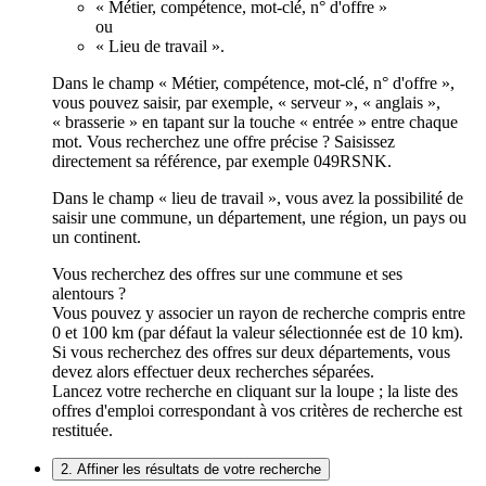
« Métier, compétence, mot-clé, n° d'offre »
ou
« Lieu de travail ».
Dans le champ « Métier, compétence, mot-clé, n° d'offre »,
vous pouvez saisir, par exemple, « serveur », « anglais »,
« brasserie » en tapant sur la touche « entrée » entre chaque
mot. Vous recherchez une offre précise ? Saisissez
directement sa référence, par exemple 049RSNK.
Dans le champ « lieu de travail », vous avez la possibilité de
saisir une commune, un département, une région, un pays ou
un continent.
Vous recherchez des offres sur une commune et ses
alentours ?
Vous pouvez y associer un rayon de recherche compris entre
0 et 100 km (par défaut la valeur sélectionnée est de 10 km).
Si vous recherchez des offres sur deux départements, vous
devez alors effectuer deux recherches séparées.
Lancez votre recherche en cliquant sur la loupe ; la liste des
offres d'emploi correspondant à vos critères de recherche est
restituée.
2. Affiner les résultats de votre recherche