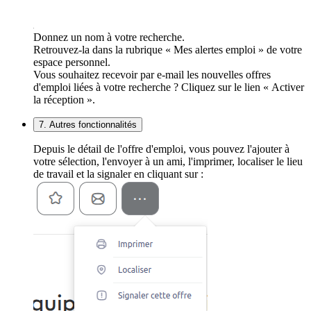
Donnez un nom à votre recherche.
Retrouvez-la dans la rubrique « Mes alertes emploi » de votre
espace personnel.
Vous souhaitez recevoir par e-mail les nouvelles offres
d'emploi liées à votre recherche ? Cliquez sur le lien « Activer
la réception ».
7. Autres fonctionnalités
Depuis le détail de l'offre d'emploi, vous pouvez l'ajouter à
votre sélection, l'envoyer à un ami, l'imprimer, localiser le lieu
de travail et la signaler en cliquant sur :