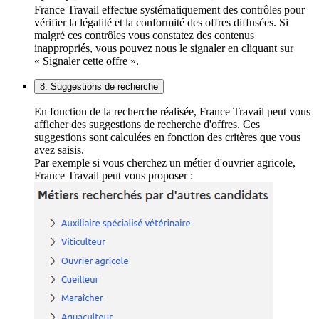
France Travail effectue systématiquement des contrôles pour
vérifier la légalité et la conformité des offres diffusées. Si
malgré ces contrôles vous constatez des contenus
inappropriés, vous pouvez nous le signaler en cliquant sur
« Signaler cette offre ».
8. Suggestions de recherche
En fonction de la recherche réalisée, France Travail peut vous
afficher des suggestions de recherche d'offres. Ces
suggestions sont calculées en fonction des critères que vous
avez saisis.
Par exemple si vous cherchez un métier d'ouvrier agricole,
France Travail peut vous proposer :