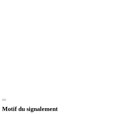
Motif du signalement