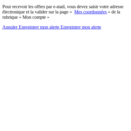
Pour recevoir les offres par e-mail, vous devez saisir votre adresse
électronique et la valider sur la page «
Mes coordonnées
» de la
rubrique « Mon compte »
Annuler
Enregistrer mon alerte
Enregistrer
mon alerte