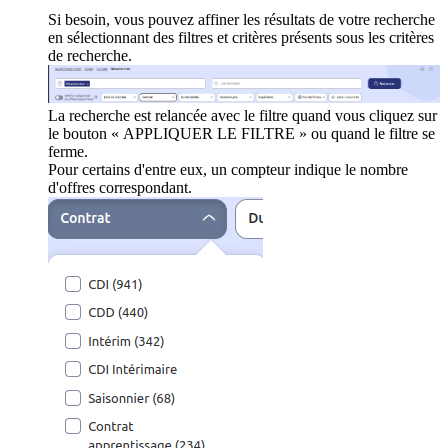
Si besoin, vous pouvez affiner les résultats de votre recherche
en sélectionnant des filtres et critères présents sous les critères
de recherche.
La recherche est relancée avec le filtre quand vous cliquez sur
le bouton « APPLIQUER LE FILTRE » ou quand le filtre se
ferme.
Pour certains d'entre eux, un compteur indique le nombre
d'offres correspondant.