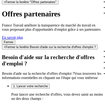
×
Fermer la fenêtre "Offres partenaires"
Offres partenaires
France Travail améliore la transparence du marché du travail en
vous proposant plus d'opportunités d'emploi grâce à ses partenaires
En savoir plus
Fermer
×
Fermer la fenêtre Besoin d'aide sur la recherche d'offres d'emploi ?
Besoin d'aide sur la recherche d'offres
d'emploi ?
Besoin d'aide sur la recherche d'offres d'emploi ?
Vous trouverez les
informations essentielles en cliquant sur l'étape qui vous intéresse
1. Lancer votre recherche
Pour lancer une recherche d'offres, vous devez saisir au moins
un des deux champs :