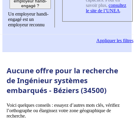
employeur handi-
savoir plus,
consultez
engagé ?
le site de l’UNEA
.
Un employeur handi-
engagé est un
employeur reconnu
Appliquer
les filtres
Aucune offre pour la recherche
de Ingénieur systèmes
embarqués - Béziers (34500)
Voici quelques conseils : essayez d’autres mots clés, vérifiez
l’orthographe ou élargissez votre zone géographique de
recherche.