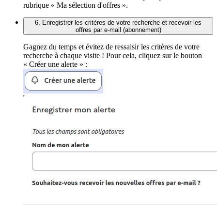
rubrique « Ma sélection d'offres ».
6. Enregistrer les critères de votre recherche et recevoir les
offres par e-mail (abonnement)
Gagnez du temps et évitez de ressaisir les critères de votre
recherche à chaque visite ! Pour cela, cliquez sur le bouton
« Créer une alerte » :