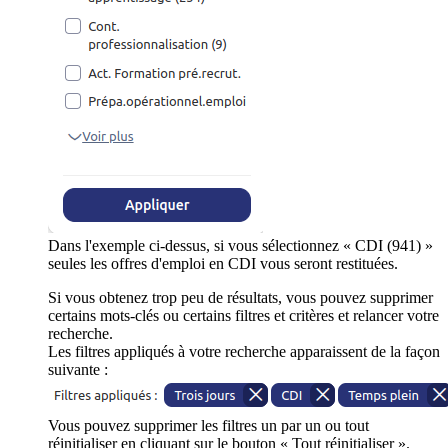
Dans l'exemple ci-dessus, si vous sélectionnez « CDI (941) »
seules les offres d'emploi en CDI vous seront restituées.
Si vous obtenez trop peu de résultats, vous pouvez supprimer
certains mots-clés ou certains filtres et critères et relancer votre
recherche.
Les filtres appliqués à votre recherche apparaissent de la façon
suivante :
Vous pouvez supprimer les filtres un par un ou tout
réinitialiser en cliquant sur le bouton « Tout réinitialiser ».