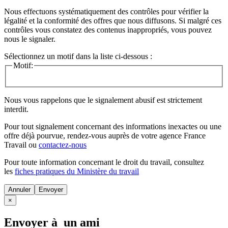
Nous effectuons systématiquement des contrôles pour vérifier la
légalité et la conformité des offres que nous diffusons. Si malgré ces
contrôles vous constatez des contenus inappropriés, vous pouvez
nous le signaler.
Sélectionnez un motif dans la liste ci-dessous :
Motif:
Nous vous rappelons que le signalement abusif est strictement
interdit.
Pour tout signalement concernant des
informations inexactes
ou une
offre déjà pourvue
, rendez-vous auprès de votre agence France
Travail ou
contactez-nous
Pour toute information concernant le
droit du travail
, consultez
les
fiches pratiques du Ministère du travail
Annuler
×
Envoyer à un ami