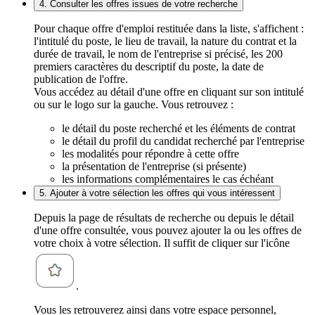
4. Consulter les offres issues de votre recherche
Pour chaque offre d'emploi restituée dans la liste, s'affichent :
l'intitulé du poste, le lieu de travail, la nature du contrat et la
durée de travail, le nom de l'entreprise si précisé, les 200
premiers caractères du descriptif du poste, la date de
publication de l'offre.
Vous accédez au détail d'une offre en cliquant sur son intitulé
ou sur le logo sur la gauche. Vous retrouvez :
le détail du poste recherché et les éléments de contrat
le détail du profil du candidat recherché par l'entreprise
les modalités pour répondre à cette offre
la présentation de l'entreprise (si présente)
les informations complémentaires le cas échéant
5. Ajouter à votre sélection les offres qui vous intéressent
Depuis la page de résultats de recherche ou depuis le détail
d'une offre consultée, vous pouvez ajouter la ou les offres de
votre choix à votre sélection. Il suffit de cliquer sur l'icône
.
Vous les retrouverez ainsi dans votre espace personnel,