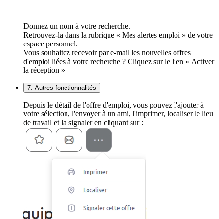
Donnez un nom à votre recherche.
Retrouvez-la dans la rubrique « Mes alertes emploi » de votre
espace personnel.
Vous souhaitez recevoir par e-mail les nouvelles offres
d'emploi liées à votre recherche ? Cliquez sur le lien « Activer
la réception ».
7. Autres fonctionnalités
Depuis le détail de l'offre d'emploi, vous pouvez l'ajouter à
votre sélection, l'envoyer à un ami, l'imprimer, localiser le lieu
de travail et la signaler en cliquant sur :