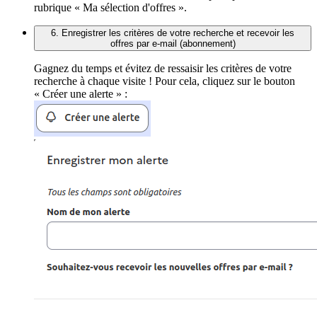
rubrique « Ma sélection d'offres ».
6. Enregistrer les critères de votre recherche et recevoir les
offres par e-mail (abonnement)
Gagnez du temps et évitez de ressaisir les critères de votre
recherche à chaque visite ! Pour cela, cliquez sur le bouton
« Créer une alerte » :