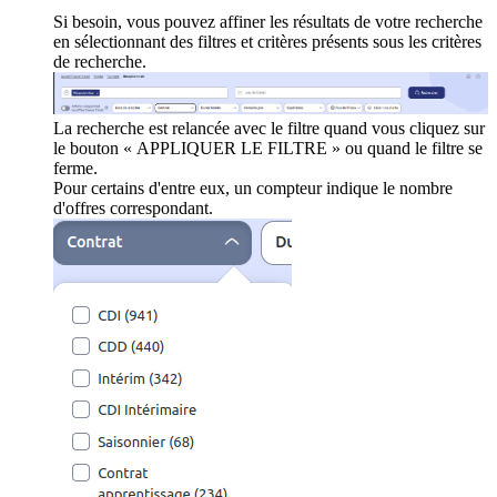
Si besoin, vous pouvez affiner les résultats de votre recherche
en sélectionnant des filtres et critères présents sous les critères
de recherche.
La recherche est relancée avec le filtre quand vous cliquez sur
le bouton « APPLIQUER LE FILTRE » ou quand le filtre se
ferme.
Pour certains d'entre eux, un compteur indique le nombre
d'offres correspondant.