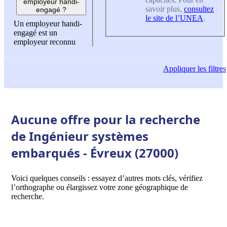
employeur handi-
savoir plus,
consultez
engagé ?
le site de l’UNEA
.
Un employeur handi-
engagé est un
employeur reconnu
Appliquer
les filtres
Aucune offre pour la recherche
de Ingénieur systèmes
embarqués - Évreux (27000)
Voici quelques conseils : essayez d’autres mots clés, vérifiez
l’orthographe ou élargissez votre zone géographique de
recherche.