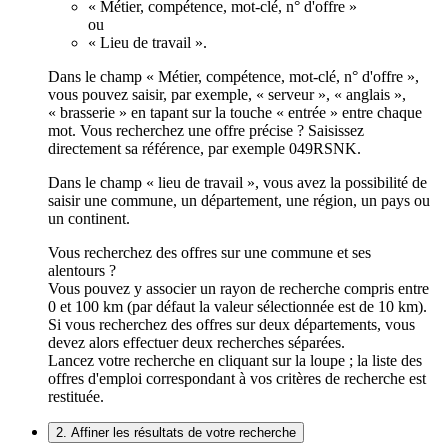
« Métier, compétence, mot-clé, n° d'offre »
ou
« Lieu de travail ».
Dans le champ « Métier, compétence, mot-clé, n° d'offre »,
vous pouvez saisir, par exemple, « serveur », « anglais »,
« brasserie » en tapant sur la touche « entrée » entre chaque
mot. Vous recherchez une offre précise ? Saisissez
directement sa référence, par exemple 049RSNK.
Dans le champ « lieu de travail », vous avez la possibilité de
saisir une commune, un département, une région, un pays ou
un continent.
Vous recherchez des offres sur une commune et ses
alentours ?
Vous pouvez y associer un rayon de recherche compris entre
0 et 100 km (par défaut la valeur sélectionnée est de 10 km).
Si vous recherchez des offres sur deux départements, vous
devez alors effectuer deux recherches séparées.
Lancez votre recherche en cliquant sur la loupe ; la liste des
offres d'emploi correspondant à vos critères de recherche est
restituée.
2. Affiner les résultats de votre recherche