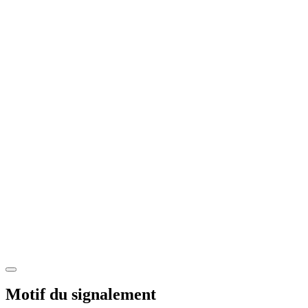
Motif du signalement