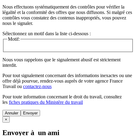
Nous effectuons systématiquement des contrôles pour vérifier la
légalité et la conformité des offres que nous diffusons. Si malgré ces
contrôles vous constatez des contenus inappropriés, vous pouvez
nous le signaler.
Sélectionnez un motif dans la liste ci-dessous :
Motif:
Nous vous rappelons que le signalement abusif est strictement
interdit.
Pour tout signalement concernant des
informations inexactes
ou une
offre déjà pourvue
, rendez-vous auprès de votre agence France
Travail ou
contactez-nous
Pour toute information concernant le
droit du travail
, consultez
les
fiches pratiques du Ministère du travail
Annuler
×
Envoyer à un ami