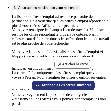
3. Visualiser les résultats de votre recherche
La liste des offres d'emploi est restituée par ordre de
pertinence. Cela veut dire que les offres d'emploi répondant le
plus à vos critères
s'affichent en premier
.
Vous avez renseigné le champ « Lieu de travail » ? La liste
restitue les offres répondant le plus à vos critères. Parmi
celles-ci sont d'abord restituées les offres dont le lieu de travail
est le plus proche de votre recherche.
Vous avez la possibilité de visualiser ces offres d'emploi via
Mappy (non accessible aux personnes en situation de
handicap) en cliquant sur :
.
La carte affiche uniquement les offres d'emploi que vous
voyez à l'écran. Pour visualiser les offres d'emploi suivantes,
cliquez sur :
Vous avez également la possibilité de changer le
« classement » des offres : vous pouvez par exemple les trier
par date.