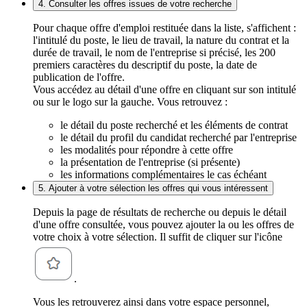
4. Consulter les offres issues de votre recherche
Pour chaque offre d'emploi restituée dans la liste, s'affichent :
l'intitulé du poste, le lieu de travail, la nature du contrat et la
durée de travail, le nom de l'entreprise si précisé, les 200
premiers caractères du descriptif du poste, la date de
publication de l'offre.
Vous accédez au détail d'une offre en cliquant sur son intitulé
ou sur le logo sur la gauche. Vous retrouvez :
le détail du poste recherché et les éléments de contrat
le détail du profil du candidat recherché par l'entreprise
les modalités pour répondre à cette offre
la présentation de l'entreprise (si présente)
les informations complémentaires le cas échéant
5. Ajouter à votre sélection les offres qui vous intéressent
Depuis la page de résultats de recherche ou depuis le détail
d'une offre consultée, vous pouvez ajouter la ou les offres de
votre choix à votre sélection. Il suffit de cliquer sur l'icône
.
Vous les retrouverez ainsi dans votre espace personnel,