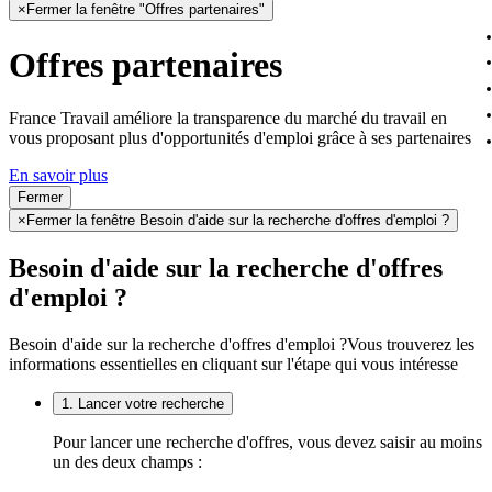
×
Fermer la fenêtre "Offres partenaires"
Offres partenaires
France Travail améliore la transparence du marché du travail en
vous proposant plus d'opportunités d'emploi grâce à ses partenaires
En savoir plus
Fermer
×
Fermer la fenêtre Besoin d'aide sur la recherche d'offres d'emploi ?
Besoin d'aide sur la recherche d'offres
d'emploi ?
Besoin d'aide sur la recherche d'offres d'emploi ?
Vous trouverez les
informations essentielles en cliquant sur l'étape qui vous intéresse
1. Lancer votre recherche
Pour lancer une recherche d'offres, vous devez saisir au moins
un des deux champs :