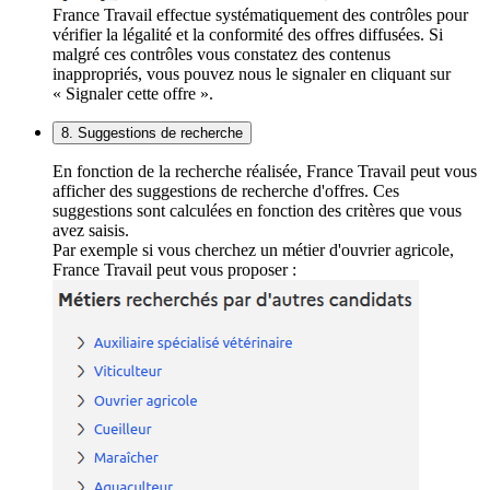
France Travail effectue systématiquement des contrôles pour
vérifier la légalité et la conformité des offres diffusées. Si
malgré ces contrôles vous constatez des contenus
inappropriés, vous pouvez nous le signaler en cliquant sur
« Signaler cette offre ».
8. Suggestions de recherche
En fonction de la recherche réalisée, France Travail peut vous
afficher des suggestions de recherche d'offres. Ces
suggestions sont calculées en fonction des critères que vous
avez saisis.
Par exemple si vous cherchez un métier d'ouvrier agricole,
France Travail peut vous proposer :