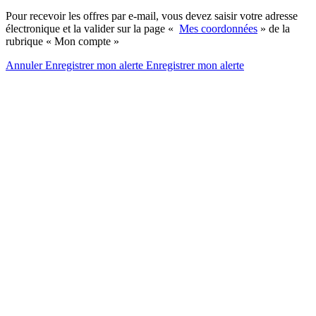
Pour recevoir les offres par e-mail, vous devez saisir votre adresse
électronique et la valider sur la page «
Mes coordonnées
» de la
rubrique « Mon compte »
Annuler
Enregistrer mon alerte
Enregistrer
mon alerte