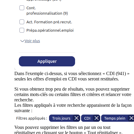
Dans l'exemple ci-dessus, si vous sélectionnez « CDI (941) »
seules les offres d'emploi en CDI vous seront restituées.
Si vous obtenez trop peu de résultats, vous pouvez supprimer
certains mots-clés ou certains filtres et critères et relancer votre
recherche.
Les filtres appliqués à votre recherche apparaissent de la façon
suivante :
Vous pouvez supprimer les filtres un par un ou tout
réinitialiser en cliquant sur le bouton « Tout réinitialiser ».