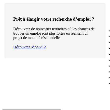
Prêt à élargir votre recherche d’emploi ?
Découvrez de nouveaux territoires où les chances de
trouver un emploi sont plus fortes en réalisant un
projet de mobilité résidentielle
Découvrez Mobiville