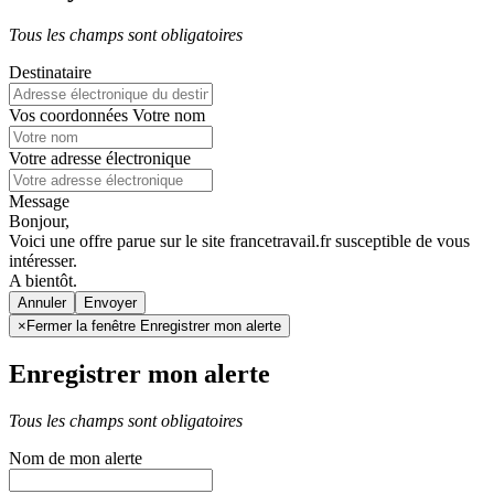
Tous les champs sont obligatoires
Destinataire
Vos coordonnées
Votre nom
Votre adresse électronique
Message
Bonjour,
Voici une offre parue sur le site francetravail.fr susceptible de vous
intéresser.
A bientôt.
Annuler
×
Fermer la fenêtre Enregistrer mon alerte
Enregistrer mon alerte
Tous les champs sont obligatoires
Nom de mon alerte