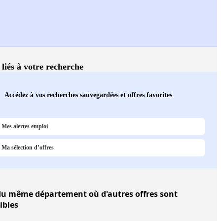
 liés à votre recherche
Accédez à vos recherches sauvegardées et offres favorites
Mes alertes emploi
Ma sélection d’offres
u même département où d'autres offres sont
ibles