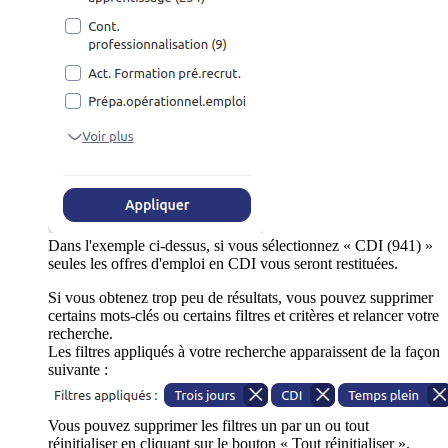
Dans l'exemple ci-dessus, si vous sélectionnez « CDI (941) »
seules les offres d'emploi en CDI vous seront restituées.
Si vous obtenez trop peu de résultats, vous pouvez supprimer
certains mots-clés ou certains filtres et critères et relancer votre
recherche.
Les filtres appliqués à votre recherche apparaissent de la façon
suivante :
Vous pouvez supprimer les filtres un par un ou tout
réinitialiser en cliquant sur le bouton « Tout réinitialiser ».