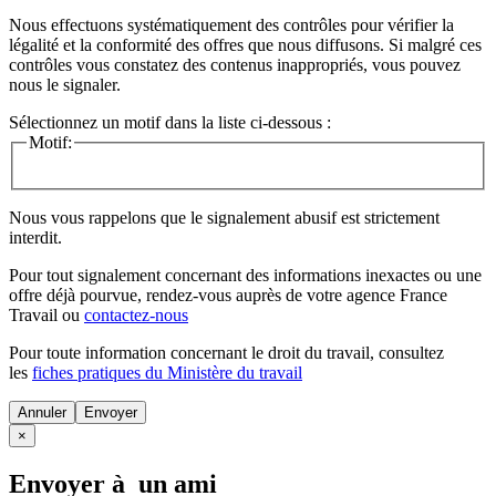
Nous effectuons systématiquement des contrôles pour vérifier la
légalité et la conformité des offres que nous diffusons. Si malgré ces
contrôles vous constatez des contenus inappropriés, vous pouvez
nous le signaler.
Sélectionnez un motif dans la liste ci-dessous :
Motif:
Nous vous rappelons que le signalement abusif est strictement
interdit.
Pour tout signalement concernant des
informations inexactes
ou une
offre déjà pourvue
, rendez-vous auprès de votre agence France
Travail ou
contactez-nous
Pour toute information concernant le
droit du travail
, consultez
les
fiches pratiques du Ministère du travail
Annuler
×
Envoyer à un ami