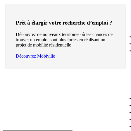
Prêt à élargir votre recherche d’emploi ?
Découvrez de nouveaux territoires où les chances de
trouver un emploi sont plus fortes en réalisant un
projet de mobilité résidentielle
Découvrez Mobiville