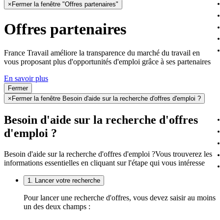
×
Fermer la fenêtre "Offres partenaires"
Offres partenaires
France Travail améliore la transparence du marché du travail en
vous proposant plus d'opportunités d'emploi grâce à ses partenaires
En savoir plus
Fermer
×
Fermer la fenêtre Besoin d'aide sur la recherche d'offres d'emploi ?
Besoin d'aide sur la recherche d'offres
d'emploi ?
Besoin d'aide sur la recherche d'offres d'emploi ?
Vous trouverez les
informations essentielles en cliquant sur l'étape qui vous intéresse
1. Lancer votre recherche
Pour lancer une recherche d'offres, vous devez saisir au moins
un des deux champs :