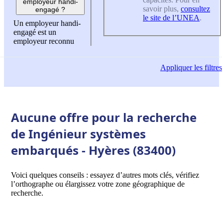
employeur handi-
savoir plus,
consultez
engagé ?
le site de l’UNEA
.
Un employeur handi-
engagé est un
employeur reconnu
Appliquer
les filtres
Aucune offre pour la recherche
de Ingénieur systèmes
embarqués - Hyères (83400)
Voici quelques conseils : essayez d’autres mots clés, vérifiez
l’orthographe ou élargissez votre zone géographique de
recherche.