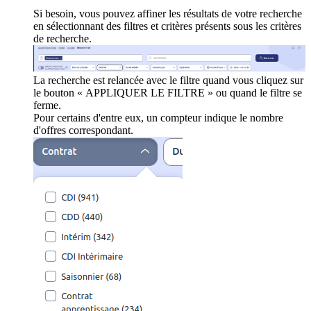
Si besoin, vous pouvez affiner les résultats de votre recherche
en sélectionnant des filtres et critères présents sous les critères
de recherche.
La recherche est relancée avec le filtre quand vous cliquez sur
le bouton « APPLIQUER LE FILTRE » ou quand le filtre se
ferme.
Pour certains d'entre eux, un compteur indique le nombre
d'offres correspondant.