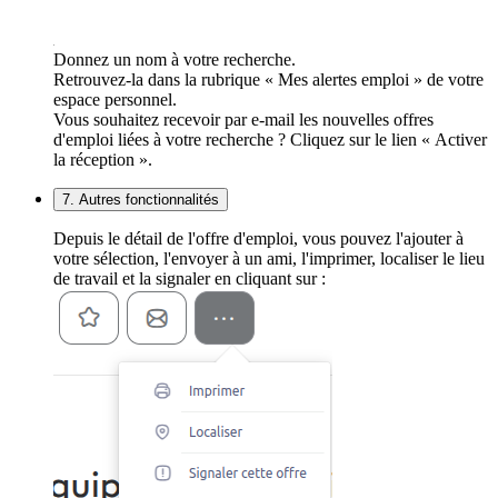
Donnez un nom à votre recherche.
Retrouvez-la dans la rubrique « Mes alertes emploi » de votre
espace personnel.
Vous souhaitez recevoir par e-mail les nouvelles offres
d'emploi liées à votre recherche ? Cliquez sur le lien « Activer
la réception ».
7. Autres fonctionnalités
Depuis le détail de l'offre d'emploi, vous pouvez l'ajouter à
votre sélection, l'envoyer à un ami, l'imprimer, localiser le lieu
de travail et la signaler en cliquant sur :