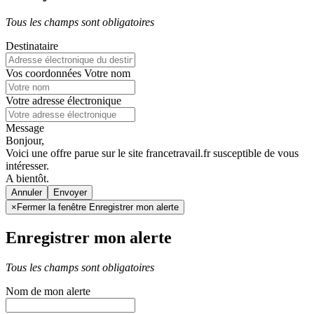
Tous les champs sont obligatoires
Destinataire
Vos coordonnées
Votre nom
Votre adresse électronique
Message
Bonjour,
Voici une offre parue sur le site francetravail.fr susceptible de vous
intéresser.
A bientôt.
Annuler
×
Fermer la fenêtre Enregistrer mon alerte
Enregistrer mon alerte
Tous les champs sont obligatoires
Nom de mon alerte