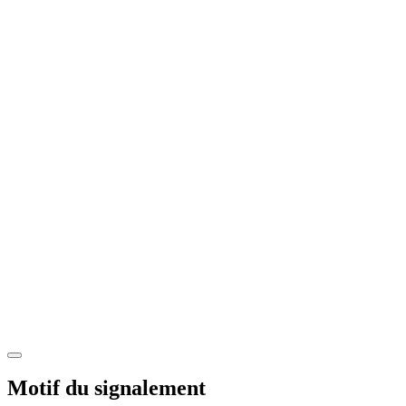
Motif du signalement