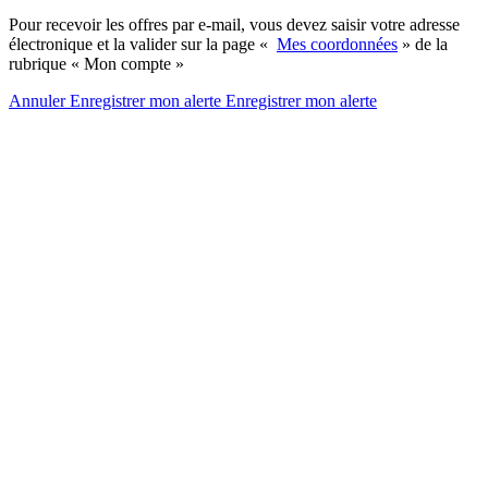
Pour recevoir les offres par e-mail, vous devez saisir votre adresse
électronique et la valider sur la page «
Mes coordonnées
» de la
rubrique « Mon compte »
Annuler
Enregistrer mon alerte
Enregistrer
mon alerte