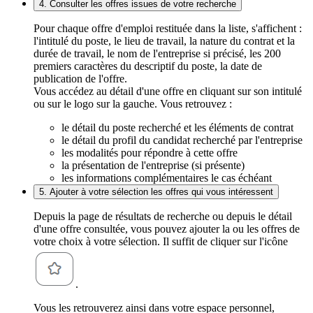
4. Consulter les offres issues de votre recherche
Pour chaque offre d'emploi restituée dans la liste, s'affichent :
l'intitulé du poste, le lieu de travail, la nature du contrat et la
durée de travail, le nom de l'entreprise si précisé, les 200
premiers caractères du descriptif du poste, la date de
publication de l'offre.
Vous accédez au détail d'une offre en cliquant sur son intitulé
ou sur le logo sur la gauche. Vous retrouvez :
le détail du poste recherché et les éléments de contrat
le détail du profil du candidat recherché par l'entreprise
les modalités pour répondre à cette offre
la présentation de l'entreprise (si présente)
les informations complémentaires le cas échéant
5. Ajouter à votre sélection les offres qui vous intéressent
Depuis la page de résultats de recherche ou depuis le détail
d'une offre consultée, vous pouvez ajouter la ou les offres de
votre choix à votre sélection. Il suffit de cliquer sur l'icône
.
Vous les retrouverez ainsi dans votre espace personnel,