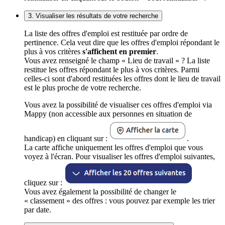
3. Visualiser les résultats de votre recherche
La liste des offres d'emploi est restituée par ordre de
pertinence. Cela veut dire que les offres d'emploi répondant le
plus à vos critères
s'affichent en premier
.
Vous avez renseigné le champ « Lieu de travail » ? La liste
restitue les offres répondant le plus à vos critères. Parmi
celles-ci sont d'abord restituées les offres dont le lieu de travail
est le plus proche de votre recherche.
Vous avez la possibilité de visualiser ces offres d'emploi via
Mappy (non accessible aux personnes en situation de
handicap) en cliquant sur :
.
La carte affiche uniquement les offres d'emploi que vous
voyez à l'écran. Pour visualiser les offres d'emploi suivantes,
cliquez sur :
Vous avez également la possibilité de changer le
« classement » des offres : vous pouvez par exemple les trier
par date.