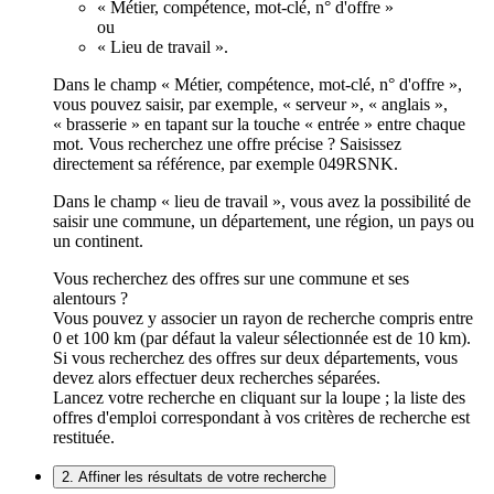
« Métier, compétence, mot-clé, n° d'offre »
ou
« Lieu de travail ».
Dans le champ « Métier, compétence, mot-clé, n° d'offre »,
vous pouvez saisir, par exemple, « serveur », « anglais »,
« brasserie » en tapant sur la touche « entrée » entre chaque
mot. Vous recherchez une offre précise ? Saisissez
directement sa référence, par exemple 049RSNK.
Dans le champ « lieu de travail », vous avez la possibilité de
saisir une commune, un département, une région, un pays ou
un continent.
Vous recherchez des offres sur une commune et ses
alentours ?
Vous pouvez y associer un rayon de recherche compris entre
0 et 100 km (par défaut la valeur sélectionnée est de 10 km).
Si vous recherchez des offres sur deux départements, vous
devez alors effectuer deux recherches séparées.
Lancez votre recherche en cliquant sur la loupe ; la liste des
offres d'emploi correspondant à vos critères de recherche est
restituée.
2. Affiner les résultats de votre recherche