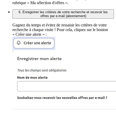
rubrique « Ma sélection d'offres ».
6. Enregistrer les critères de votre recherche et recevoir les
offres par e-mail (abonnement)
Gagnez du temps et évitez de ressaisir les critères de votre
recherche à chaque visite ! Pour cela, cliquez sur le bouton
« Créer une alerte » :