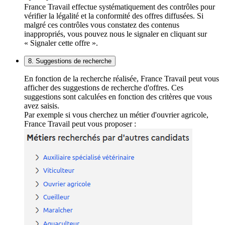
France Travail effectue systématiquement des contrôles pour
vérifier la légalité et la conformité des offres diffusées. Si
malgré ces contrôles vous constatez des contenus
inappropriés, vous pouvez nous le signaler en cliquant sur
« Signaler cette offre ».
8. Suggestions de recherche
En fonction de la recherche réalisée, France Travail peut vous
afficher des suggestions de recherche d'offres. Ces
suggestions sont calculées en fonction des critères que vous
avez saisis.
Par exemple si vous cherchez un métier d'ouvrier agricole,
France Travail peut vous proposer :