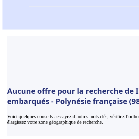
Aucune offre pour la recherche de 
embarqués - Polynésie française (9
Voici quelques conseils : essayez d’autres mots clés, vérifiez l’ort
élargissez votre zone géographique de recherche.