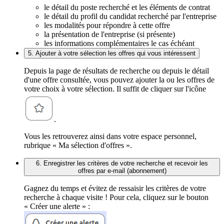
le détail du poste recherché et les éléments de contrat
le détail du profil du candidat recherché par l'entreprise
les modalités pour répondre à cette offre
la présentation de l'entreprise (si présente)
les informations complémentaires le cas échéant
5. Ajouter à votre sélection les offres qui vous intéressent
Depuis la page de résultats de recherche ou depuis le détail
d'une offre consultée, vous pouvez ajouter la ou les offres de
votre choix à votre sélection. Il suffit de cliquer sur l'icône
.
Vous les retrouverez ainsi dans votre espace personnel,
rubrique « Ma sélection d'offres ».
6. Enregistrer les critères de votre recherche et recevoir les
offres par e-mail (abonnement)
Gagnez du temps et évitez de ressaisir les critères de votre
recherche à chaque visite ! Pour cela, cliquez sur le bouton
« Créer une alerte » :