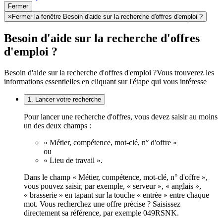
Fermer
×
Fermer la fenêtre Besoin d'aide sur la recherche d'offres d'emploi ?
Besoin d'aide sur la recherche d'offres
d'emploi ?
Besoin d'aide sur la recherche d'offres d'emploi ?
Vous trouverez les
informations essentielles en cliquant sur l'étape qui vous intéresse
1. Lancer votre recherche
Pour lancer une recherche d'offres, vous devez saisir au moins
un des deux champs :
« Métier, compétence, mot-clé, n° d'offre »
ou
« Lieu de travail ».
Dans le champ « Métier, compétence, mot-clé, n° d'offre »,
vous pouvez saisir, par exemple, « serveur », « anglais »,
« brasserie » en tapant sur la touche « entrée » entre chaque
mot. Vous recherchez une offre précise ? Saisissez
directement sa référence, par exemple 049RSNK.