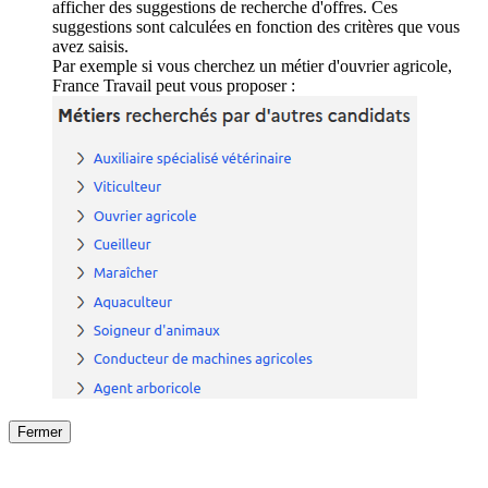
afficher des suggestions de recherche d'offres. Ces
suggestions sont calculées en fonction des critères que vous
avez saisis.
Par exemple si vous cherchez un métier d'ouvrier agricole,
France Travail peut vous proposer :
Fermer
Fermer
le détail de l'offre
/