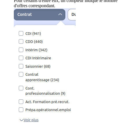
Pour certains d'entre eux, un compteur indique le nombre
d'offres correspondant.