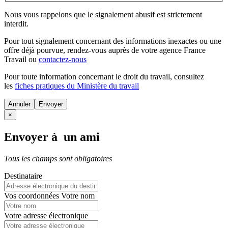
Nous vous rappelons que le signalement abusif est strictement
interdit.
Pour tout signalement concernant des
informations inexactes
ou une
offre déjà pourvue
, rendez-vous auprès de votre agence France
Travail ou
contactez-nous
Pour toute information concernant le
droit du travail
, consultez
les
fiches pratiques du Ministère du travail
Annuler
×
Envoyer à un ami
Tous les champs sont obligatoires
Destinataire
Vos coordonnées
Votre nom
Votre adresse électronique