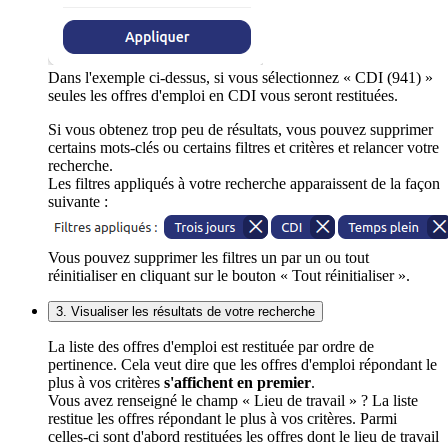
Dans l'exemple ci-dessus, si vous sélectionnez « CDI (941) »
seules les offres d'emploi en CDI vous seront restituées.
Si vous obtenez trop peu de résultats, vous pouvez supprimer
certains mots-clés ou certains filtres et critères et relancer votre
recherche.
Les filtres appliqués à votre recherche apparaissent de la façon
suivante :
Vous pouvez supprimer les filtres un par un ou tout
réinitialiser en cliquant sur le bouton « Tout réinitialiser ».
3. Visualiser les résultats de votre recherche
La liste des offres d'emploi est restituée par ordre de
pertinence. Cela veut dire que les offres d'emploi répondant le
plus à vos critères
s'affichent en premier
.
Vous avez renseigné le champ « Lieu de travail » ? La liste
restitue les offres répondant le plus à vos critères. Parmi
celles-ci sont d'abord restituées les offres dont le lieu de travail