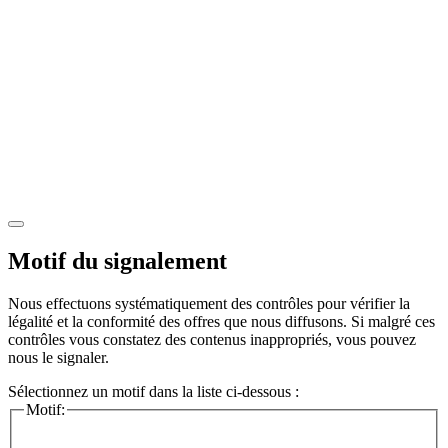
Motif du signalement
Nous effectuons systématiquement des contrôles pour vérifier la
légalité et la conformité des offres que nous diffusons. Si malgré ces
contrôles vous constatez des contenus inappropriés, vous pouvez
nous le signaler.
Sélectionnez un motif dans la liste ci-dessous :
Motif: