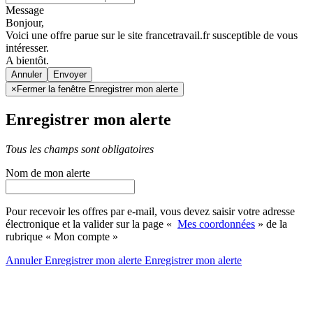
Message
Bonjour,
Voici une offre parue sur le site francetravail.fr susceptible de vous
intéresser.
A bientôt.
Annuler
×
Fermer la fenêtre Enregistrer mon alerte
Enregistrer mon alerte
Tous les champs sont obligatoires
Nom de mon alerte
Pour recevoir les offres par e-mail, vous devez saisir votre adresse
électronique et la valider sur la page «
Mes coordonnées
» de la
rubrique « Mon compte »
Annuler
Enregistrer mon alerte
Enregistrer
mon alerte