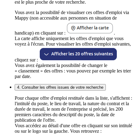
est le plus proche de votre recherche.
Vous avez la possibilité de visualiser ces offres d'emploi via
Mappy (non accessible aux personnes en situation de
handicap) en cliquant sur :
.
La carte affiche uniquement les offres d'emploi que vous
voyez à l'écran. Pour visualiser les offres d'emploi suivantes,
cliquez sur :
Vous avez également la possibilité de changer le
« classement » des offres : vous pouvez par exemple les trier
par date.
4. Consulter les offres issues de votre recherche
Pour chaque offre d'emploi restituée dans la liste, s'affichent :
l'intitulé du poste, le lieu de travail, la nature du contrat et la
durée de travail, le nom de l'entreprise si précisé, les 200
premiers caractères du descriptif du poste, la date de
publication de l'offre.
Vous accédez au détail d'une offre en cliquant sur son intitulé
ou sur le logo sur la gauche. Vous retrouvez :