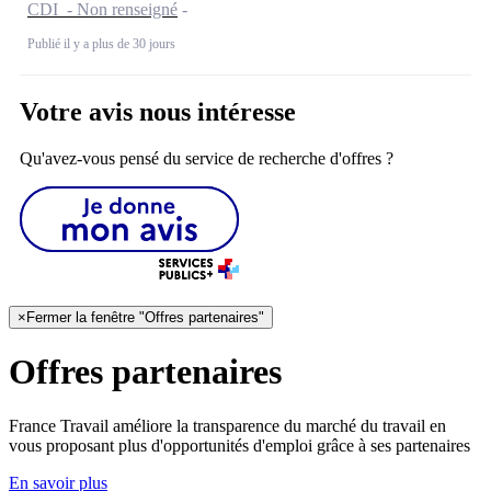
CDI - Non renseigné
Publié il y a plus de 30 jours
Votre avis nous intéresse
Qu'avez-vous pensé du service de recherche d'offres ?
×
Fermer la fenêtre "Offres partenaires"
Offres partenaires
France Travail améliore la transparence du marché du travail en
vous proposant plus d'opportunités d'emploi grâce à ses partenaires
En savoir plus