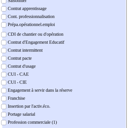
Saisonnier
Contrat apprentissage
Cont. professionnalisation
Prépa.opérationnel.emploi
CDI de chantier ou d'opération
Contrat d'Engagement Educatif
Contrat intermittent
Contrat pacte
Contrat d'usage
CUI - CAE
CUI - CIE
Engagement à servir dans la réserve
Franchise
Insertion par l'activ.éco.
Portage salarial
Profession commerciale (1)