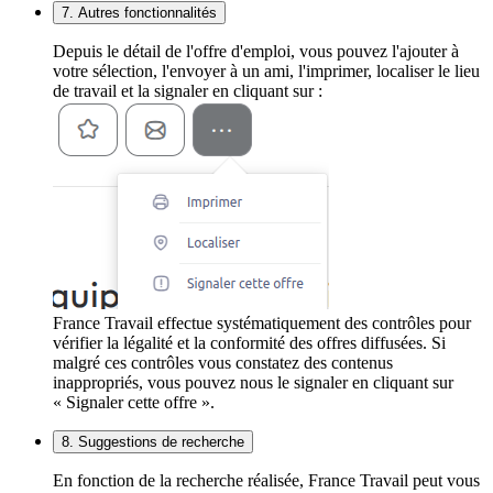
7. Autres fonctionnalités
Depuis le détail de l'offre d'emploi, vous pouvez l'ajouter à
votre sélection, l'envoyer à un ami, l'imprimer, localiser le lieu
de travail et la signaler en cliquant sur :
France Travail effectue systématiquement des contrôles pour
vérifier la légalité et la conformité des offres diffusées. Si
malgré ces contrôles vous constatez des contenus
inappropriés, vous pouvez nous le signaler en cliquant sur
« Signaler cette offre ».
8. Suggestions de recherche
En fonction de la recherche réalisée, France Travail peut vous