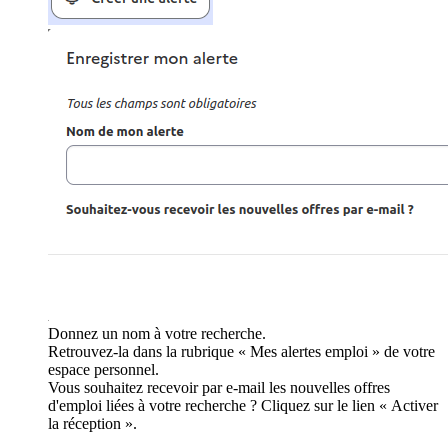
Donnez un nom à votre recherche.
Retrouvez-la dans la rubrique « Mes alertes emploi » de votre
espace personnel.
Vous souhaitez recevoir par e-mail les nouvelles offres
d'emploi liées à votre recherche ? Cliquez sur le lien « Activer
la réception ».