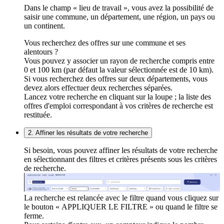
Dans le champ « lieu de travail », vous avez la possibilité de
saisir une commune, un département, une région, un pays ou
un continent.
Vous recherchez des offres sur une commune et ses
alentours ?
Vous pouvez y associer un rayon de recherche compris entre
0 et 100 km (par défaut la valeur sélectionnée est de 10 km).
Si vous recherchez des offres sur deux départements, vous
devez alors effectuer deux recherches séparées.
Lancez votre recherche en cliquant sur la loupe ; la liste des
offres d'emploi correspondant à vos critères de recherche est
restituée.
2. Affiner les résultats de votre recherche
Si besoin, vous pouvez affiner les résultats de votre recherche
en sélectionnant des filtres et critères présents sous les critères
de recherche.
La recherche est relancée avec le filtre quand vous cliquez sur
le bouton « APPLIQUER LE FILTRE » ou quand le filtre se
ferme.