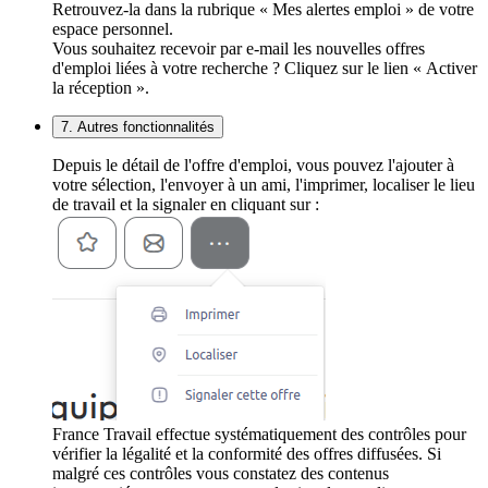
Retrouvez-la dans la rubrique « Mes alertes emploi » de votre
espace personnel.
Vous souhaitez recevoir par e-mail les nouvelles offres
d'emploi liées à votre recherche ? Cliquez sur le lien « Activer
la réception ».
7. Autres fonctionnalités
Depuis le détail de l'offre d'emploi, vous pouvez l'ajouter à
votre sélection, l'envoyer à un ami, l'imprimer, localiser le lieu
de travail et la signaler en cliquant sur :
France Travail effectue systématiquement des contrôles pour
vérifier la légalité et la conformité des offres diffusées. Si
malgré ces contrôles vous constatez des contenus