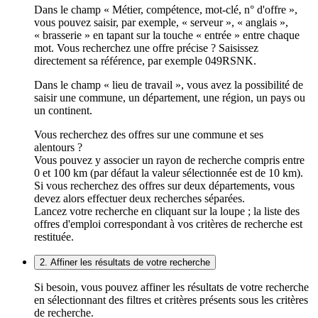
Dans le champ « Métier, compétence, mot-clé, n° d'offre »,
vous pouvez saisir, par exemple, « serveur », « anglais »,
« brasserie » en tapant sur la touche « entrée » entre chaque
mot. Vous recherchez une offre précise ? Saisissez
directement sa référence, par exemple 049RSNK.
Dans le champ « lieu de travail », vous avez la possibilité de
saisir une commune, un département, une région, un pays ou
un continent.
Vous recherchez des offres sur une commune et ses
alentours ?
Vous pouvez y associer un rayon de recherche compris entre
0 et 100 km (par défaut la valeur sélectionnée est de 10 km).
Si vous recherchez des offres sur deux départements, vous
devez alors effectuer deux recherches séparées.
Lancez votre recherche en cliquant sur la loupe ; la liste des
offres d'emploi correspondant à vos critères de recherche est
restituée.
2. Affiner les résultats de votre recherche
Si besoin, vous pouvez affiner les résultats de votre recherche
en sélectionnant des filtres et critères présents sous les critères
de recherche.