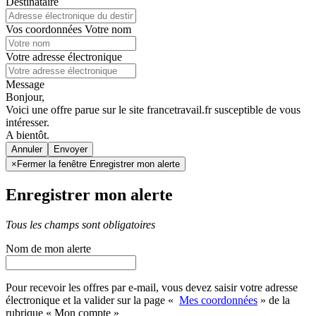
Destinataire
Vos coordonnées
Votre nom
Votre adresse électronique
Message
Bonjour,
Voici une offre parue sur le site francetravail.fr susceptible de vous
intéresser.
A bientôt.
Annuler
×
Fermer la fenêtre Enregistrer mon alerte
Enregistrer mon alerte
Tous les champs sont obligatoires
Nom de mon alerte
Pour recevoir les offres par e-mail, vous devez saisir votre adresse
électronique et la valider sur la page «
Mes coordonnées
» de la
rubrique « Mon compte »