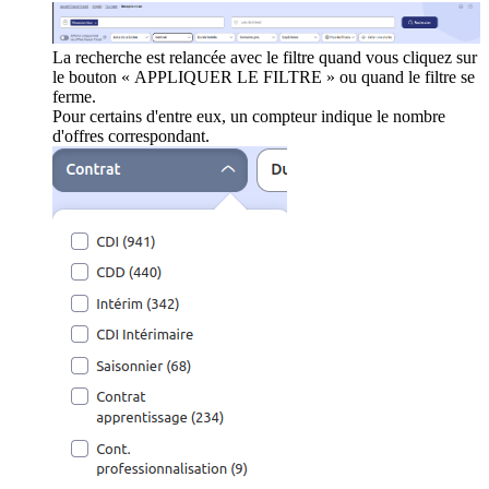
La recherche est relancée avec le filtre quand vous cliquez sur
le bouton « APPLIQUER LE FILTRE » ou quand le filtre se
ferme.
Pour certains d'entre eux, un compteur indique le nombre
d'offres correspondant.