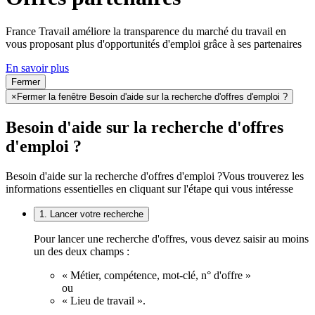
France Travail améliore la transparence du marché du travail en
vous proposant plus d'opportunités d'emploi grâce à ses partenaires
En savoir plus
Fermer
×
Fermer la fenêtre Besoin d'aide sur la recherche d'offres d'emploi ?
Besoin d'aide sur la recherche d'offres
d'emploi ?
Besoin d'aide sur la recherche d'offres d'emploi ?
Vous trouverez les
informations essentielles en cliquant sur l'étape qui vous intéresse
1. Lancer votre recherche
Pour lancer une recherche d'offres, vous devez saisir au moins
un des deux champs :
« Métier, compétence, mot-clé, n° d'offre »
ou
« Lieu de travail ».