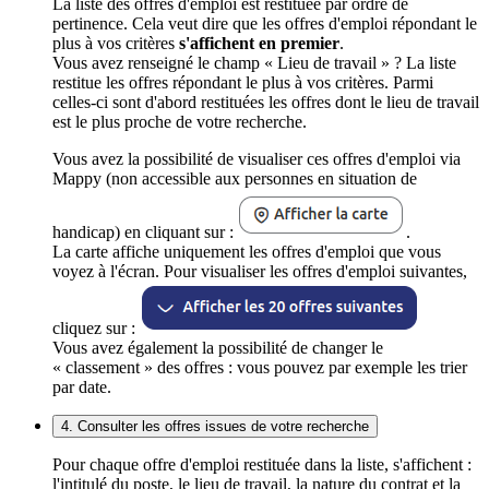
La liste des offres d'emploi est restituée par ordre de
pertinence. Cela veut dire que les offres d'emploi répondant le
plus à vos critères
s'affichent en premier
.
Vous avez renseigné le champ « Lieu de travail » ? La liste
restitue les offres répondant le plus à vos critères. Parmi
celles-ci sont d'abord restituées les offres dont le lieu de travail
est le plus proche de votre recherche.
Vous avez la possibilité de visualiser ces offres d'emploi via
Mappy (non accessible aux personnes en situation de
handicap) en cliquant sur :
.
La carte affiche uniquement les offres d'emploi que vous
voyez à l'écran. Pour visualiser les offres d'emploi suivantes,
cliquez sur :
Vous avez également la possibilité de changer le
« classement » des offres : vous pouvez par exemple les trier
par date.
4. Consulter les offres issues de votre recherche
Pour chaque offre d'emploi restituée dans la liste, s'affichent :
l'intitulé du poste, le lieu de travail, la nature du contrat et la