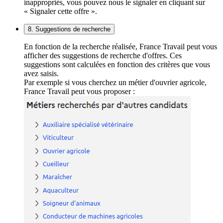
inappropriés, vous pouvez nous le signaler en cliquant sur
« Signaler cette offre ».
8. Suggestions de recherche
En fonction de la recherche réalisée, France Travail peut vous
afficher des suggestions de recherche d'offres. Ces
suggestions sont calculées en fonction des critères que vous
avez saisis.
Par exemple si vous cherchez un métier d'ouvrier agricole,
France Travail peut vous proposer :