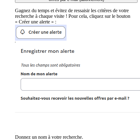
Gagnez du temps et évitez de ressaisir les critères de votre
recherche à chaque visite ! Pour cela, cliquez sur le bouton
« Créer une alerte » :
Donnez un nom à votre recherche.