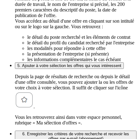
durée de travail, le nom de l'entreprise si précisé, les 200
premiers caractères du descriptif du poste, la date de
publication de l'offre.
Vous accédez au détail d'une offre en cliquant sur son intitulé
ou sur le logo sur la gauche. Vous retrouvez :
le détail du poste recherché et les éléments de contrat
le détail du profil du candidat recherché par l'entreprise
les modalités pour répondre à cette offre
la présentation de l'entreprise (si présente)
les informations complémentaires le cas échéant
5. Ajouter à votre sélection les offres qui vous intéressent
Depuis la page de résultats de recherche ou depuis le détail
d'une offre consultée, vous pouvez ajouter la ou les offres de
votre choix à votre sélection. Il suffit de cliquer sur l'icône
.
Vous les retrouverez ainsi dans votre espace personnel,
rubrique « Ma sélection d'offres ».
6. Enregistrer les critères de votre recherche et recevoir les
offres par e-mail (abonnement)