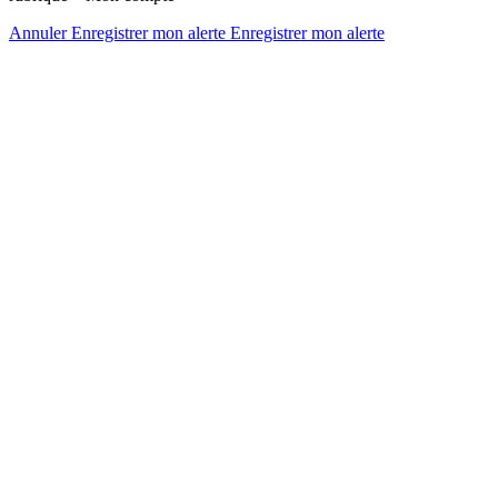
Annuler
Enregistrer mon alerte
Enregistrer
mon alerte